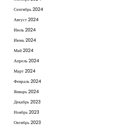
Сентябрь 2024
Август 2024
Июль 2024
Июнь 2024
Май 2024
Апрель 2024
Март 2024
Февраль 2024
Январь 2024
Декабрь 2023
Ноябрь 2023
Октябрь 2023