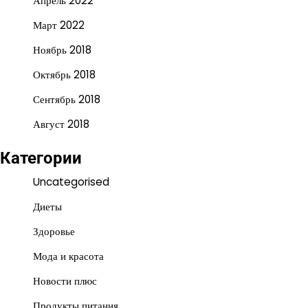
Апрель 2022
Март 2022
Ноябрь 2018
Октябрь 2018
Сентябрь 2018
Август 2018
Категории
Uncategorised
Диеты
Здоровье
Мода и красота
Новости плюс
Продукты питания