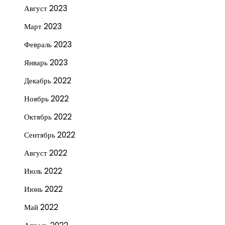
Август 2023
Март 2023
Февраль 2023
Январь 2023
Декабрь 2022
Ноябрь 2022
Октябрь 2022
Сентябрь 2022
Август 2022
Июль 2022
Июнь 2022
Май 2022