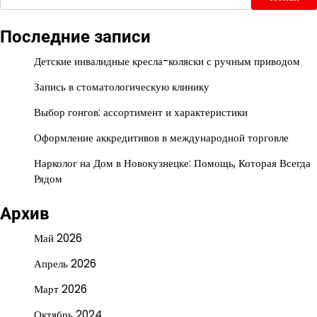
Последние записи
Детские инвалидные кресла-коляски с ручным приводом
Запись в стоматологическую клинику
Выбор гонгов: ассортимент и характеристики
Оформление аккредитивов в международной торговле
Нарколог на Дом в Новокузнецке: Помощь, Которая Всегда
Рядом
Архив
Май 2026
Апрель 2026
Март 2026
Октябрь 2024