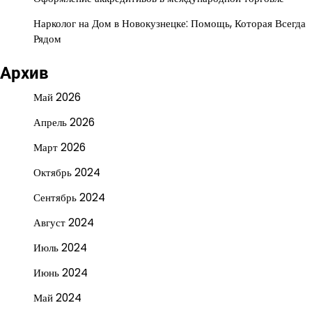
Нарколог на Дом в Новокузнецке: Помощь, Которая Всегда
Рядом
Архив
Май 2026
Апрель 2026
Март 2026
Октябрь 2024
Сентябрь 2024
Август 2024
Июль 2024
Июнь 2024
Май 2024