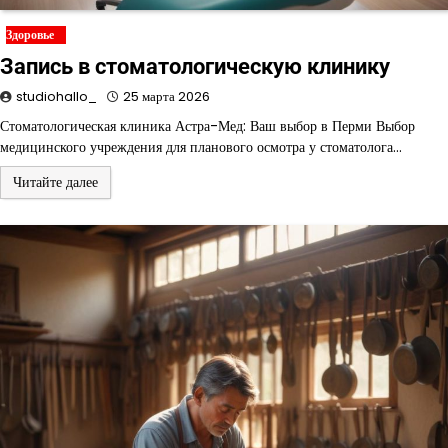
Здоровье
Запись в стоматологическую клинику
studiohallo_
25 марта 2026
Стоматологическая клиника Астра-Мед: Ваш выбор в Перми Выбор
медицинского учреждения для планового осмотра у стоматолога…
Читайте далее