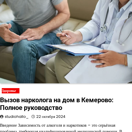
Здоровье
Вызов нарколога на дом в Кемерово:
Полное руководство
studiohallo_
22 октября 2024
Введение Зависимость от алкоголя и наркотиков – это серьёзная
проблема, требующая квалифицированной медицинской помощи. В…