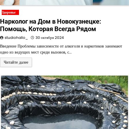
Здоровье
Нарколог на Дом в Новокузнецке:
Помощь, Которая Всегда Рядом
studiohallo_
30 октября 2024
Введение Проблемы зависимости от алкоголя и наркотиков занимают
одно из ведущих мест среди вызовов, с…
Читайте далее