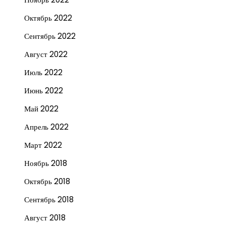
Октябрь 2022
Сентябрь 2022
Август 2022
Июль 2022
Июнь 2022
Май 2022
Апрель 2022
Март 2022
Ноябрь 2018
Октябрь 2018
Сентябрь 2018
Август 2018