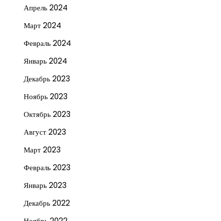
Апрель 2024
Март 2024
Февраль 2024
Январь 2024
Декабрь 2023
Ноябрь 2023
Октябрь 2023
Август 2023
Март 2023
Февраль 2023
Январь 2023
Декабрь 2022
Ноябрь 2022