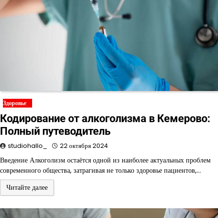
Здоровье
Кодирование от алкоголизма в Кемерово:
Полный путеводитель
studiohallo_
22 октября 2024
Введение Алкоголизм остаётся одной из наиболее актуальных проблем
современного общества, затрагивая не только здоровье пациентов,…
Читайте далее