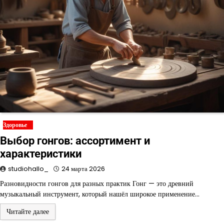
Здоровье
Выбор гонгов: ассортимент и
характеристики
studiohallo_
24 марта 2026
Разновидности гонгов для разных практик Гонг — это древний
музыкальный инструмент, который нашёл широкое применение…
Читайте далее