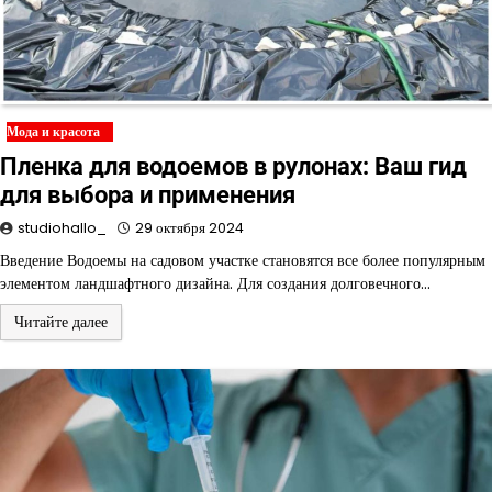
Мода и красота
Пленка для водоемов в рулонах: Ваш гид
для выбора и применения
studiohallo_
29 октября 2024
Введение Водоемы на садовом участке становятся все более популярным
элементом ландшафтного дизайна. Для создания долговечного…
Читайте далее