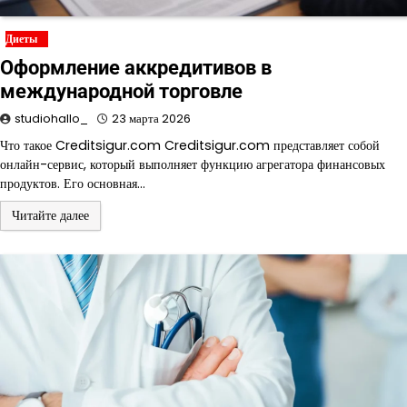
Диеты
Оформление аккредитивов в
международной торговле
studiohallo_
23 марта 2026
Что такое Creditsigur.com Creditsigur.com представляет собой
онлайн-сервис, который выполняет функцию агрегатора финансовых
продуктов. Его основная…
Читайте далее