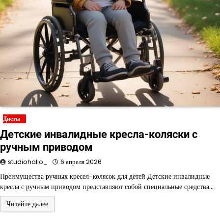
Диеты
Детские инвалидные кресла-коляски с
ручным приводом
studiohallo_
6 апреля 2026
Преимущества ручных кресел-колясок для детей Детские инвалидные
кресла с ручным приводом представляют собой специальные средства…
Читайте далее