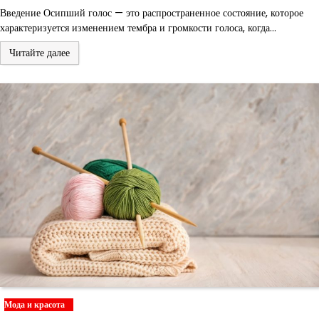
Введение Осипший голос — это распространенное состояние, которое
характеризуется изменением тембра и громкости голоса, когда…
Читайте далее
Мода и красота