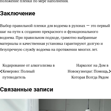
положение пленки по мере наполнения.
Заключение
Выбор правильной пленки для водоема в рулонах — это первый
шаг на пути к созданию прекрасного и функционального
водоема. При правильном подходе, грамотно выбранные
материалы и качественная установка гарантируют долгую и
безупречную службу водоема на протяжении многих лет.
Кодирование от алкоголизма в
Нарколог на Дом в
Навигация
Кемерово: Полный
Новокузнецке: Помощь,
по
путеводитель
Которая Всегда Рядом
записям
Связанные записи