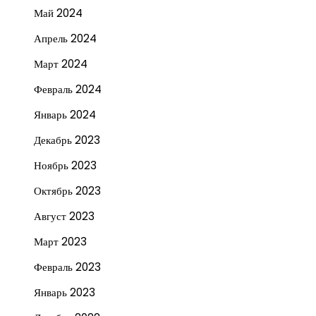
Май 2024
Апрель 2024
Март 2024
Февраль 2024
Январь 2024
Декабрь 2023
Ноябрь 2023
Октябрь 2023
Август 2023
Март 2023
Февраль 2023
Январь 2023