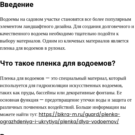
Введение
Водоемы на садовом участке становятся все более популярным
элементом ландшафтного дизайна. Для создания долговечного и
качественного водоема необходимо тщательно подойти к
выбору материалов. Одним из ключевых материалов является
пленка для водоемов в рулонах.
Что такое пленка для водоемов?
Пленка для водоемов — это специальный материал, который
используется для гидроизоляции искусственных водоемов,
таких как пруды, бассейны или декоративные фонтаны. Ее
основная функция — предотвращение утечки воды и защита от
различных почвенных воздействий. Больше информации вы
можете найти тут:
https://bikra-m.ru/guard/plenka-
ograzhdeniya-i-ukrytiya/plenka/dlya-vodoemov/