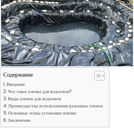
Содержание
Введение
Что такое пленка для водоемов?
Виды пленок для водоемов
Преимущества использования рулонных пленок
Основные этапы установки пленки
Заключение