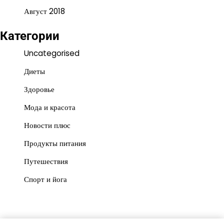
Август 2018
Категории
Uncategorised
Диеты
Здоровье
Мода и красота
Новости плюс
Продукты питания
Путешествия
Спорт и йога