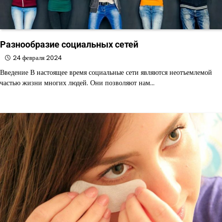
Разнообразие социальных сетей
24 февраля 2024
Введение В настоящее время социальные сети являются неотъемлемой
частью жизни многих людей. Они позволяют нам…