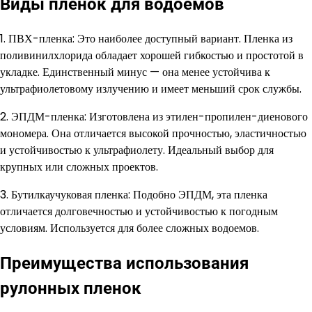
Виды пленок для водоемов
1. ПВХ-пленка: Это наиболее доступный вариант. Пленка из
поливинилхлорида обладает хорошей гибкостью и простотой в
укладке. Единственный минус — она менее устойчива к
ультрафиолетовому излучению и имеет меньший срок службы.
2. ЭПДМ-пленка: Изготовлена из этилен-пропилен-диенового
мономера. Она отличается высокой прочностью, эластичностью
и устойчивостью к ультрафиолету. Идеальный выбор для
крупных или сложных проектов.
3. Бутилкаучуковая пленка: Подобно ЭПДМ, эта пленка
отличается долговечностью и устойчивостью к погодным
условиям. Используется для более сложных водоемов.
Преимущества использования
рулонных пленок