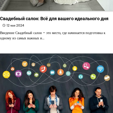
Свадебный салон: Всё для вашего идеального дня
12 мая 2024
Введение Свадебный салон – это место, где начинается подготовка к
одному из самых важных и…