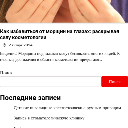
Как избавиться от морщин на глазах: раскрывая
силу косметологии
12 января 2024
Введение: Морщины под глазами могут беспокоить многих людей. К
счастью, достижения в области косметологии предлагают…
Поиск
Поиск
Последние записи
Детские инвалидные кресла-коляски с ручным приводом
Запись в стоматологическую клинику