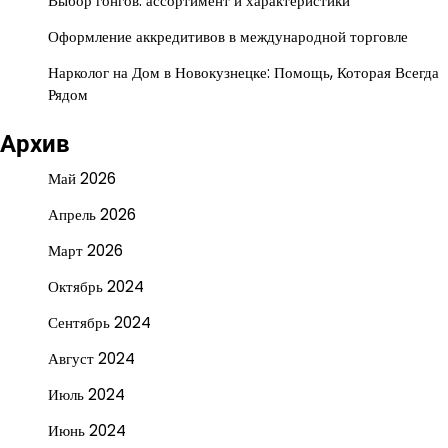
Выбор гонгов: ассортимент и характеристики
Оформление аккредитивов в международной торговле
Нарколог на Дом в Новокузнецке: Помощь, Которая Всегда
Рядом
Архив
Май 2026
Апрель 2026
Март 2026
Октябрь 2024
Сентябрь 2024
Август 2024
Июль 2024
Июнь 2024