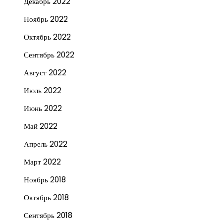
Декабрь 2022
Ноябрь 2022
Октябрь 2022
Сентябрь 2022
Август 2022
Июль 2022
Июнь 2022
Май 2022
Апрель 2022
Март 2022
Ноябрь 2018
Октябрь 2018
Сентябрь 2018