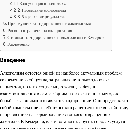
1. Консультация и подготовка
2. Проведение кодирования
3. Закрепление результатов
Преимущества кодирования от алкоголизма
Риски и ограничения кодирования
Стоимость кодирования от алкоголизма в Кемерово
Заключение
Введение
Алкоголизм остаётся одной из наиболее актуальных проблем
современного общества, затрагивая не только здоровье
пациентов, но и их социальную жизнь, работу и
взаимоотношения в семье. Одним из эффективных методов
борьбы с зависимостью является кодирование. Оно представляет
собой комплексное лечебно-психотерапевтическое воздействие,
направленное на формирование стойкого отвращения к
алкоголю. В Кемерово, как и во многих других городах, услуги
по кодированию от алкоголизма становятся всё более