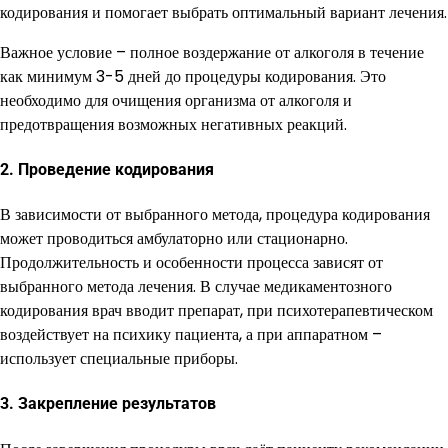
кодирования и помогает выбрать оптимальный вариант лечения.
Важное условие – полное воздержание от алкоголя в течение
как минимум 3-5 дней до процедуры кодирования. Это
необходимо для очищения организма от алкоголя и
предотвращения возможных негативных реакций.
2. Проведение кодирования
В зависимости от выбранного метода, процедура кодирования
может проводиться амбулаторно или стационарно.
Продолжительность и особенности процесса зависят от
выбранного метода лечения. В случае медикаментозного
кодирования врач вводит препарат, при психотерапевтическом
воздействует на психику пациента, а при аппаратном –
использует специальные приборы.
3. Закрепление результатов