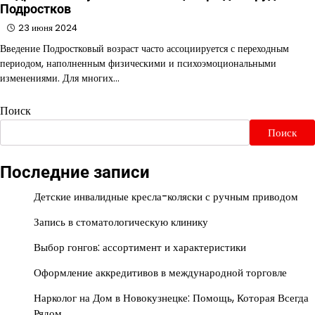
Подростков
23 июня 2024
Введение Подростковый возраст часто ассоциируется с переходным
периодом, наполненным физическими и психоэмоциональными
изменениями. Для многих…
Поиск
Поиск
Последние записи
Детские инвалидные кресла-коляски с ручным приводом
Запись в стоматологическую клинику
Выбор гонгов: ассортимент и характеристики
Оформление аккредитивов в международной торговле
Нарколог на Дом в Новокузнецке: Помощь, Которая Всегда
Рядом