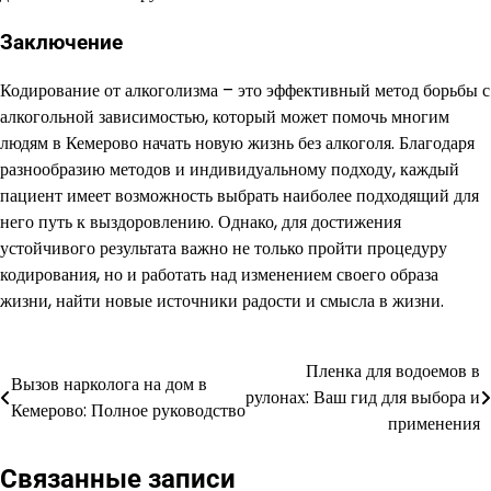
Заключение
Кодирование от алкоголизма – это эффективный метод борьбы с
алкогольной зависимостью, который может помочь многим
людям в Кемерово начать новую жизнь без алкоголя. Благодаря
разнообразию методов и индивидуальному подходу, каждый
пациент имеет возможность выбрать наиболее подходящий для
него путь к выздоровлению. Однако, для достижения
устойчивого результата важно не только пройти процедуру
кодирования, но и работать над изменением своего образа
жизни, найти новые источники радости и смысла в жизни.
Пленка для водоемов в
Навигация
Вызов нарколога на дом в
рулонах: Ваш гид для выбора и
Кемерово: Полное руководство
по
применения
записям
Связанные записи