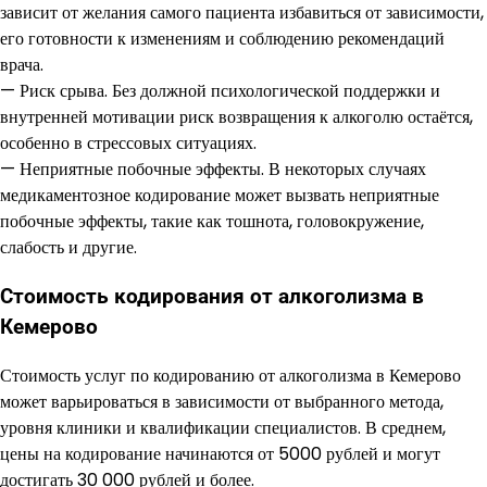
зависит от желания самого пациента избавиться от зависимости,
его готовности к изменениям и соблюдению рекомендаций
врача.
— Риск срыва. Без должной психологической поддержки и
внутренней мотивации риск возвращения к алкоголю остаётся,
особенно в стрессовых ситуациях.
— Неприятные побочные эффекты. В некоторых случаях
медикаментозное кодирование может вызвать неприятные
побочные эффекты, такие как тошнота, головокружение,
слабость и другие.
Стоимость кодирования от алкоголизма в
Кемерово
Стоимость услуг по кодированию от алкоголизма в Кемерово
может варьироваться в зависимости от выбранного метода,
уровня клиники и квалификации специалистов. В среднем,
цены на кодирование начинаются от 5000 рублей и могут
достигать 30 000 рублей и более.