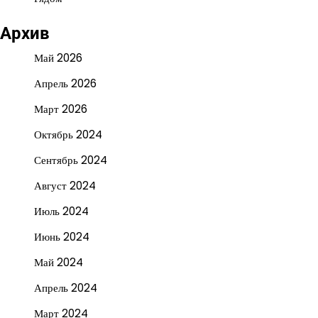
Архив
Май 2026
Апрель 2026
Март 2026
Октябрь 2024
Сентябрь 2024
Август 2024
Июль 2024
Июнь 2024
Май 2024
Апрель 2024
Март 2024