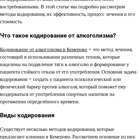
востребованными. В этой статье мы подробно рассмотрим
методы кодирования, их эффективность, процесс лечения и его
стоимость.
Что такое кодирование от алкоголизма?
Кодирование от алкоголизма в Кемерово
– это метод лечения,
состоящий в использовании различных техник, которые
нацелены на подавление тяги к алкоголю и формирование у
пациента стойкого отказа от его употребления. Основная задача
кодирования – создать у пациента психологический или
физический барьер против алкоголя, который поможет ему
воздержаться от употребления спиртных напитков на
протяжении определённого времени.
Виды кодирования
Существует несколько методов кодирования, которые
предлагают клиники в Кемерово. Рассмотрим основные из них.