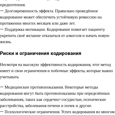
предпочтения.
— Долговременность эффекта. Правильно проведённое
кодирование может обеспечить устойчивую ремиссию на
протяжении многих месяцев или даже лет.
— Поддержка мотивации. Кодирование помогает пациенту
укрепить своё желание отказаться от алкоголя и начать новую
жизнь.
Риски и ограничения кодирования
Несмотря на высокую эффективность кодирования, этот метод
имеет и свои ограничения и побочные эффекты, которые важно
учитывать:
— Медицинские противопоказания. Некоторые методы
кодирования могут быть противопоказаны при определённых
заболеваниях, таких как сердечно-сосудистые, психические
расстройства, заболевания печени и почек и другие.
— Психологические ограничения. Успех кодирования во многом