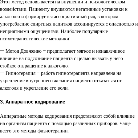
Этот метод основывается на внушении и психологическом
воздействии. Пациенту внушаются негативные установки к
алкоголю и формируется ассоциативный ряд, в котором
употребление спиртных напитков ассоциируется с опасностью и
неприятными ощущениями. Наиболее популярные
психотерапевтические методики:
— Метод Довженко – предполагает мягкое и ненавязчивое
влияние на подсознание пациента с целью вызвать у него
стойкое отвращение к алкоголю.
— Гипнотерапия – работа гипнотерапевта направлена на
укрепление внутреннего желания пациента отказаться от
алкоголя и укрепление его воли.
3. Аппаратное кодирование
Аппаратные методы кодирования представляют собой влияние
на организм пациента с помощью различных приборов. Чаще
всего это методы физиотерапии: