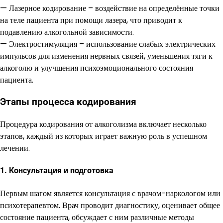
— Лазерное кодирование – воздействие на определённые точки
на теле пациента при помощи лазера, что приводит к
подавлению алкогольной зависимости.
— Электростимуляция – использование слабых электрических
импульсов для изменения нервных связей, уменьшения тяги к
алкоголю и улучшения психоэмоционального состояния
пациента.
Этапы процесса кодирования
Процедура кодирования от алкоголизма включает несколько
этапов, каждый из которых играет важную роль в успешном
лечении.
1. Консультация и подготовка
Первым шагом является консультация с врачом-наркологом или
психотерапевтом. Врач проводит диагностику, оценивает общее
состояние пациента, обсуждает с ним различные методы