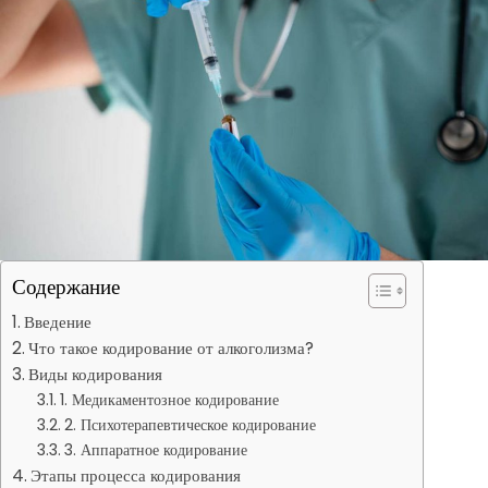
Содержание
Введение
Что такое кодирование от алкоголизма?
Виды кодирования
1. Медикаментозное кодирование
2. Психотерапевтическое кодирование
3. Аппаратное кодирование
Этапы процесса кодирования