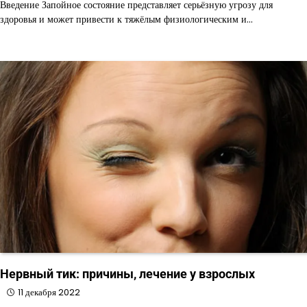
Введение Запойное состояние представляет серьёзную угрозу для
здоровья и может привести к тяжёлым физиологическим и…
Нервный тик: причины, лечение у взрослых
11 декабря 2022