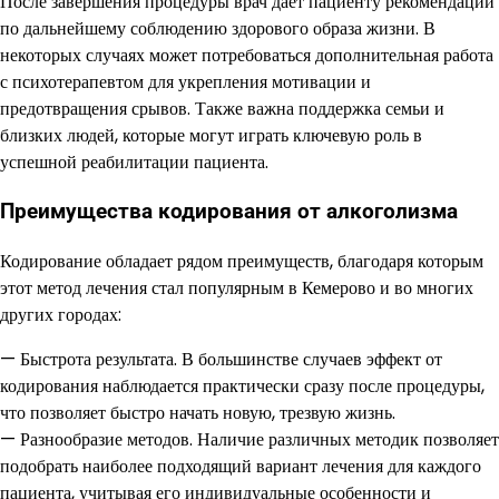
После завершения процедуры врач даёт пациенту рекомендации
по дальнейшему соблюдению здорового образа жизни. В
некоторых случаях может потребоваться дополнительная работа
с психотерапевтом для укрепления мотивации и
предотвращения срывов. Также важна поддержка семьи и
близких людей, которые могут играть ключевую роль в
успешной реабилитации пациента.
Преимущества кодирования от алкоголизма
Кодирование обладает рядом преимуществ, благодаря которым
этот метод лечения стал популярным в Кемерово и во многих
других городах:
— Быстрота результата. В большинстве случаев эффект от
кодирования наблюдается практически сразу после процедуры,
что позволяет быстро начать новую, трезвую жизнь.
— Разнообразие методов. Наличие различных методик позволяет
подобрать наиболее подходящий вариант лечения для каждого
пациента, учитывая его индивидуальные особенности и