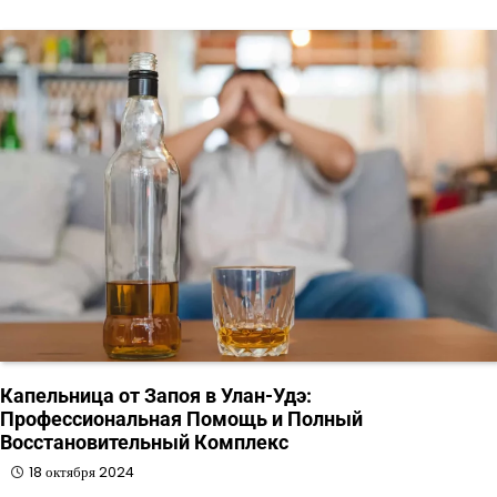
Капельница от Запоя в Улан-Удэ:
Профессиональная Помощь и Полный
Восстановительный Комплекс
18 октября 2024