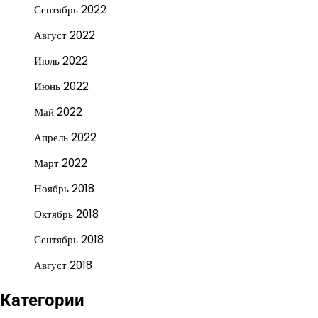
Сентябрь 2022
Август 2022
Июль 2022
Июнь 2022
Май 2022
Апрель 2022
Март 2022
Ноябрь 2018
Октябрь 2018
Сентябрь 2018
Август 2018
Категории