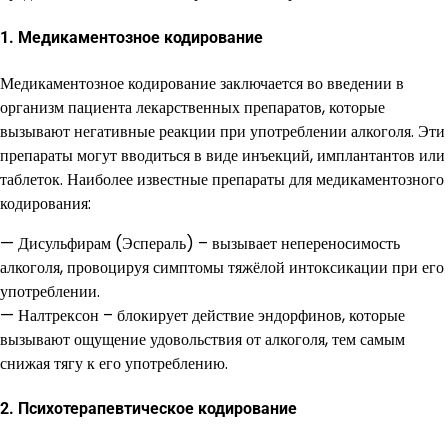
1. Медикаментозное кодирование
Медикаментозное кодирование заключается во введении в
организм пациента лекарственных препаратов, которые
вызывают негативные реакции при употреблении алкоголя. Эти
препараты могут вводиться в виде инъекций, имплантантов или
таблеток. Наиболее известные препараты для медикаментозного
кодирования:
— Дисульфирам (Эспераль) – вызывает непереносимость
алкоголя, провоцируя симптомы тяжёлой интоксикации при его
употреблении.
— Налтрексон – блокирует действие эндорфинов, которые
вызывают ощущение удовольствия от алкоголя, тем самым
снижая тягу к его употреблению.
2. Психотерапевтическое кодирование