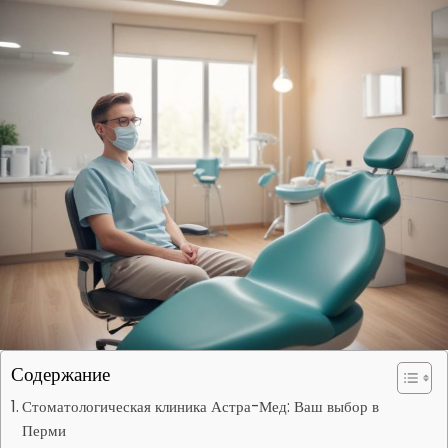
Содержание
Стоматологическая клиника Астра-Мед: Ваш выбор в
Перми