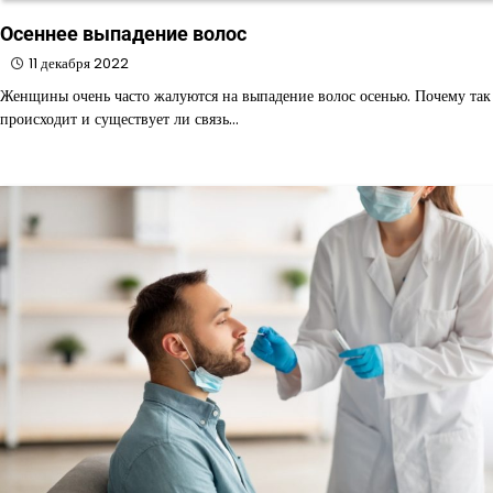
Осеннее выпадение волос
11 декабря 2022
Женщины очень часто жалуются на выпадение волос осенью. Почему так
происходит и существует ли связь…