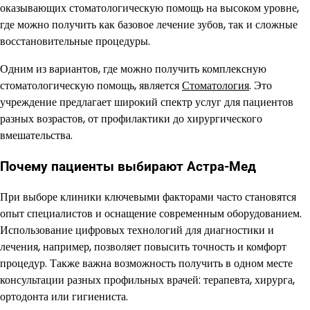
оказывающих стоматологическую помощь на высоком уровне,
где можно получить как базовое лечение зубов, так и сложные
восстановительные процедуры.
Одним из вариантов, где можно получить комплексную
стоматологическую помощь, является
Стоматология
. Это
учреждение предлагает широкий спектр услуг для пациентов
разных возрастов, от профилактики до хирургического
вмешательства.
Почему пациенты выбирают Астра-Мед
При выборе клиники ключевыми факторами часто становятся
опыт специалистов и оснащение современным оборудованием.
Использование цифровых технологий для диагностики и
лечения, например, позволяет повысить точность и комфорт
процедур. Также важна возможность получить в одном месте
консультации разных профильных врачей: терапевта, хирурга,
ортодонта или гигиениста.