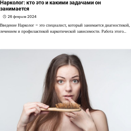
Нарколог: кто это и какими задачами он
занимается
26 февраля 2024
Введение Нарколог – это специалист, который занимается диагностикой,
лечением и профилактикой наркотической зависимости. Работа этого…