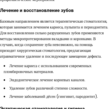
Лечение и восстановление зубов
Базовым направлением является терапевтическая стоматология,
которая занимается лечением кариеса, пульпита и периодонтита.
Для восстановления сильно разрушенных зубов применяются
методы микропротезирования вкладками и коронками. В
случаях, когда сохранение зуба невозможно, на помощь
приходит хирургическая стоматология, предлагающая
атравматичное удаление и последующее замещение дефекта.
Лечение кариеса с использованием современных
пломбировочных материалов.
Эндодонтическое лечение корневых каналов.
Удаление зубов различной степени сложности.
Лечение заболеваний дёсен (гингивит, пародонтит).
Эстетическая стоматология и гигиена