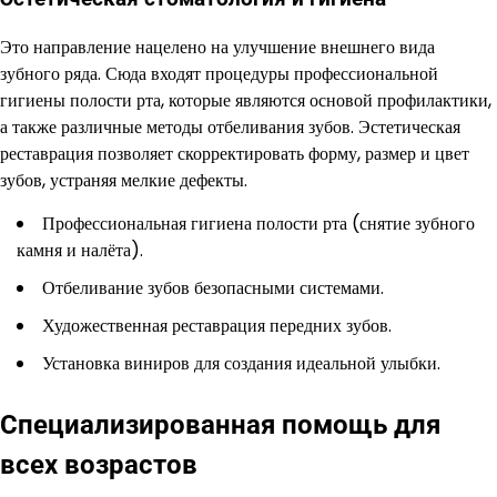
Это направление нацелено на улучшение внешнего вида
зубного ряда. Сюда входят процедуры профессиональной
гигиены полости рта, которые являются основой профилактики,
а также различные методы отбеливания зубов. Эстетическая
реставрация позволяет скорректировать форму, размер и цвет
зубов, устраняя мелкие дефекты.
Профессиональная гигиена полости рта (снятие зубного
камня и налёта).
Отбеливание зубов безопасными системами.
Художественная реставрация передних зубов.
Установка виниров для создания идеальной улыбки.
Специализированная помощь для
всех возрастов