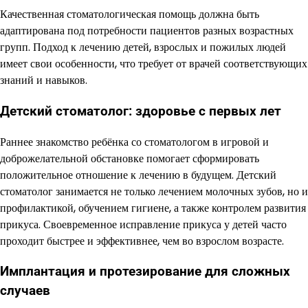
Качественная стоматологическая помощь должна быть
адаптирована под потребности пациентов разных возрастных
групп. Подход к лечению детей, взрослых и пожилых людей
имеет свои особенности, что требует от врачей соответствующих
знаний и навыков.
Детский стоматолог: здоровье с первых лет
Раннее знакомство ребёнка со стоматологом в игровой и
доброжелательной обстановке помогает сформировать
положительное отношение к лечению в будущем. Детский
стоматолог занимается не только лечением молочных зубов, но и
профилактикой, обучением гигиене, а также контролем развития
прикуса. Своевременное исправление прикуса у детей часто
проходит быстрее и эффективнее, чем во взрослом возрасте.
Имплантация и протезирование для сложных
случаев