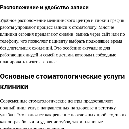
Расположение и удобство записи
Удобное расположение медицинского центра и гибкий график
работы упрощают процесс записи к стоматологу. Многие
клиники сегодня предлагают онлайн-запись через сайт или по
телефону, что позволяет пациенту выбрать подходящее время
без длительных ожиданий. Это особенно актуально для
работающих людей и семей с детьми, которым необходимо
планировать визиты заранее.
Основные стоматологические услуги
клиники
Современные стоматологические центры предоставляют
полный цикл услуг, направленных на здоровье и эстетику
улыбки. Это включает как решение неотложных проблем, таких
как острая боль или удаление зубов, так и плановые
профилактические мероприятия.