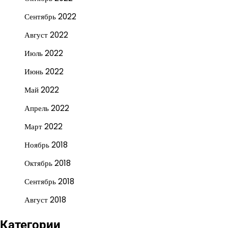
Сентябрь 2022
Август 2022
Июль 2022
Июнь 2022
Май 2022
Апрель 2022
Март 2022
Ноябрь 2018
Октябрь 2018
Сентябрь 2018
Август 2018
Категории