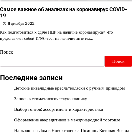
Самое важное об анализах на коронавирус COVID-
19
11 декабря 2022
Как подготовиться к сдаче ПЦР на наличие коронавируса? Что
представляет собой ИФА-тест на наличие антител…
Поиск
Поиск
Последние записи
Детские инвалидные кресла-коляски с ручным приводом
Запись в стоматологическую клинику
Выбор гонгов: ассортимент и характеристики
Оформление аккредитивов в международной торговле
Нарколог на Дом в Новокузнецке: Помощь, Которая Всегда