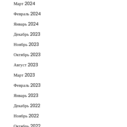
Март 2024
Февраль 2024
Январь 2024
Декабрь 2023
Ноябрь 2023
Октябрь 2023
Август 2023
Март 2023
Февраль 2023
Январь 2023
Декабрь 2022
Ноябрь 2022
Октябрь 2022