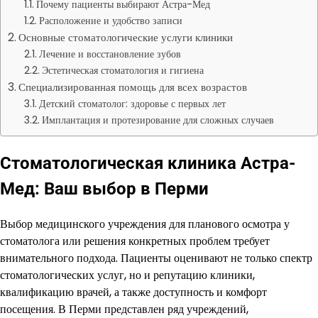
Почему пациенты выбирают Астра-Мед
Расположение и удобство записи
Основные стоматологические услуги клиники
Лечение и восстановление зубов
Эстетическая стоматология и гигиена
Специализированная помощь для всех возрастов
Детский стоматолог: здоровье с первых лет
Имплантация и протезирование для сложных случаев
Стоматологическая клиника Астра-
Мед: Ваш выбор в Перми
Выбор медицинского учреждения для планового осмотра у
стоматолога или решения конкретных проблем требует
внимательного подхода. Пациенты оценивают не только спектр
стоматологических услуг, но и репутацию клиники,
квалификацию врачей, а также доступность и комфорт
посещения. В Перми представлен ряд учреждений,