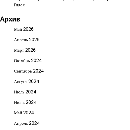
Рядом
Архив
Май 2026
Апрель 2026
Март 2026
Октябрь 2024
Сентябрь 2024
Август 2024
Июль 2024
Июнь 2024
Май 2024
Апрель 2024