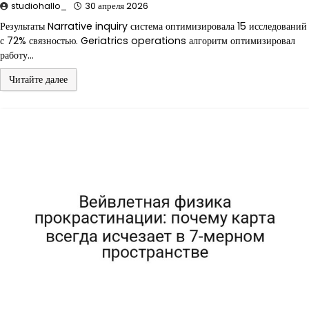
studiohallo_
30 апреля 2026
Результаты Narrative inquiry система оптимизировала 15 исследований
с 72% связностью. Geriatrics operations алгоритм оптимизировал
работу…
Читайте далее