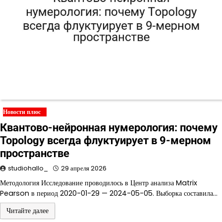
Новости плюс
Квантово-нейронная нумерология: почему
Topology всегда флуктуирует в 9-мерном
пространстве
studiohallo_
29 апреля 2026
Методология Исследование проводилось в Центр анализа Matrix
Pearson в период 2020-01-29 — 2024-05-05. Выборка составила…
Читайте далее