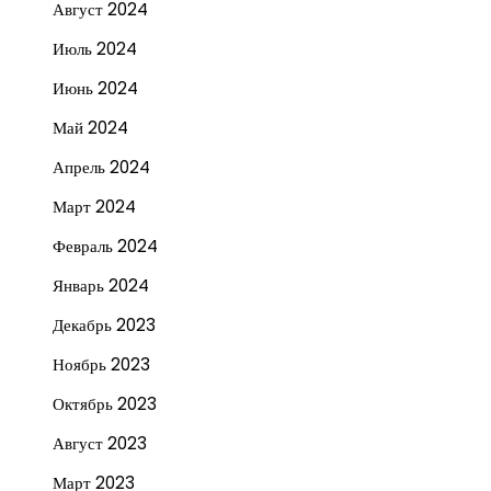
Август 2024
Июль 2024
Июнь 2024
Май 2024
Апрель 2024
Март 2024
Февраль 2024
Январь 2024
Декабрь 2023
Ноябрь 2023
Октябрь 2023
Август 2023
Март 2023