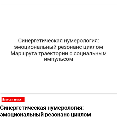
Новости плюс
Синергетическая нумерология:
эмоциональный резонанс циклом