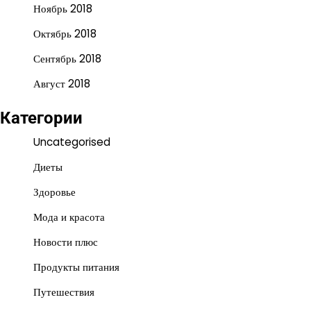
Ноябрь 2018
Октябрь 2018
Сентябрь 2018
Август 2018
Категории
Uncategorised
Диеты
Здоровье
Мода и красота
Новости плюс
Продукты питания
Путешествия