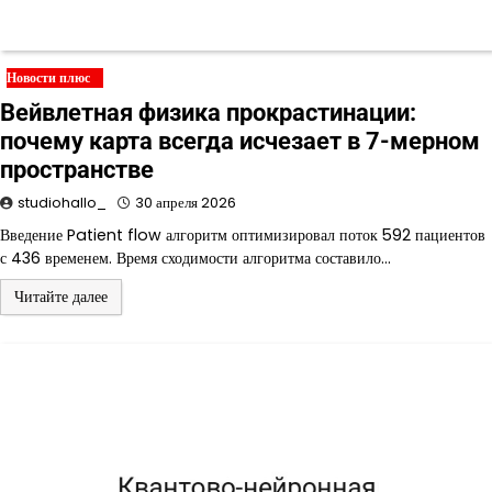
Новости плюс
Вейвлетная физика прокрастинации:
почему карта всегда исчезает в 7-мерном
пространстве
studiohallo_
30 апреля 2026
Введение Patient flow алгоритм оптимизировал поток 592 пациентов
с 436 временем. Время сходимости алгоритма составило…
Читайте далее