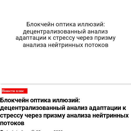
Новости плюс
Блокчейн оптика иллюзий:
децентрализованный анализ адаптации к
стрессу через призму анализа нейтринных
потоков