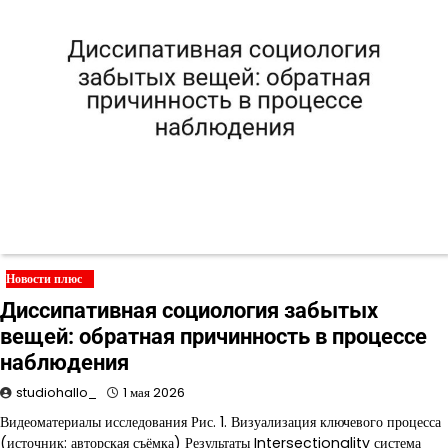
Новости плюс
Диссипативная социология забытых
вещей: обратная причинность в процессе
наблюдения
studiohallo_
1 мая 2026
Видеоматериалы исследования Рис. 1. Визуализация ключевого процесса
(источник: авторская съёмка) Результаты Intersectionality система