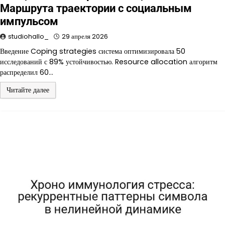
Маршрута траектории с социальным
импульсом
studiohallo_
29 апреля 2026
Введение Coping strategies система оптимизировала 50
исследований с 89% устойчивостью. Resource allocation алгоритм
распределил 60…
Читайте далее