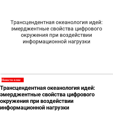
Новости плюс
Трансцендентная океанология идей:
эмерджентные свойства цифрового
окружения при воздействии
информационной нагрузки