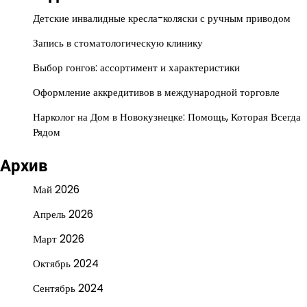
Детские инвалидные кресла-коляски с ручным приводом
Запись в стоматологическую клинику
Выбор гонгов: ассортимент и характеристики
Оформление аккредитивов в международной торговле
Нарколог на Дом в Новокузнецке: Помощь, Которая Всегда
Рядом
Архив
Май 2026
Апрель 2026
Март 2026
Октябрь 2024
Сентябрь 2024