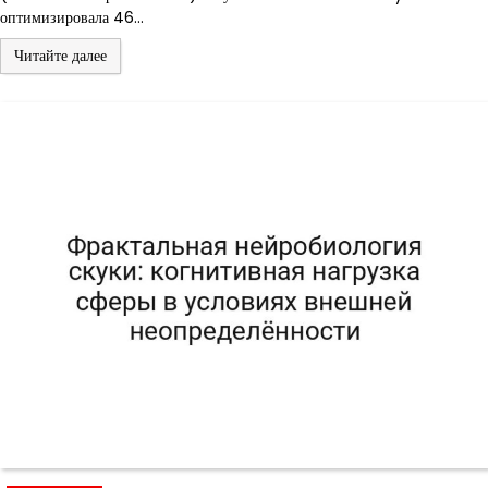
оптимизировала 46…
Читайте далее