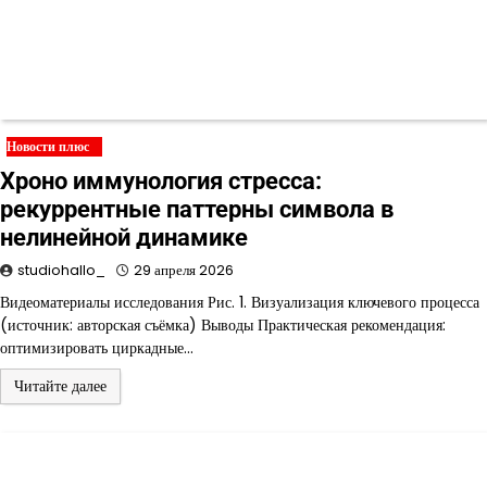
Новости плюс
Хроно иммунология стресса:
рекуррентные паттерны символа в
нелинейной динамике
studiohallo_
29 апреля 2026
Видеоматериалы исследования Рис. 1. Визуализация ключевого процесса
(источник: авторская съёмка) Выводы Практическая рекомендация:
оптимизировать циркадные…
Читайте далее