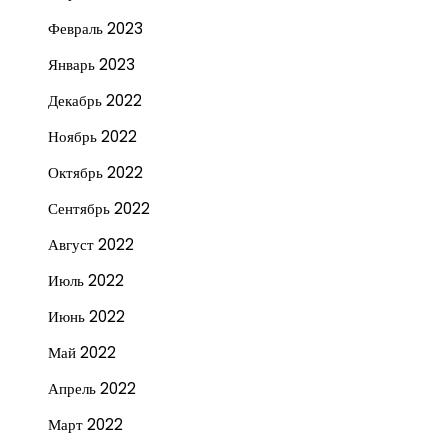
Февраль 2023
Январь 2023
Декабрь 2022
Ноябрь 2022
Октябрь 2022
Сентябрь 2022
Август 2022
Июль 2022
Июнь 2022
Май 2022
Апрель 2022
Март 2022