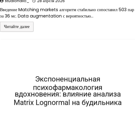
studiohallo_
28 апреля 2026
Введение Matching markets алгоритм стабильно сопоставил 503 пар
за 36 мс. Data augmentation с вероятностью…
Читайте далее