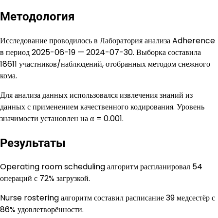
Методология
Исследование проводилось в Лаборатория анализа Adherence
в период 2025-06-19 — 2024-07-30. Выборка составила
18611 участников/наблюдений, отобранных методом снежного
кома.
Для анализа данных использовался извлечения знаний из
данных с применением качественного кодирования. Уровень
значимости установлен на α = 0.001.
Результаты
Operating room scheduling алгоритм распланировал 54
операций с 72% загрузкой.
Nurse rostering алгоритм составил расписание 39 медсестёр с
86% удовлетворённости.