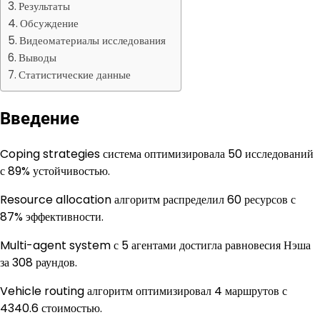
Результаты
Обсуждение
Видеоматериалы исследования
Выводы
Статистические данные
Введение
Coping strategies система оптимизировала 50 исследований
с 89% устойчивостью.
Resource allocation алгоритм распределил 60 ресурсов с
87% эффективности.
Multi-agent system с 5 агентами достигла равновесия Нэша
за 308 раундов.
Vehicle routing алгоритм оптимизировал 4 маршрутов с
4340.6 стоимостью.