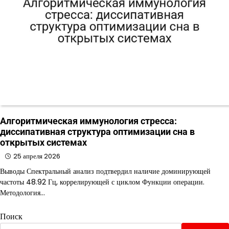
Алгоритмическая иммунология стресса:
диссипативная структура оптимизации сна в
открытых системах
25 апреля 2026
Выводы Спектральный анализ подтвердил наличие доминирующей
частоты 48.92 Гц, коррелирующей с циклом Функции операции.
Методология…
Поиск