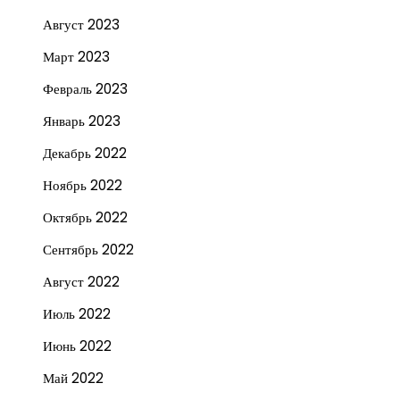
Август 2023
Март 2023
Февраль 2023
Январь 2023
Декабрь 2022
Ноябрь 2022
Октябрь 2022
Сентябрь 2022
Август 2022
Июль 2022
Июнь 2022
Май 2022