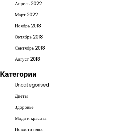
Апрель 2022
Март 2022
Ноябрь 2018
Октябрь 2018
Сентябрь 2018
Август 2018
Категории
Uncategorised
Диеты
Здоровье
Мода и красота
Новости плюс