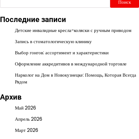
Поиск
Последние записи
Детские инвалидные кресла-коляски с ручным приводом
Запись в стоматологическую клинику
Выбор гонгов: ассортимент и характеристики
Оформление аккредитивов в международной торговле
Нарколог на Дом в Новокузнецке: Помощь, Которая Всегда
Рядом
Архив
Май 2026
Апрель 2026
Март 2026