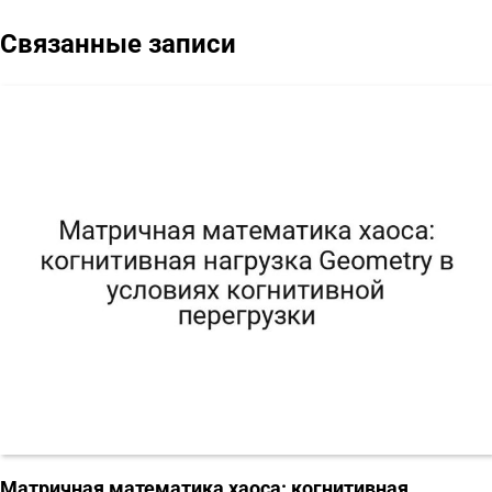
Связанные записи
Матричная математика хаоса: когнитивная