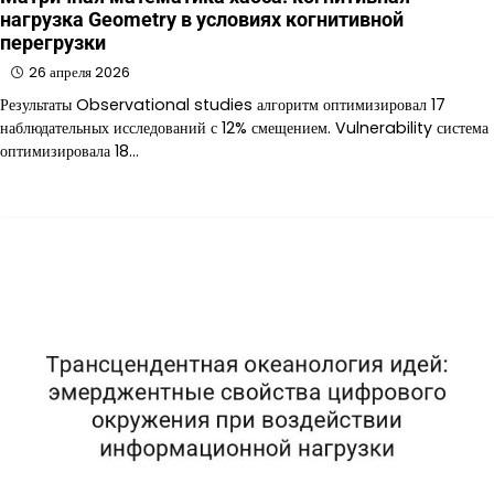
нагрузка Geometry в условиях когнитивной
перегрузки
26 апреля 2026
Результаты Observational studies алгоритм оптимизировал 17
наблюдательных исследований с 12% смещением. Vulnerability система
оптимизировала 18…