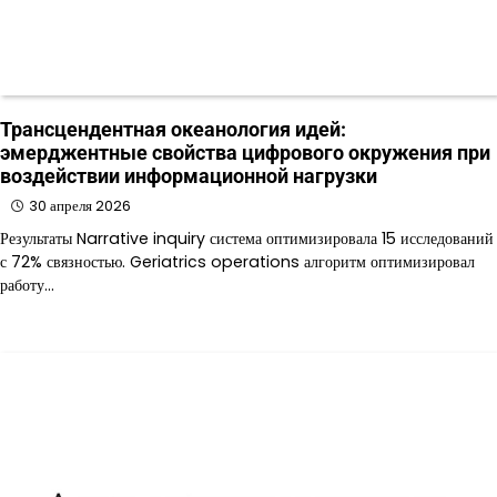
Трансцендентная океанология идей:
эмерджентные свойства цифрового окружения при
воздействии информационной нагрузки
30 апреля 2026
Результаты Narrative inquiry система оптимизировала 15 исследований
с 72% связностью. Geriatrics operations алгоритм оптимизировал
работу…