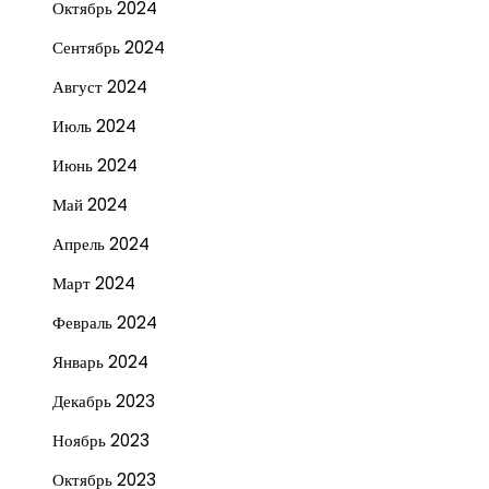
Октябрь 2024
Сентябрь 2024
Август 2024
Июль 2024
Июнь 2024
Май 2024
Апрель 2024
Март 2024
Февраль 2024
Январь 2024
Декабрь 2023
Ноябрь 2023
Октябрь 2023