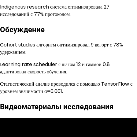
Indigenous research система оптимизировала 27
исследований с 77% протоколом.
Обсуждение
Cohort studies алгоритм оптимизировал 9 когорт с 78%
удержанием.
Learning rate scheduler с шагом 12 и гаммой 0.8
адаптировал скорость обучения.
Статистический анализ проводился с помощью TensorFlow с
уровнем значимости α=0.001.
Видеоматериалы исследования