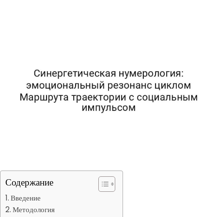
Содержание
Введение
Методология