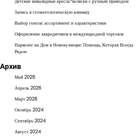
Детские инвалидные кресла-коляски с ручным приводом
Запись в стоматологическую клинику
Выбор гонгов: ассортимент и характеристики
Оформление аккредитивов в международной торговле
Нарколог на Дом в Новокузнецке: Помощь, Которая Всегда
Рядом
Архив
Май 2026
Апрель 2026
Март 2026
Октябрь 2024
Сентябрь 2024
Август 2024