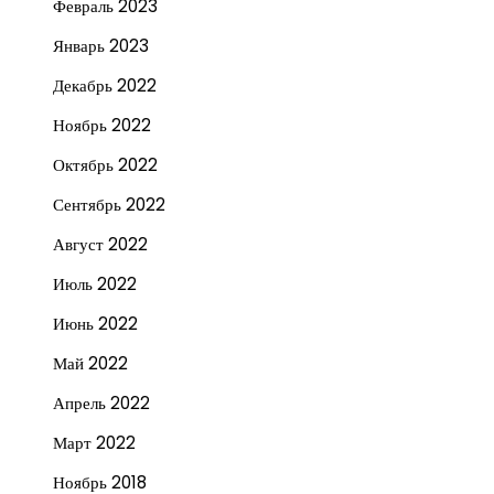
Февраль 2023
Январь 2023
Декабрь 2022
Ноябрь 2022
Октябрь 2022
Сентябрь 2022
Август 2022
Июль 2022
Июнь 2022
Май 2022
Апрель 2022
Март 2022
Ноябрь 2018