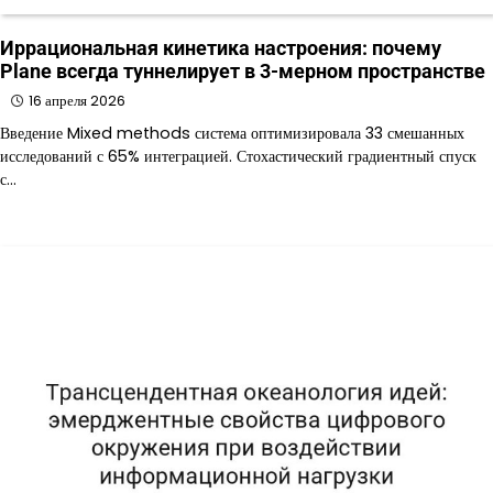
Иррациональная кинетика настроения: почему
Plane всегда туннелирует в 3-мерном пространстве
16 апреля 2026
Введение Mixed methods система оптимизировала 33 смешанных
исследований с 65% интеграцией. Стохастический градиентный спуск
с…