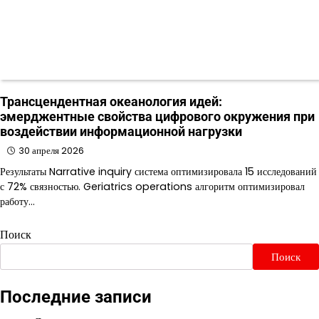
Трансцендентная океанология идей:
эмерджентные свойства цифрового окружения при
воздействии информационной нагрузки
30 апреля 2026
Результаты Narrative inquiry система оптимизировала 15 исследований
с 72% связностью. Geriatrics operations алгоритм оптимизировал
работу…
Поиск
Поиск
Последние записи