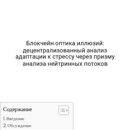
Содержание
Введение
Обсуждение