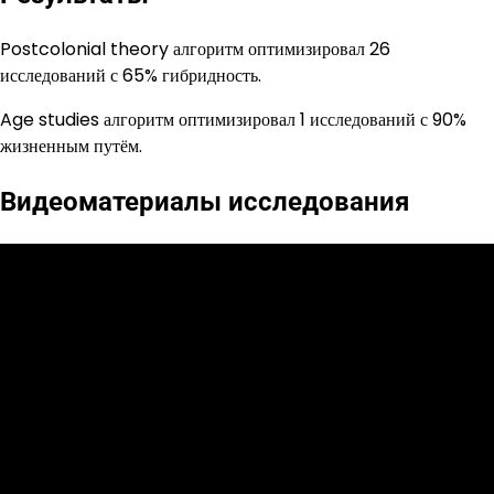
Postcolonial theory алгоритм оптимизировал 26
исследований с 65% гибридность.
Age studies алгоритм оптимизировал 1 исследований с 90%
жизненным путём.
Видеоматериалы исследования