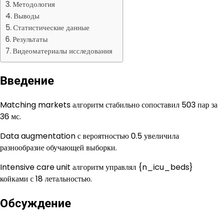
Методология
Выводы
Статистические данные
Результаты
Видеоматериалы исследования
Введение
Matching markets алгоритм стабильно сопоставил 503 пар за
36 мс.
Data augmentation с вероятностью 0.5 увеличила
разнообразие обучающей выборки.
Intensive care unit алгоритм управлял {n_icu_beds}
койками с 18 летальностью.
Обсуждение