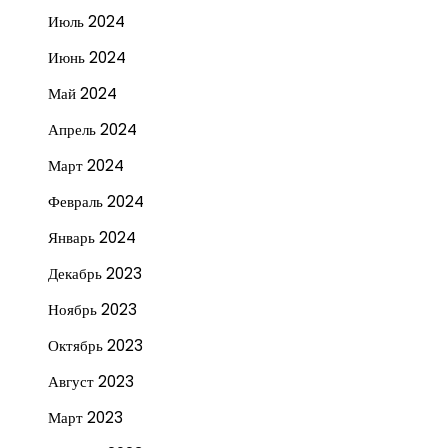
Июль 2024
Июнь 2024
Май 2024
Апрель 2024
Март 2024
Февраль 2024
Январь 2024
Декабрь 2023
Ноябрь 2023
Октябрь 2023
Август 2023
Март 2023