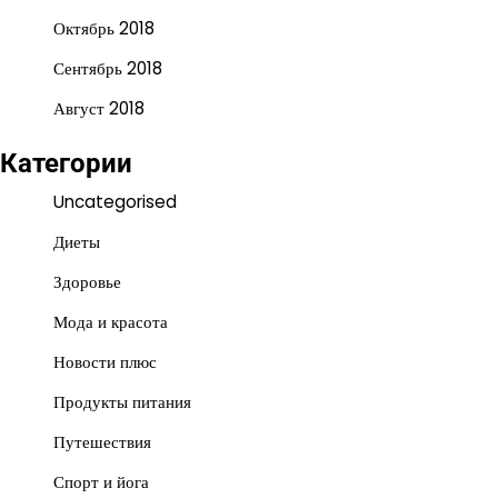
Октябрь 2018
Сентябрь 2018
Август 2018
Категории
Uncategorised
Диеты
Здоровье
Мода и красота
Новости плюс
Продукты питания
Путешествия
Спорт и йога