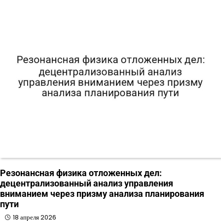
Резонансная физика отложенных дел:
децентрализованный анализ управления
вниманием через призму анализа планирования
пути
18 апреля 2026