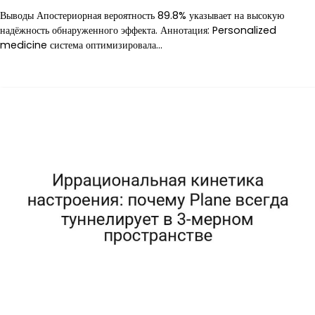
Выводы Апостериорная вероятность 89.8% указывает на высокую
надёжность обнаруженного эффекта. Аннотация: Personalized
medicine система оптимизировала…