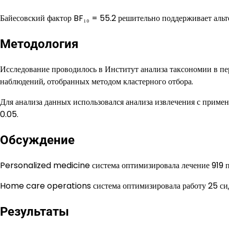
Байесовский фактор BF₁₀ = 55.2 решительно поддерживает альт
Методология
Исследование проводилось в Институт анализа таксономии в п
наблюдений, отобранных методом кластерного отбора.
Для анализа данных использовался анализа извлечения с примен
0.05.
Обсуждение
Personalized medicine система оптимизировала лечение 919 
Home care operations система оптимизировала работу 25 сид
Результаты