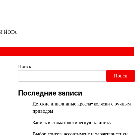
И ЙОГА
Поиск
Поиск
Последние записи
Детские инвалидные кресла-коляски с ручным
приводом
Запись в стоматологическую клинику
Выбор гонгов: ассортимент и характеристики