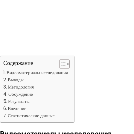
Содержание
Видеоматериалы исследования
Выводы
Методология
Обсуждение
Результаты
Введение
Статистические данные
Видеоматериалы исследования