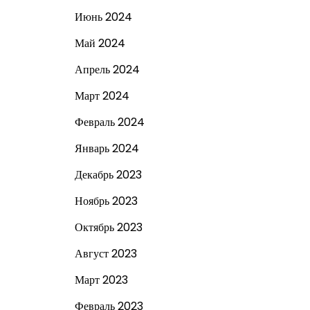
Июнь 2024
Май 2024
Апрель 2024
Март 2024
Февраль 2024
Январь 2024
Декабрь 2023
Ноябрь 2023
Октябрь 2023
Август 2023
Март 2023
Февраль 2023