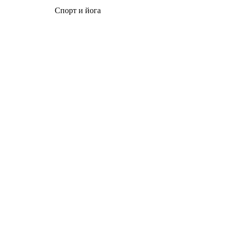
Спорт и йога