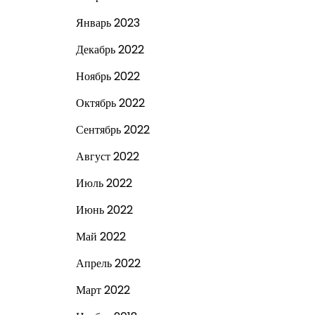
Январь 2023
Декабрь 2022
Ноябрь 2022
Октябрь 2022
Сентябрь 2022
Август 2022
Июль 2022
Июнь 2022
Май 2022
Апрель 2022
Март 2022