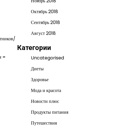
Ноябрь 2018
Октябрь 2018
Сентябрь 2018
Август 2018
тников/
Категории
α =
Uncategorised
Диеты
Здоровье
Мода и красота
Новости плюс
Продукты питания
Путешествия