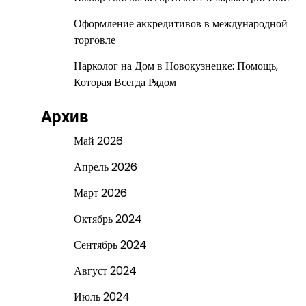
Оформление аккредитивов в международной
торговле
Нарколог на Дом в Новокузнецке: Помощь,
Которая Всегда Рядом
Архив
Май 2026
Апрель 2026
Март 2026
Октябрь 2024
Сентябрь 2024
Август 2024
Июль 2024