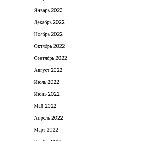
Январь 2023
Декабрь 2022
Ноябрь 2022
Октябрь 2022
Сентябрь 2022
Август 2022
Июль 2022
Июнь 2022
Май 2022
Апрель 2022
Март 2022