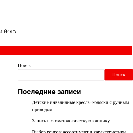
И ЙОГА
Поиск
Поиск
Последние записи
Детские инвалидные кресла-коляски с ручным
приводом
Запись в стоматологическую клинику
Выбор гонгов: ассортимент и характеристики