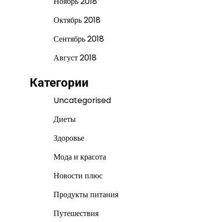
Ноябрь 2018
Октябрь 2018
Сентябрь 2018
Август 2018
Категории
Uncategorised
Диеты
Здоровье
Мода и красота
Новости плюс
Продукты питания
Путешествия