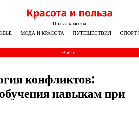
Красота и польза
Польза красоты
ОВЬЕ
МОДА И КРАСОТА
ПУТЕШЕСТВИЯ
СПОРТ 
Войти
огия конфликтов:
 обучения навыкам при