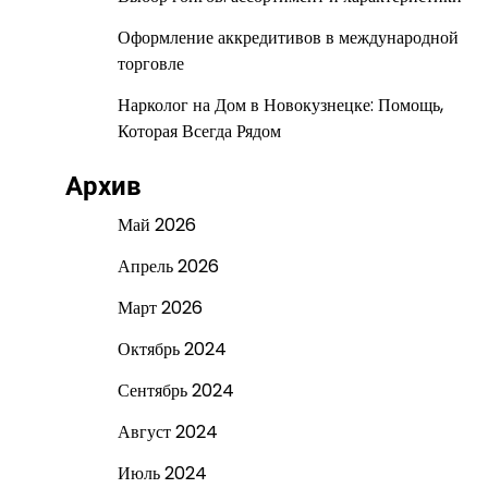
Оформление аккредитивов в международной
торговле
Нарколог на Дом в Новокузнецке: Помощь,
Которая Всегда Рядом
Архив
Май 2026
Апрель 2026
Март 2026
Октябрь 2024
Сентябрь 2024
Август 2024
Июль 2024