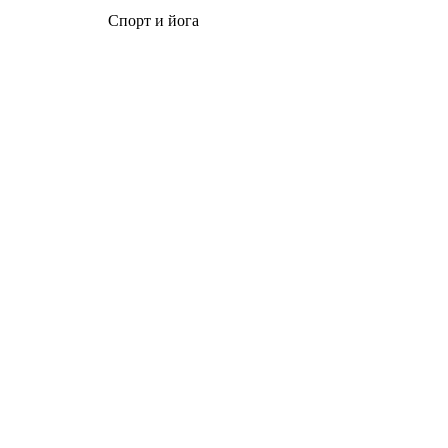
Спорт и йога