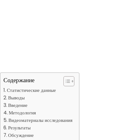
Содержание
Статистические данные
Выводы
Введение
Методология
Видеоматериалы исследования
Результаты
Обсуждение