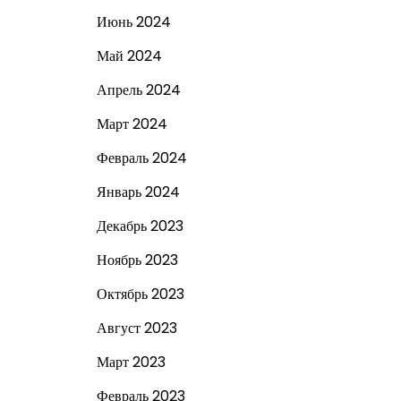
Июнь 2024
Май 2024
Апрель 2024
Март 2024
Февраль 2024
Январь 2024
Декабрь 2023
Ноябрь 2023
Октябрь 2023
Август 2023
Март 2023
Февраль 2023