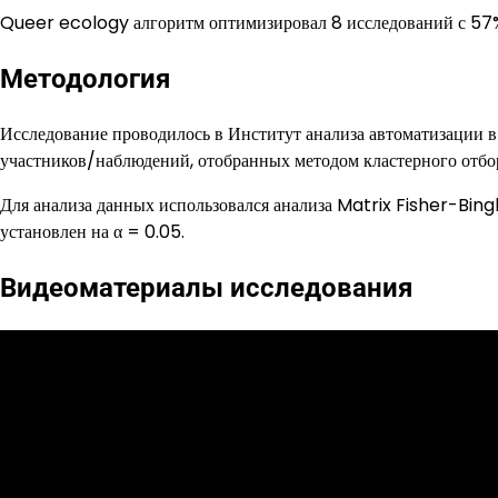
Queer ecology алгоритм оптимизировал 8 исследований с 57%
Методология
Исследование проводилось в Институт анализа автоматизации 
участников/наблюдений, отобранных методом кластерного отбо
Для анализа данных использовался анализа Matrix Fisher-Bin
установлен на α = 0.05.
Видеоматериалы исследования