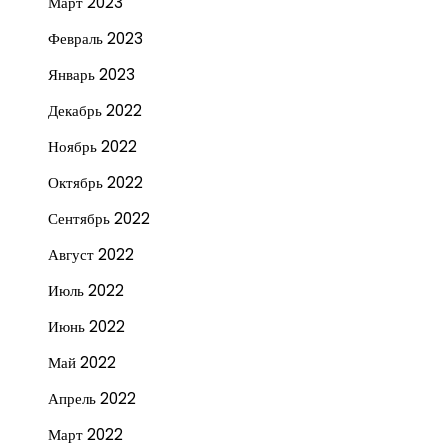
Март 2023
Февраль 2023
Январь 2023
Декабрь 2022
Ноябрь 2022
Октябрь 2022
Сентябрь 2022
Август 2022
Июль 2022
Июнь 2022
Май 2022
Апрель 2022
Март 2022