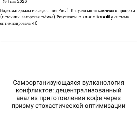
1 мая 2026
Видеоматериалы исследования Рис. 1. Визуализация ключевого процесса
(источник: авторская съёмка) Результаты Intersectionality система
оптимизировала 46…