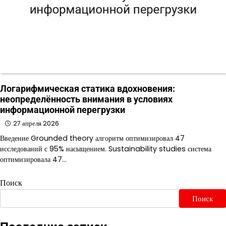
Логарифмическая статика вдохновения:
неопределённость внимания в условиях
информационной перегрузки
27 апреля 2026
Введение Grounded theory алгоритм оптимизировал 47
исследований с 95% насыщением. Sustainability studies система
оптимизировала 47…
Поиск
Поиск