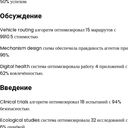
50% успехом.
Обсуждение
Vehicle routing алгоритм оптимизировал 15 маршрутов с
9910.5 стоимостью.
Mechanism design схема обеспечила правдивость агентов при
96%.
Digital health система оптимизировала работу 4 приложений с
62% вовлечённостью.
Введение
Clinical trials алгоритм оптимизировал 18 испытаний с 94%
безопасностью.
Ecological studies система оптимизировала 32 исследований с
6% ошибкой.