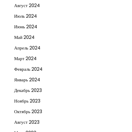
Август 2024
Июль 2024
Июнь 2024
Май 2024
Апрель 2024
Март 2024
Февраль 2024
Январь 2024
Декабрь 2023
Ноябрь 2023
Октябрь 2023
Август 2023