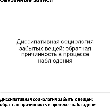
Диссипативная социология забытых вещей:
обратная причинность в процессе наблюдения