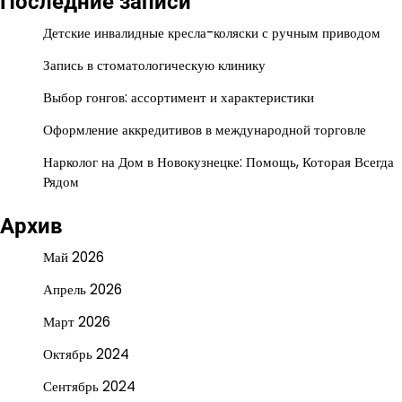
Последние записи
Детские инвалидные кресла-коляски с ручным приводом
Запись в стоматологическую клинику
Выбор гонгов: ассортимент и характеристики
Оформление аккредитивов в международной торговле
Нарколог на Дом в Новокузнецке: Помощь, Которая Всегда
Рядом
Архив
Май 2026
Апрель 2026
Март 2026
Октябрь 2024
Сентябрь 2024