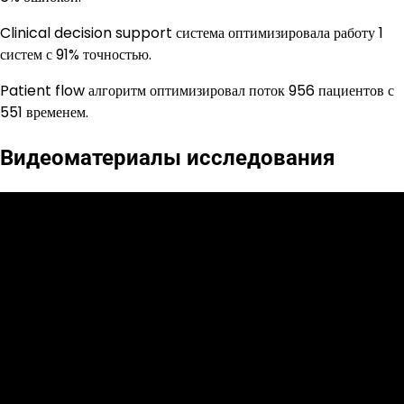
Clinical decision support система оптимизировала работу 1
систем с 91% точностью.
Patient flow алгоритм оптимизировал поток 956 пациентов с
551 временем.
Видеоматериалы исследования