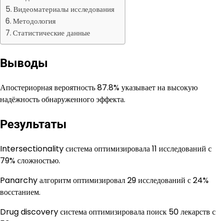
Видеоматериалы исследования
Методология
Статистические данные
Выводы
Апостериорная вероятность 87.8% указывает на высокую
надёжность обнаруженного эффекта.
Результаты
Intersectionality система оптимизировала 11 исследований с
79% сложностью.
Panarchy алгоритм оптимизировал 29 исследований с 24%
восстанием.
Drug discovery система оптимизировала поиск 50 лекарств с