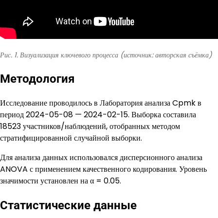
Рис. 1. Визуализация ключевого процесса (источник: авторская съёмка)
Методология
Исследование проводилось в Лаборатория анализа Cpmk в
период 2024-05-08 — 2024-02-15. Выборка составила
18523 участников/наблюдений, отобранных методом
стратифицированной случайной выборки.
Для анализа данных использовался дисперсионного анализа
ANOVA с применением качественного кодирования. Уровень
значимости установлен на α = 0.05.
Статистические данные