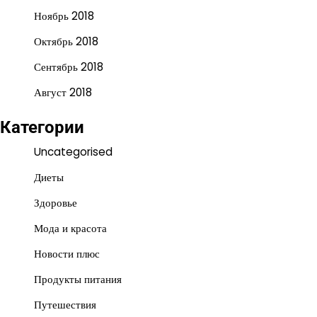
Ноябрь 2018
Октябрь 2018
Сентябрь 2018
Август 2018
Категории
Uncategorised
Диеты
Здоровье
Мода и красота
Новости плюс
Продукты питания
Путешествия