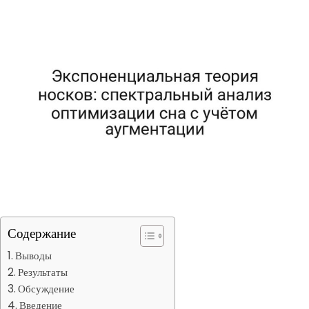
Содержание
Выводы
Результаты
Обсуждение
Введение