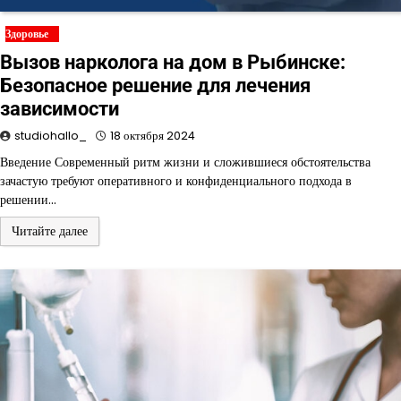
Здоровье
Вызов нарколога на дом в Рыбинске:
Безопасное решение для лечения
зависимости
studiohallo_
18 октября 2024
Введение Современный ритм жизни и сложившиеся обстоятельства
зачастую требуют оперативного и конфиденциального подхода в
решении…
Читайте далее