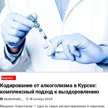
Здоровье
Кодирование от алкоголизма в Курске:
комплексный подход к выздоровлению
studiohallo_
18 октября 2024
Введение Алкоголизм — одна из самых распространенных и серьезных