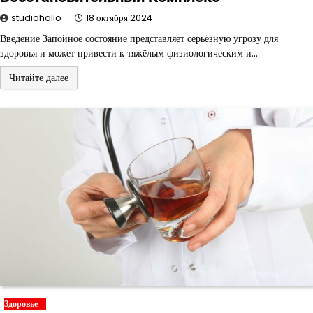
studiohallo_
18 октября 2024
Введение Запойное состояние представляет серьёзную угрозу для
здоровья и может привести к тяжёлым физиологическим и…
Читайте далее
Здоровье