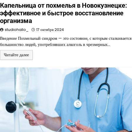
Капельница от похмелья в Новокузнецке:
эффективное и быстрое восстановление
организма
studiohallo_
17 октября 2024
Введение Похмельный синдром — это состояние, с которым сталкивается
большинство людей, употреблявших алкоголь в чрезмерных…
Читайте далее