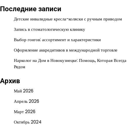
Последние записи
Детские инвалидные кресла-коляски с ручным приводом
Запись в стоматологическую клинику
Выбор гонгов: ассортимент и характеристики
Оформление аккредитивов в международной торговле
Нарколог на Дом в Новокузнецке: Помощь, Которая Всегда
Рядом
Архив
Май 2026
Апрель 2026
Март 2026
Октябрь 2024