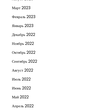
Март 2023
Февраль 2023
Январь 2023
Декабрь 2022
Ноябрь 2022
Октябрь 2022
Сентябрь 2022
Август 2022
Июль 2022
Июнь 2022
Май 2022
Апрель 2022