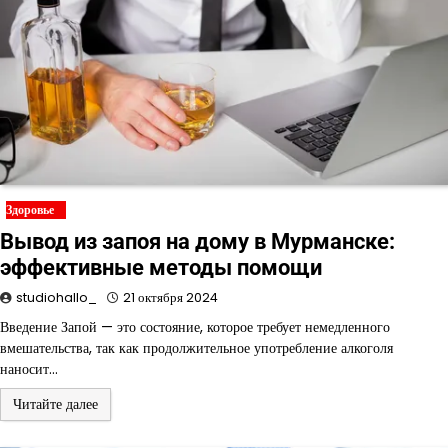
Здоровье
Вывод из запоя на дому в Мурманске:
эффективные методы помощи
studiohallo_
21 октября 2024
Введение Запой — это состояние, которое требует немедленного
вмешательства, так как продолжительное употребление алкоголя
наносит…
Читайте далее