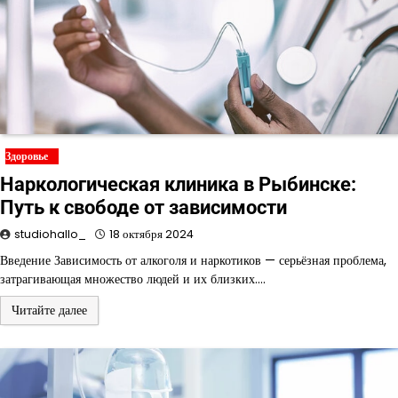
Здоровье
Наркологическая клиника в Рыбинске:
Путь к свободе от зависимости
studiohallo_
18 октября 2024
Введение Зависимость от алкоголя и наркотиков — серьёзная проблема,
затрагивающая множество людей и их близких.…
Читайте далее