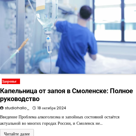
Здоровье
Капельница от запоя в Смоленске: Полное
руководство
studiohallo_
18 октября 2024
Введение Проблема алкоголизма и запойных состояний остаётся
актуальной во многих городах России, и Смоленск не…
Читайте далее