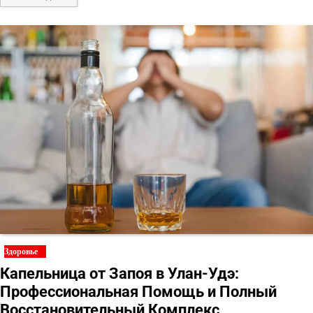
Здоровье
Капельница от Запоя в Улан-Удэ:
Профессиональная Помощь и Полный
Восстановительный Комплекс