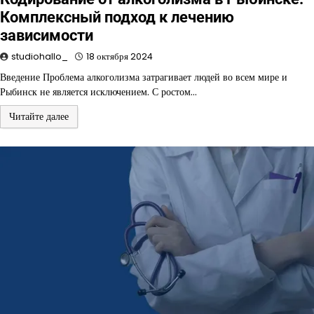
Комплексный подход к лечению
зависимости
studiohallo_
18 октября 2024
Введение Проблема алкоголизма затрагивает людей во всем мире и
Рыбинск не является исключением. С ростом…
Читайте далее