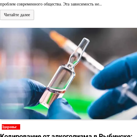
проблем современного общества. Эта зависимость не…
Читайте далее
Здоровье
Кодирование от алкоголизма в Рыбинске: