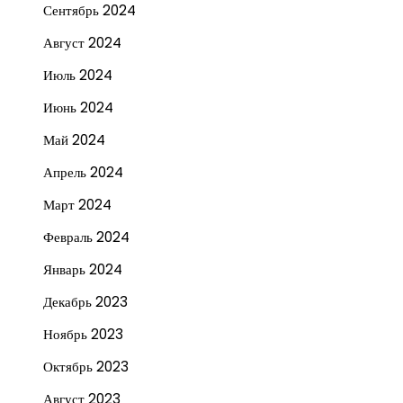
Сентябрь 2024
Август 2024
Июль 2024
Июнь 2024
Май 2024
Апрель 2024
Март 2024
Февраль 2024
Январь 2024
Декабрь 2023
Ноябрь 2023
Октябрь 2023
Август 2023