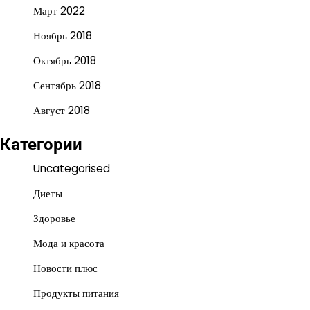
Март 2022
Ноябрь 2018
Октябрь 2018
Сентябрь 2018
Август 2018
Категории
Uncategorised
Диеты
Здоровье
Мода и красота
Новости плюс
Продукты питания