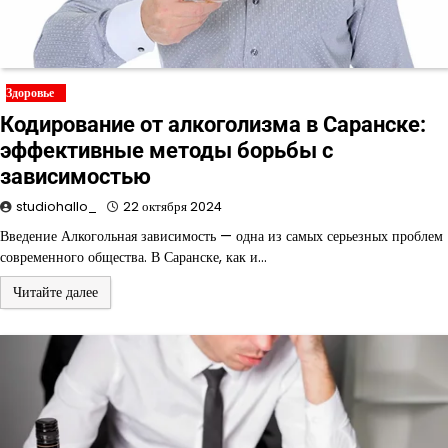
Здоровье
Кодирование от алкоголизма в Саранске:
эффективные методы борьбы с
зависимостью
studiohallo_
22 октября 2024
Введение Алкогольная зависимость — одна из самых серьезных проблем
современного общества. В Саранске, как и…
Читайте далее