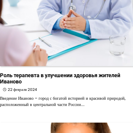
Роль терапевта в улучшении здоровья жителей
Иваново
22 февраля 2024
Введение Иваново – город с богатой историей и красивой природой,
расположенный в центральной части России.…