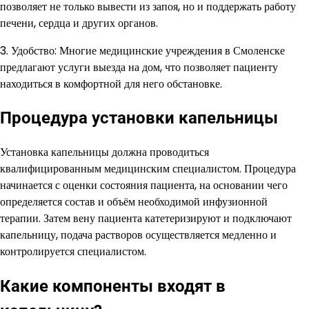
позволяет не только вывести из запоя, но и поддержать работу
печени, сердца и других органов.
3. Удобство: Многие медицинские учреждения в Смоленске
предлагают услуги выезда на дом, что позволяет пациенту
находиться в комфортной для него обстановке.
Процедура установки капельницы
Установка капельницы должна проводиться
квалифицированным медицинским специалистом. Процедура
начинается с оценки состояния пациента, на основании чего
определяется состав и объём необходимой инфузионной
терапии. Затем вену пациента катетеризируют и подключают
капельницу, подача растворов осуществляется медленно и
контролируется специалистом.
Какие компоненты входят в