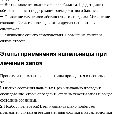
— Восстановление водно-солевого баланса: Предотвращение
обезвоживания и поддержание электролитного баланса.
— Снижение симптомов абстинентного синдрома: Устранение
головной боли, тошноты, дрожи и других неприятных
симптомов.
— Улучшение общего самочувствия: Повышение тонуса и
снятие стресса.
Этапы применения капельницы при
лечении запоя
Процедура применения капельницы проводится в несколько
этапов:
1. Оценка состояния пациента: Врач изначально проводит
обследование, чтобы определить степень тяжести запоя и общее
состояние организма.
2. Подбор препаратов: Врач индивидуально подбирает
препараты, учитывая результаты диагностики и характеристики