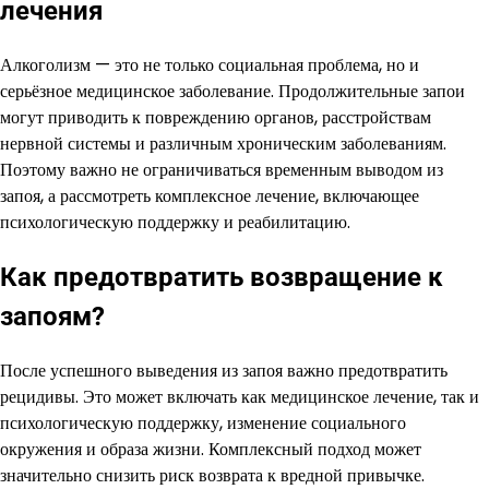
лечения
Алкоголизм — это не только социальная проблема, но и
серьёзное медицинское заболевание. Продолжительные запои
могут приводить к повреждению органов, расстройствам
нервной системы и различным хроническим заболеваниям.
Поэтому важно не ограничиваться временным выводом из
запоя, а рассмотреть комплексное лечение, включающее
психологическую поддержку и реабилитацию.
Как предотвратить возвращение к
запоям?
После успешного выведения из запоя важно предотвратить
рецидивы. Это может включать как медицинское лечение, так и
психологическую поддержку, изменение социального
окружения и образа жизни. Комплексный подход может
значительно снизить риск возврата к вредной привычке.