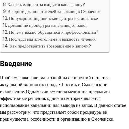
Какие компоненты входят в капельницу?
Вводные для посетителей капельниц в Смоленске
Популярные медицинские центры в Смоленске
Домашние процедуры капельниц от запоя
Почему важно обращаться к профессионалам?
Последствия алкоголизма и важность лечения
Как предотвратить возвращение к запоям?
Введение
Проблема алкоголизма и запойных состояний остаётся
актуальной во многих городах России, и Смоленск не
исключение. Однако современная медицина предлагает
эффективные решения, одним из которых является
использование капельниц для вывода из запоя. В данной статье
мы рассмотрим, что представляет собой процедура, её
преимущества, особенности и организацию в Смоленске.