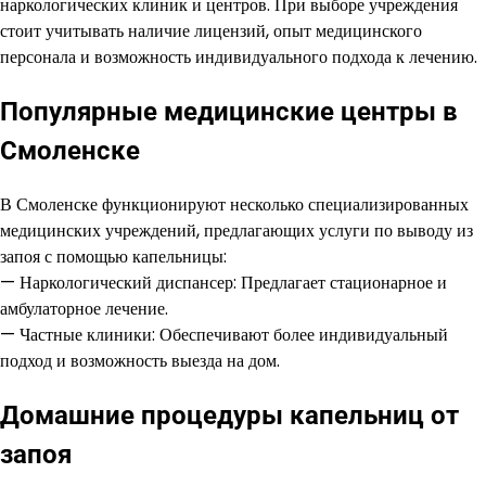
наркологических клиник и центров. При выборе учреждения
стоит учитывать наличие лицензий, опыт медицинского
персонала и возможность индивидуального подхода к лечению.
Популярные медицинские центры в
Смоленске
В Смоленске функционируют несколько специализированных
медицинских учреждений, предлагающих услуги по выводу из
запоя с помощью капельницы:
— Наркологический диспансер: Предлагает стационарное и
амбулаторное лечение.
— Частные клиники: Обеспечивают более индивидуальный
подход и возможность выезда на дом.
Домашние процедуры капельниц от
запоя