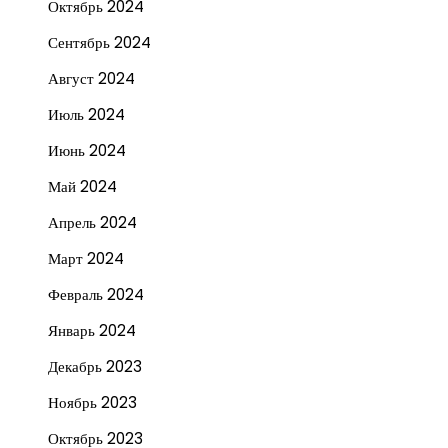
Октябрь 2024
Сентябрь 2024
Август 2024
Июль 2024
Июнь 2024
Май 2024
Апрель 2024
Март 2024
Февраль 2024
Январь 2024
Декабрь 2023
Ноябрь 2023
Октябрь 2023