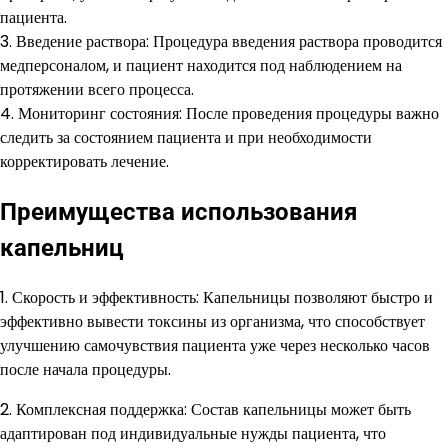
пациента.
3. Введение раствора: Процедура введения раствора проводится
медперсоналом, и пациент находится под наблюдением на
протяжении всего процесса.
4. Мониторинг состояния: После проведения процедуры важно
следить за состоянием пациента и при необходимости
корректировать лечение.
Преимущества использования
капельниц
1. Скорость и эффективность: Капельницы позволяют быстро и
эффективно вывести токсины из организма, что способствует
улучшению самочувствия пациента уже через несколько часов
после начала процедуры.
2. Комплексная поддержка: Состав капельницы может быть
адаптирован под индивидуальные нужды пациента, что