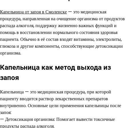
Капельница от запоя в Смоленске
— это медицинская
процедура, направленная на очищение организма от продуктов
распада алкоголя, поддержку жизненно важных функций и
помощь в восстановлении нормального состояния здоровья
пациента. Обычно в её состав входят витамины, электролиты,
глюкоза и другие компоненты, способствующие детоксикации
организма.
Капельница как метод выхода из
запоя
Капельница — это медицинская процедура, при которой
пациенту вводится раствор лекарственных препаратов
внутривенно. Основные цели применения капельницы после
запоя:
— Детоксикация организма: Помогает вывести токсичные
продукты распада алкоголя.