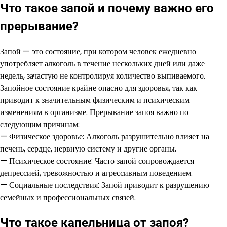
Что такое запой и почему важно его
прерывание?
Запой — это состояние, при котором человек ежедневно
употребляет алкоголь в течение нескольких дней или даже
недель, зачастую не контролируя количество выпиваемого.
Запойное состояние крайне опасно для здоровья, так как
приводит к значительным физическим и психическим
изменениям в организме. Прерывание запоя важно по
следующим причинам:
— Физическое здоровье: Алкоголь разрушительно влияет на
печень, сердце, нервную систему и другие органы.
— Психическое состояние: Часто запой сопровождается
депрессией, тревожностью и агрессивным поведением.
— Социальные последствия: Запой приводит к разрушению
семейных и профессиональных связей.
Что такое капельница от запоя?