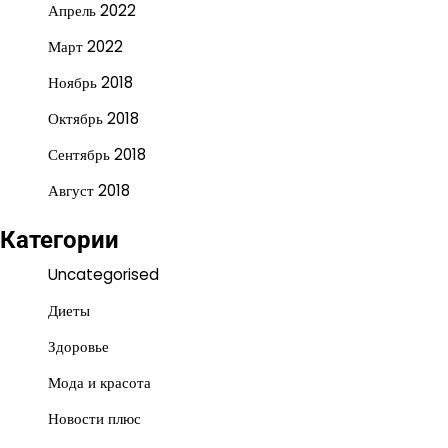
Апрель 2022
Март 2022
Ноябрь 2018
Октябрь 2018
Сентябрь 2018
Август 2018
Категории
Uncategorised
Диеты
Здоровье
Мода и красота
Новости плюс