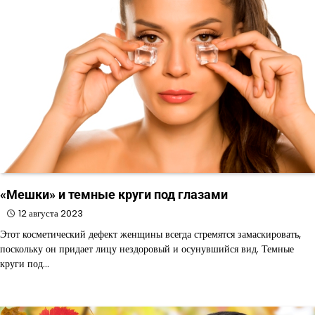
«Мешки» и темные круги под глазами
12 августа 2023
Этот косметический дефект женщины всегда стремятся замаскировать,
поскольку он придает лицу нездоровый и осунувшийся вид. Темные
круги под…