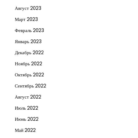
Август 2023
Март 2023
Февраль 2023
Январь 2023
Декабрь 2022
Ноябрь 2022
Октябрь 2022
Сентябрь 2022
Август 2022
Июль 2022
Июнь 2022
Май 2022