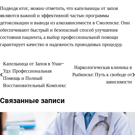
Подводя итог, можно отметить, что капельницы от запоя
являются важной и эффективной частью программы
детоксикации и вывода из алкозависимости в Смоленске. Они
обеспечивают быстрый и безопасный способ улучшения
состояния пациента, а выбор профессиональной помощи
гарантирует качество и надежность проводимых процедур.
Капельница от Запоя в Улан-
Навигация
Наркологическая клиника в
Удэ: Профессиональная
Рыбинске: Путь к свободе от
по
Помощь и Полный
зависимости
Восстановительный Комплекс
записям
Связанные записи