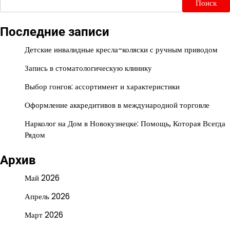
Поиск
Последние записи
Детские инвалидные кресла-коляски с ручным приводом
Запись в стоматологическую клинику
Выбор гонгов: ассортимент и характеристики
Оформление аккредитивов в международной торговле
Нарколог на Дом в Новокузнецке: Помощь, Которая Всегда
Рядом
Архив
Май 2026
Апрель 2026
Март 2026