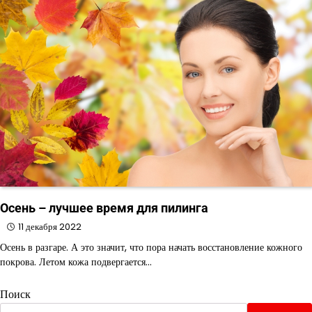
Осень – лучшее время для пилинга
11 декабря 2022
Осень в разгаре. А это значит, что пора начать восстановление кожного
покрова. Летом кожа подвергается…
Поиск