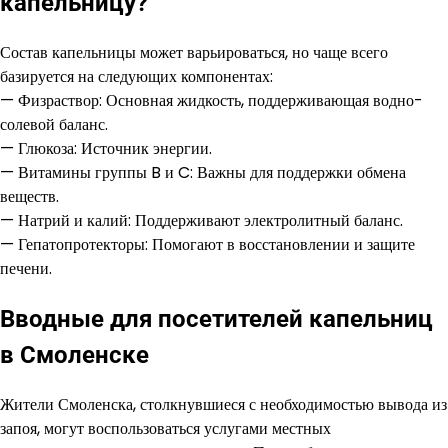
капельницу?
Состав капельницы может варьироваться, но чаще всего
базируется на следующих компонентах:
— Физраствор: Основная жидкость, поддерживающая водно-
солевой баланс.
— Глюкоза: Источник энергии.
— Витамины группы B и C: Важны для поддержки обмена
веществ.
— Натрий и калий: Поддерживают электролитный баланс.
— Гепатопротекторы: Помогают в восстановлении и защите
печени.
Вводные для посетителей капельниц
в Смоленске
Жители Смоленска, столкнувшиеся с необходимостью вывода из
запоя, могут воспользоваться услугами местных