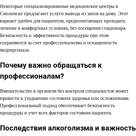
Некоторые специализированные медицинские центры в
Смоленске предлагают услуги вывода из запоя на дому. Этот
вариант удобен для пациентов, предпочитающих проходить
лечение в комфортных условиях, без посещения стационара.
Безопасность и эффективность процедуры при этом
сохраняются за счет профессионализма и оснащенности
медперсонала.
Почему важно обращаться к
профессионалам?
Вмешательство в организм без контроля специалистов может
привести к ухудшению состояния здоровья или осложнениям.
Профессиональный подход обеспечивает безопасность
процедуры и учет всех факторов состояния пациента.
Последствия алкоголизма и важность