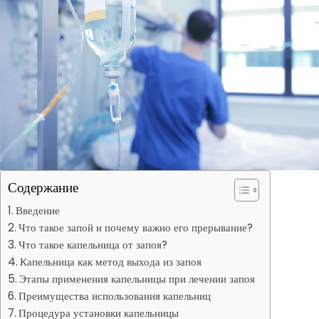
Содержание
Введение
Что такое запой и почему важно его прерывание?
Что такое капельница от запоя?
Капельница как метод выхода из запоя
Этапы применения капельницы при лечении запоя
Преимущества использования капельниц
Процедура установки капельницы