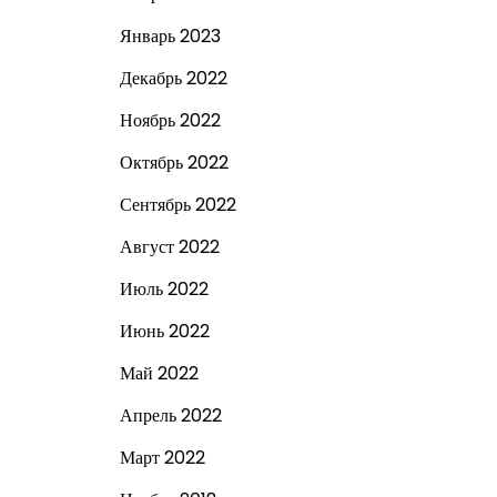
Январь 2023
Декабрь 2022
Ноябрь 2022
Октябрь 2022
Сентябрь 2022
Август 2022
Июль 2022
Июнь 2022
Май 2022
Апрель 2022
Март 2022