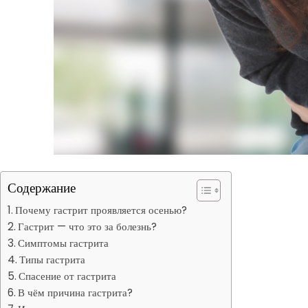
Содержание
Почему гастрит проявляется осенью?
Гастрит — что это за болезнь?
Симптомы гастрита
Типы гастрита
Спасение от гастрита
В чём причина гастрита?