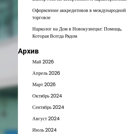
Оформление аккредитивов в международной
торговле
Нарколог на Дом в Новокузнецке: Помощь,
Которая Всегда Рядом
Архив
Май 2026
Апрель 2026
Март 2026
Октябрь 2024
Сентябрь 2024
Август 2024
Июль 2024