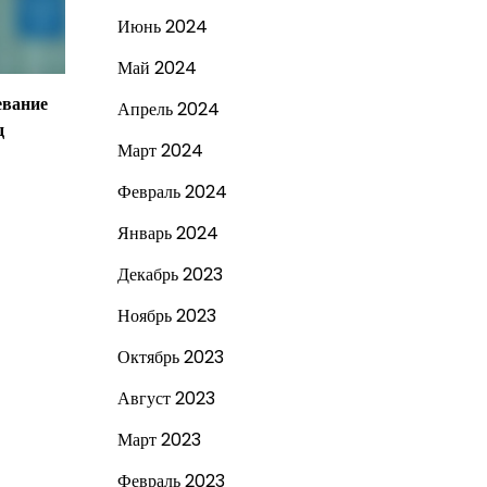
Июнь 2024
Май 2024
евание
Апрель 2024
д
Март 2024
Февраль 2024
Январь 2024
Декабрь 2023
Ноябрь 2023
Октябрь 2023
Август 2023
Март 2023
Февраль 2023