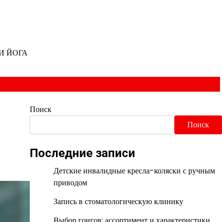
И ЙОГА
Поиск
Поиск
Последние записи
Детские инвалидные кресла-коляски с ручным
приводом
Запись в стоматологическую клинику
Выбор гонгов: ассортимент и характеристики