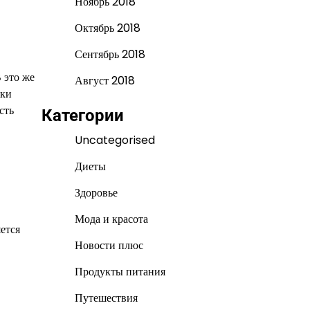
Ноябрь 2018
Октябрь 2018
Сентябрь 2018
 это же
Август 2018
чки
сть
Категории
Uncategorised
Диеты
Здоровье
Мода и красота
ется
Новости плюс
Продукты питания
Путешествия