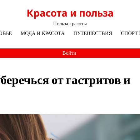
Красота и польза
Польза красоты
ОВЬЕ
МОДА И КРАСОТА
ПУТЕШЕСТВИЯ
СПОРТ 
Войти
беречься от гастритов и