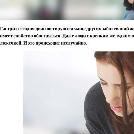
Гастрит сегодня диагностируются чаще других заболеваний ж
имеет свойство обостряться. Даже люди с крепким желудком 
ложечкой. И это происходит неслучайно.