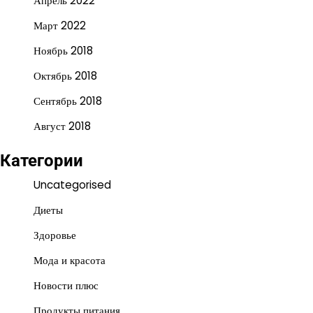
Апрель 2022
Март 2022
Ноябрь 2018
Октябрь 2018
Сентябрь 2018
Август 2018
Категории
Uncategorised
Диеты
Здоровье
Мода и красота
Новости плюс
Продукты питания