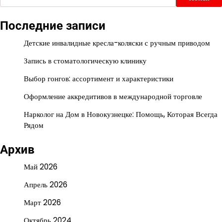
Последние записи
Детские инвалидные кресла-коляски с ручным приводом
Запись в стоматологическую клинику
Выбор гонгов: ассортимент и характеристики
Оформление аккредитивов в международной торговле
Нарколог на Дом в Новокузнецке: Помощь, Которая Всегда
Рядом
Архив
Май 2026
Апрель 2026
Март 2026
Октябрь 2024