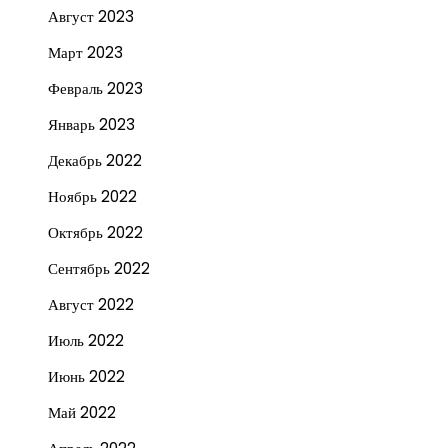
Август 2023
Март 2023
Февраль 2023
Январь 2023
Декабрь 2022
Ноябрь 2022
Октябрь 2022
Сентябрь 2022
Август 2022
Июль 2022
Июнь 2022
Май 2022