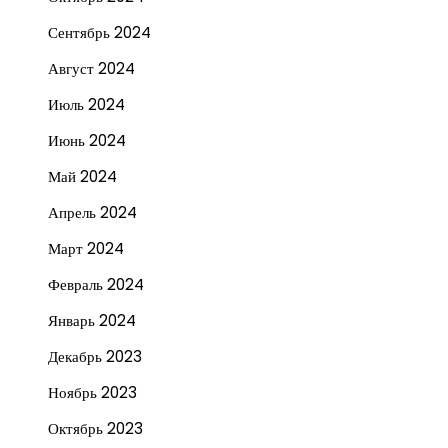
Сентябрь 2024
Август 2024
Июль 2024
Июнь 2024
Май 2024
Апрель 2024
Март 2024
Февраль 2024
Январь 2024
Декабрь 2023
Ноябрь 2023
Октябрь 2023