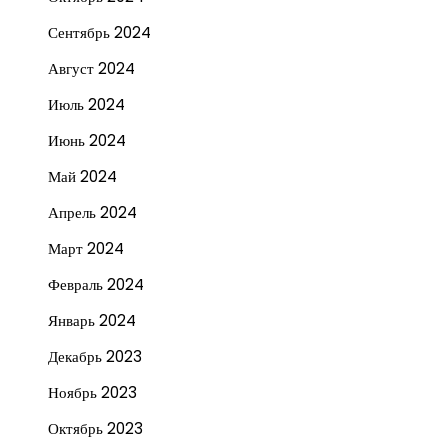
Сентябрь 2024
Август 2024
Июль 2024
Июнь 2024
Май 2024
Апрель 2024
Март 2024
Февраль 2024
Январь 2024
Декабрь 2023
Ноябрь 2023
Октябрь 2023