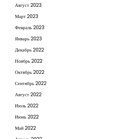
Август 2023
Март 2023
Февраль 2023
Январь 2023
Декабрь 2022
Ноябрь 2022
Октябрь 2022
Сентябрь 2022
Август 2022
Июль 2022
Июнь 2022
Май 2022