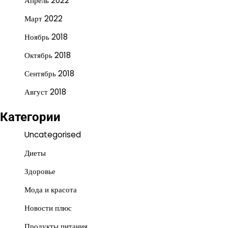
Апрель 2022
Март 2022
Ноябрь 2018
Октябрь 2018
Сентябрь 2018
Август 2018
Категории
Uncategorised
Диеты
Здоровье
Мода и красота
Новости плюс
Продукты питания