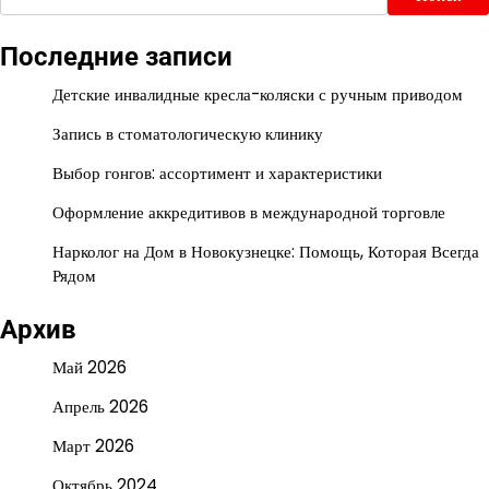
Последние записи
Детские инвалидные кресла-коляски с ручным приводом
Запись в стоматологическую клинику
Выбор гонгов: ассортимент и характеристики
Оформление аккредитивов в международной торговле
Нарколог на Дом в Новокузнецке: Помощь, Которая Всегда
Рядом
Архив
Май 2026
Апрель 2026
Март 2026
Октябрь 2024