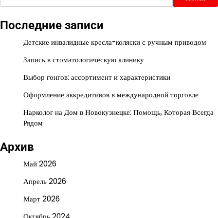
Последние записи
Детские инвалидные кресла-коляски с ручным приводом
Запись в стоматологическую клинику
Выбор гонгов: ассортимент и характеристики
Оформление аккредитивов в международной торговле
Нарколог на Дом в Новокузнецке: Помощь, Которая Всегда
Рядом
Архив
Май 2026
Апрель 2026
Март 2026
Октябрь 2024