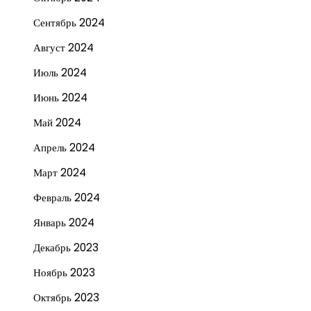
Сентябрь 2024
Август 2024
Июль 2024
Июнь 2024
Май 2024
Апрель 2024
Март 2024
Февраль 2024
Январь 2024
Декабрь 2023
Ноябрь 2023
Октябрь 2023