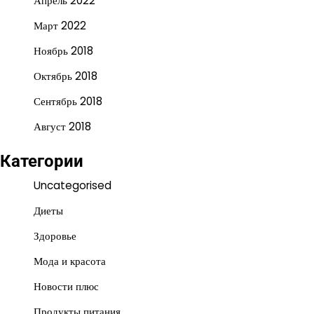
Апрель 2022
Март 2022
Ноябрь 2018
Октябрь 2018
Сентябрь 2018
Август 2018
Категории
Uncategorised
Диеты
Здоровье
Мода и красота
Новости плюс
Продукты питания