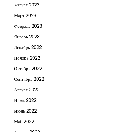
Август 2023
Март 2023
Февраль 2023
Январь 2023
Декабрь 2022
Ноябрь 2022
Октябрь 2022
Сентябрь 2022
Август 2022
Июль 2022
Июнь 2022
Май 2022