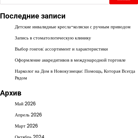
Последние записи
Детские инвалидные кресла-коляски с ручным приводом
Запись в стоматологическую клинику
Выбор гонгов: ассортимент и характеристики
Оформление аккредитивов в международной торговле
Нарколог на Дом в Новокузнецке: Помощь, Которая Всегда
Рядом
Архив
Май 2026
Апрель 2026
Март 2026
Октябрь 2024