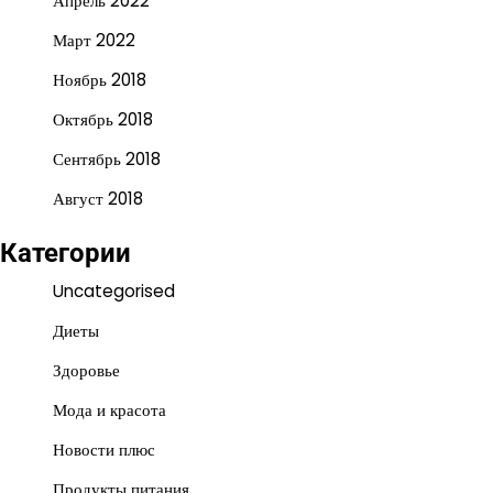
Апрель 2022
Март 2022
Ноябрь 2018
Октябрь 2018
Сентябрь 2018
Август 2018
Категории
Uncategorised
Диеты
Здоровье
Мода и красота
Новости плюс
Продукты питания