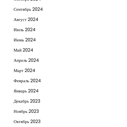
Сентябрь 2024
Август 2024
Июль 2024
Июнь 2024
Май 2024
Апрель 2024
Март 2024
Февраль 2024
Январь 2024
Декабрь 2023
Ноябрь 2023
Октябрь 2023