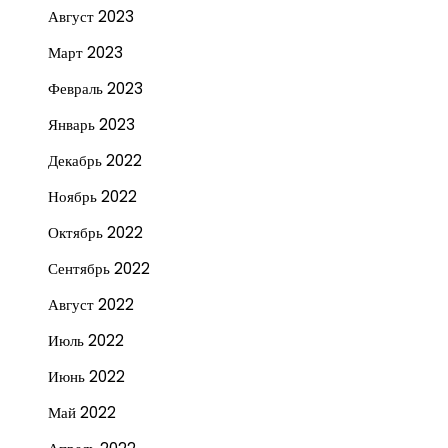
Август 2023
Март 2023
Февраль 2023
Январь 2023
Декабрь 2022
Ноябрь 2022
Октябрь 2022
Сентябрь 2022
Август 2022
Июль 2022
Июнь 2022
Май 2022