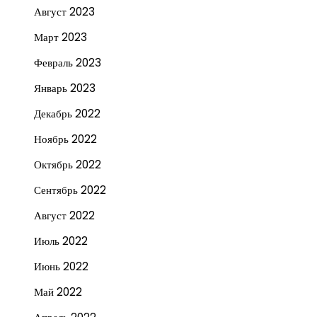
Август 2023
Март 2023
Февраль 2023
Январь 2023
Декабрь 2022
Ноябрь 2022
Октябрь 2022
Сентябрь 2022
Август 2022
Июль 2022
Июнь 2022
Май 2022