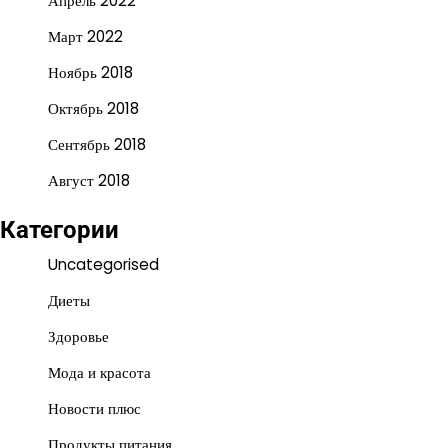
Апрель 2022
Март 2022
Ноябрь 2018
Октябрь 2018
Сентябрь 2018
Август 2018
Категории
Uncategorised
Диеты
Здоровье
Мода и красота
Новости плюс
Продукты питания