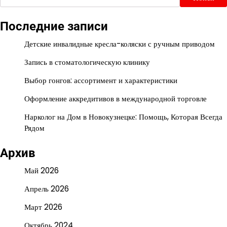
Последние записи
Детские инвалидные кресла-коляски с ручным приводом
Запись в стоматологическую клинику
Выбор гонгов: ассортимент и характеристики
Оформление аккредитивов в международной торговле
Нарколог на Дом в Новокузнецке: Помощь, Которая Всегда
Рядом
Архив
Май 2026
Апрель 2026
Март 2026
Октябрь 2024