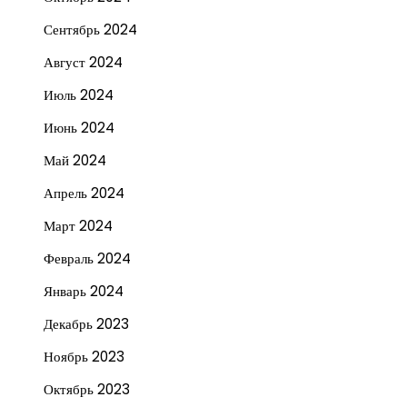
Сентябрь 2024
Август 2024
Июль 2024
Июнь 2024
Май 2024
Апрель 2024
Март 2024
Февраль 2024
Январь 2024
Декабрь 2023
Ноябрь 2023
Октябрь 2023