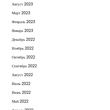
Август 2023
Март 2023
Февраль 2023
Январь 2023
Декабрь 2022
Ноябрь 2022
Октябрь 2022
Сентябрь 2022
Август 2022
Июль 2022
Июнь 2022
Май 2022