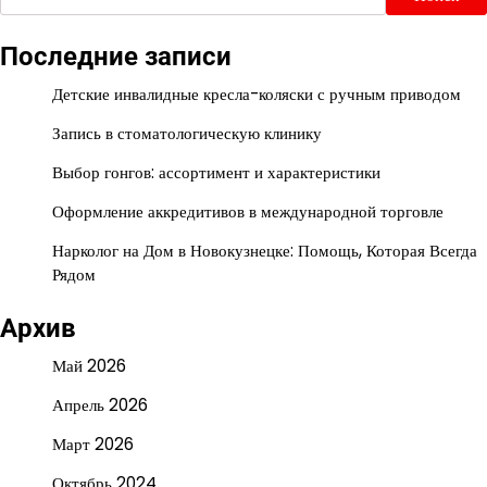
Последние записи
Детские инвалидные кресла-коляски с ручным приводом
Запись в стоматологическую клинику
Выбор гонгов: ассортимент и характеристики
Оформление аккредитивов в международной торговле
Нарколог на Дом в Новокузнецке: Помощь, Которая Всегда
Рядом
Архив
Май 2026
Апрель 2026
Март 2026
Октябрь 2024