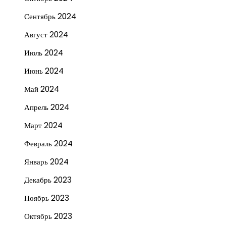
Сентябрь 2024
Август 2024
Июль 2024
Июнь 2024
Май 2024
Апрель 2024
Март 2024
Февраль 2024
Январь 2024
Декабрь 2023
Ноябрь 2023
Октябрь 2023