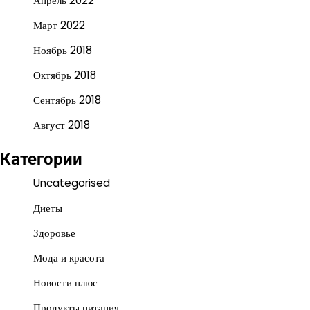
Апрель 2022
Март 2022
Ноябрь 2018
Октябрь 2018
Сентябрь 2018
Август 2018
Категории
Uncategorised
Диеты
Здоровье
Мода и красота
Новости плюс
Продукты питания