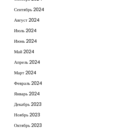
Сентябрь 2024
Август 2024
Июль 2024
Июнь 2024
Май 2024
Апрель 2024
Март 2024
Февраль 2024
Январь 2024
Декабрь 2023
Ноябрь 2023
Октябрь 2023