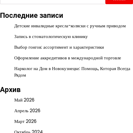
Последние записи
Детские инвалидные кресла-коляски с ручным приводом
Запись в стоматологическую клинику
Выбор гонгов: ассортимент и характеристики
Оформление аккредитивов в международной торговле
Нарколог на Дом в Новокузнецке: Помощь, Которая Всегда
Рядом
Архив
Май 2026
Апрель 2026
Март 2026
Октябрь 2024