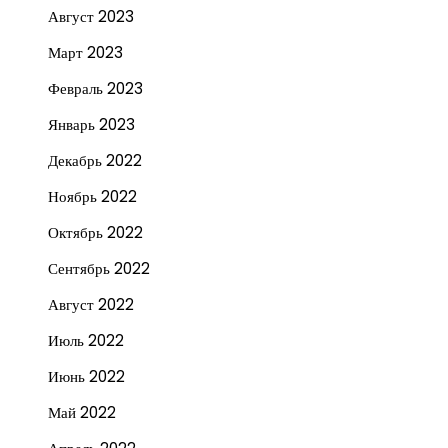
Август 2023
Март 2023
Февраль 2023
Январь 2023
Декабрь 2022
Ноябрь 2022
Октябрь 2022
Сентябрь 2022
Август 2022
Июль 2022
Июнь 2022
Май 2022