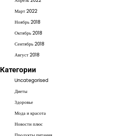
Апрель 2022
Март 2022
Ноябрь 2018
Октябрь 2018
Сентябрь 2018
Август 2018
Категории
Uncategorised
Диеты
Здоровье
Мода и красота
Новости плюс
Продукты питания