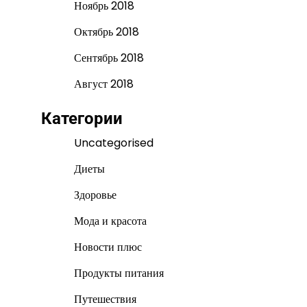
Ноябрь 2018
Октябрь 2018
Сентябрь 2018
Август 2018
Категории
Uncategorised
Диеты
Здоровье
Мода и красота
Новости плюс
Продукты питания
Путешествия