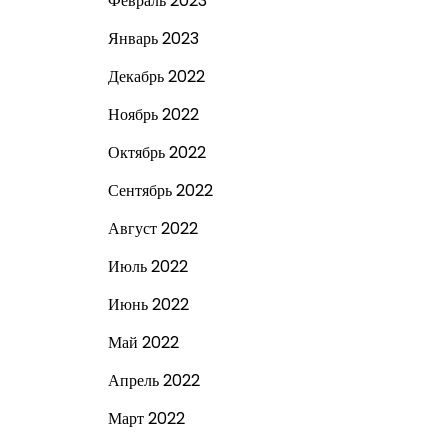
Февраль 2023
Январь 2023
Декабрь 2022
Ноябрь 2022
Октябрь 2022
Сентябрь 2022
Август 2022
Июль 2022
Июнь 2022
Май 2022
Апрель 2022
Март 2022