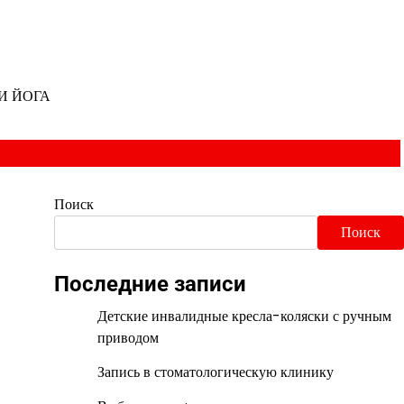
И ЙОГА
Поиск
Поиск
Последние записи
Детские инвалидные кресла-коляски с ручным
приводом
Запись в стоматологическую клинику