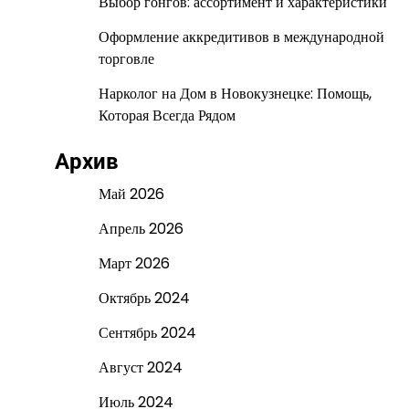
Выбор гонгов: ассортимент и характеристики
Оформление аккредитивов в международной
торговле
Нарколог на Дом в Новокузнецке: Помощь,
Которая Всегда Рядом
Архив
Май 2026
Апрель 2026
Март 2026
Октябрь 2024
Сентябрь 2024
Август 2024
Июль 2024