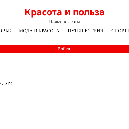
Красота и польза
Польза красоты
ОВЬЕ
МОДА И КРАСОТА
ПУТЕШЕСТВИЯ
СПОРТ 
Войти
ть: 71%