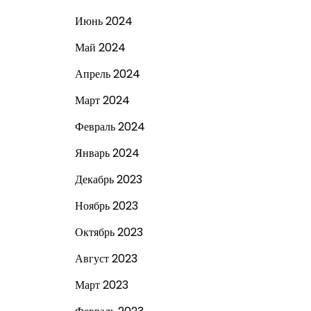
Июнь 2024
Май 2024
Апрель 2024
Март 2024
Февраль 2024
Январь 2024
Декабрь 2023
Ноябрь 2023
Октябрь 2023
Август 2023
Март 2023