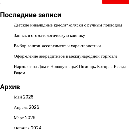
Последние записи
Детские инвалидные кресла-коляски с ручным приводом
Запись в стоматологическую клинику
Выбор гонгов: ассортимент и характеристики
Оформление аккредитивов в международной торговле
Нарколог на Дом в Новокузнецке: Помощь, Которая Всегда
Рядом
Архив
Май 2026
Апрель 2026
Март 2026
Октябрь 2024