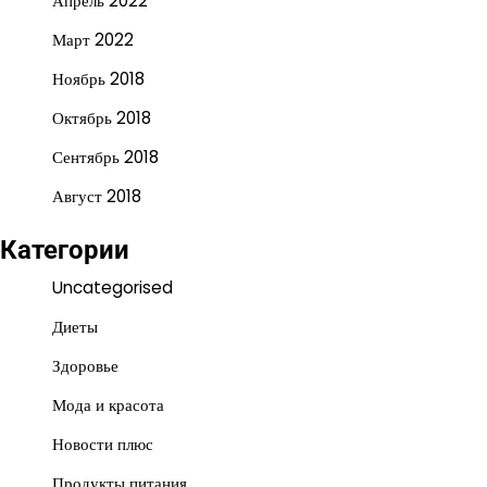
Апрель 2022
Март 2022
Ноябрь 2018
Октябрь 2018
Сентябрь 2018
Август 2018
Категории
Uncategorised
Диеты
Здоровье
Мода и красота
Новости плюс
Продукты питания