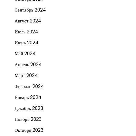
Сентябрь 2024
Август 2024
Июль 2024
Июнь 2024
Май 2024
Апрель 2024
Март 2024
Февраль 2024
Январь 2024
Декабрь 2023
Ноябрь 2023
Октябрь 2023