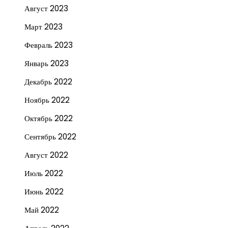
Август 2023
Март 2023
Февраль 2023
Январь 2023
Декабрь 2022
Ноябрь 2022
Октябрь 2022
Сентябрь 2022
Август 2022
Июль 2022
Июнь 2022
Май 2022