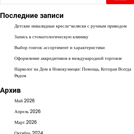
Последние записи
Детские инвалидные кресла-коляски с ручным приводом
Запись в стоматологическую клинику
Выбор гонгов: ассортимент и характеристики
Оформление аккредитивов в международной торговле
Нарколог на Дом в Новокузнецке: Помощь, Которая Всегда
Рядом
Архив
Май 2026
Апрель 2026
Март 2026
Октябрь 2024