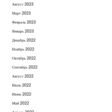
Август 2023
Март 2023
Февраль 2023
Январь 2023
Декабрь 2022
Ноябрь 2022
Октябрь 2022
Сентябрь 2022
Август 2022
Июль 2022
Июнь 2022
Май 2022