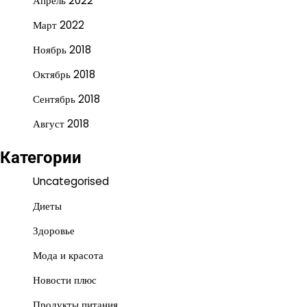
Апрель 2022
Март 2022
Ноябрь 2018
Октябрь 2018
Сентябрь 2018
Август 2018
Категории
Uncategorised
Диеты
Здоровье
Мода и красота
Новости плюс
Продукты питания