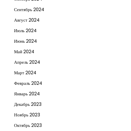
Сентябрь 2024
Август 2024
Июль 2024
Июнь 2024
Май 2024
Апрель 2024
Март 2024
Февраль 2024
Январь 2024
Декабрь 2023
Ноябрь 2023
Октябрь 2023