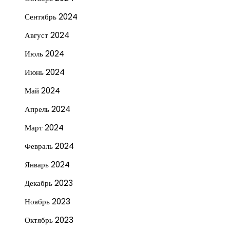
Сентябрь 2024
Август 2024
Июль 2024
Июнь 2024
Май 2024
Апрель 2024
Март 2024
Февраль 2024
Январь 2024
Декабрь 2023
Ноябрь 2023
Октябрь 2023