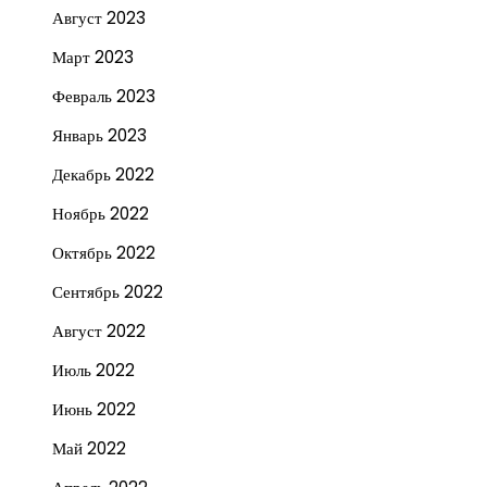
Август 2023
Март 2023
Февраль 2023
Январь 2023
Декабрь 2022
Ноябрь 2022
Октябрь 2022
Сентябрь 2022
Август 2022
Июль 2022
Июнь 2022
Май 2022