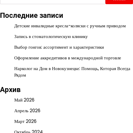
Последние записи
Детские инвалидные кресла-коляски с ручным приводом
Запись в стоматологическую клинику
Выбор гонгов: ассортимент и характеристики
Оформление аккредитивов в международной торговле
Нарколог на Дом в Новокузнецке: Помощь, Которая Всегда
Рядом
Архив
Май 2026
Апрель 2026
Март 2026
Октябрь 2024