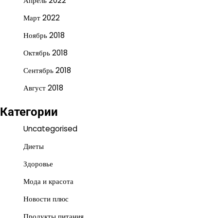
Апрель 2022
Март 2022
Ноябрь 2018
Октябрь 2018
Сентябрь 2018
Август 2018
Категории
Uncategorised
Диеты
Здоровье
Мода и красота
Новости плюс
Продукты питания