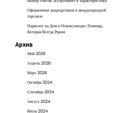
Выбор гонгов: ассортимент и характеристики
Оформление аккредитивов в международной
торговле
Нарколог на Дом в Новокузнецке: Помощь,
Которая Всегда Рядом
Архив
Май 2026
Апрель 2026
Март 2026
Октябрь 2024
Сентябрь 2024
Август 2024
Июль 2024