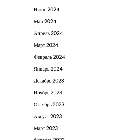
Июнь 2024
Май 2024
Апрель 2024
Март 2024
Февраль 2024
Январь 2024
Декабрь 2023
Ноябрь 2023
Октябрь 2023
Август 2023
Март 2023