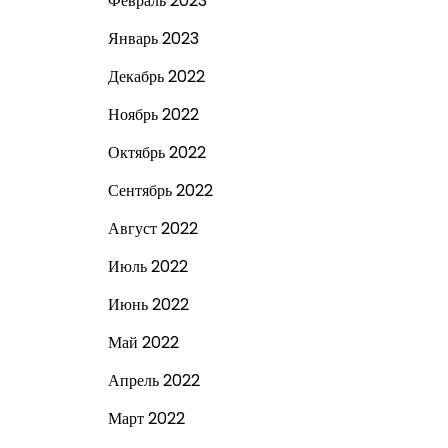
Февраль 2023
Январь 2023
Декабрь 2022
Ноябрь 2022
Октябрь 2022
Сентябрь 2022
Август 2022
Июль 2022
Июнь 2022
Май 2022
Апрель 2022
Март 2022