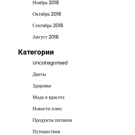
Ноябрь 2018
Октябрь 2018
Сентябрь 2018
Август 2018
Категории
Uncategorised
Диеты
Здоровье
Мода и красота
Новости плюс
Продукты питания
Путешествия