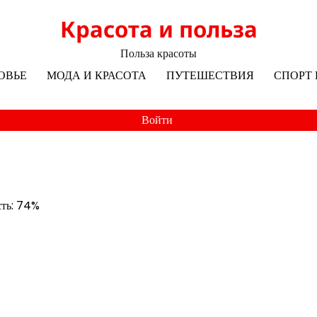
Красота и польза
Польза красоты
ОВЬЕ
МОДА И КРАСОТА
ПУТЕШЕСТВИЯ
СПОРТ 
Войти
сть: 74%