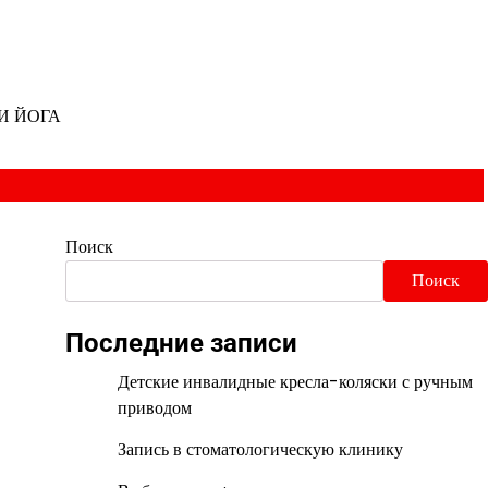
И ЙОГА
Поиск
Поиск
Последние записи
Детские инвалидные кресла-коляски с ручным
приводом
Запись в стоматологическую клинику