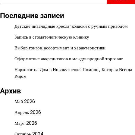
Последние записи
Детские инвалидные кресла-коляски с ручным приводом
Запись в стоматологическую клинику
Выбор гонгов: ассортимент и характеристики
Оформление аккредитивов в международной торговле
Нарколог на Дом в Новокузнецке: Помощь, Которая Всегда
Рядом
Архив
Май 2026
Апрель 2026
Март 2026
Октябрь 2024