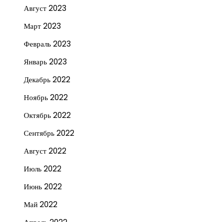
Август 2023
Март 2023
Февраль 2023
Январь 2023
Декабрь 2022
Ноябрь 2022
Октябрь 2022
Сентябрь 2022
Август 2022
Июль 2022
Июнь 2022
Май 2022