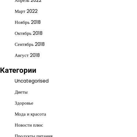
Апрель 2022
Март 2022
Ноябрь 2018
Октябрь 2018
Сентябрь 2018
Август 2018
Категории
Uncategorised
Диеты
Здоровье
Мода и красота
Новости плюс
Продукты питания