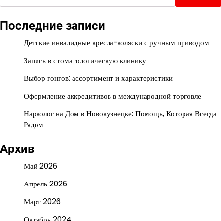
Последние записи
Детские инвалидные кресла-коляски с ручным приводом
Запись в стоматологическую клинику
Выбор гонгов: ассортимент и характеристики
Оформление аккредитивов в международной торговле
Нарколог на Дом в Новокузнецке: Помощь, Которая Всегда
Рядом
Архив
Май 2026
Апрель 2026
Март 2026
Октябрь 2024