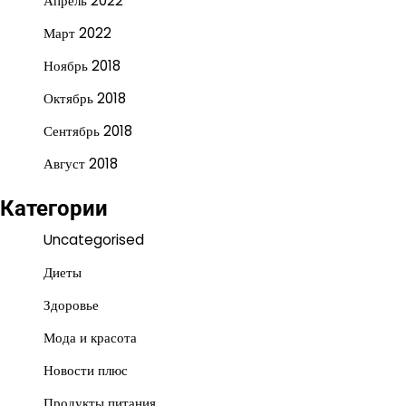
Апрель 2022
Март 2022
Ноябрь 2018
Октябрь 2018
Сентябрь 2018
Август 2018
Категории
Uncategorised
Диеты
Здоровье
Мода и красота
Новости плюс
Продукты питания