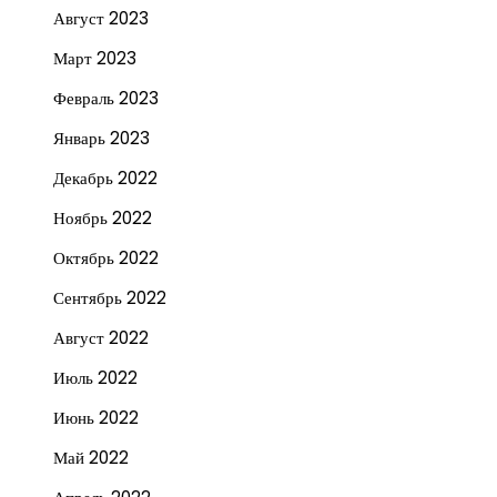
Август 2023
Март 2023
Февраль 2023
Январь 2023
Декабрь 2022
Ноябрь 2022
Октябрь 2022
Сентябрь 2022
Август 2022
Июль 2022
Июнь 2022
Май 2022