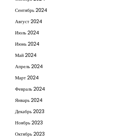
Сентябрь 2024
Август 2024
Июль 2024
Июнь 2024
Май 2024
Апрель 2024
Март 2024
Февраль 2024
Январь 2024
Декабрь 2023
Ноябрь 2023
Октябрь 2023