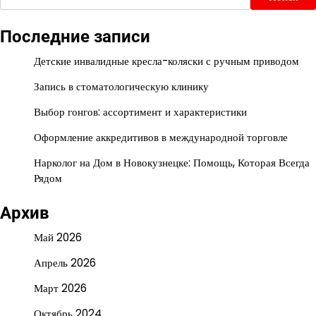
Последние записи
Детские инвалидные кресла-коляски с ручным приводом
Запись в стоматологическую клинику
Выбор гонгов: ассортимент и характеристики
Оформление аккредитивов в международной торговле
Нарколог на Дом в Новокузнецке: Помощь, Которая Всегда
Рядом
Архив
Май 2026
Апрель 2026
Март 2026
Октябрь 2024