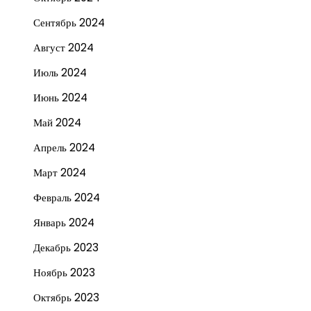
Сентябрь 2024
Август 2024
Июль 2024
Июнь 2024
Май 2024
Апрель 2024
Март 2024
Февраль 2024
Январь 2024
Декабрь 2023
Ноябрь 2023
Октябрь 2023