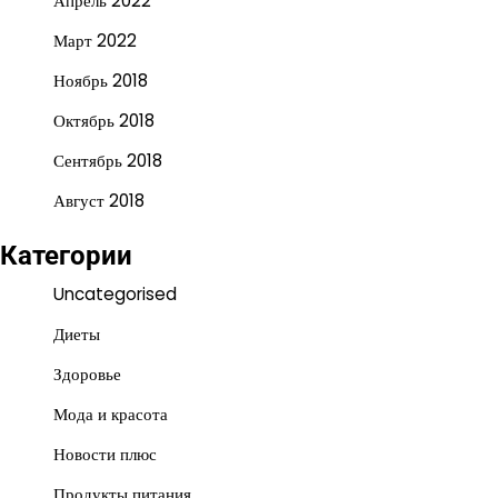
Апрель 2022
Март 2022
Ноябрь 2018
Октябрь 2018
Сентябрь 2018
Август 2018
Категории
Uncategorised
Диеты
Здоровье
Мода и красота
Новости плюс
Продукты питания