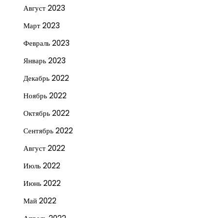
Август 2023
Март 2023
Февраль 2023
Январь 2023
Декабрь 2022
Ноябрь 2022
Октябрь 2022
Сентябрь 2022
Август 2022
Июль 2022
Июнь 2022
Май 2022