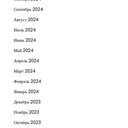
Сентябрь 2024
Август 2024
Июль 2024
Июнь 2024
Май 2024
Апрель 2024
Март 2024
Февраль 2024
Январь 2024
Декабрь 2023
Ноябрь 2023
Октябрь 2023