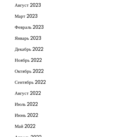
Август 2023
Март 2023
Февраль 2023
Январь 2023
Декабрь 2022
Ноябрь 2022
Октябрь 2022
Сентябрь 2022
Август 2022
Июль 2022
Июнь 2022
Май 2022