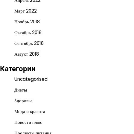
Апрель 2022
Март 2022
Ноябрь 2018
Октябрь 2018
Сентябрь 2018
Август 2018
Категории
Uncategorised
Диеты
Здоровье
Мода и красота
Новости плюс
Продукты питания