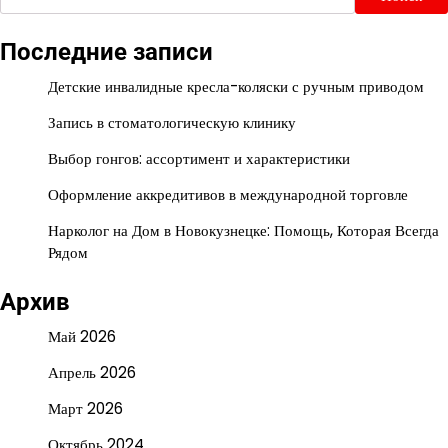
Последние записи
Детские инвалидные кресла-коляски с ручным приводом
Запись в стоматологическую клинику
Выбор гонгов: ассортимент и характеристики
Оформление аккредитивов в международной торговле
Нарколог на Дом в Новокузнецке: Помощь, Которая Всегда
Рядом
Архив
Май 2026
Апрель 2026
Март 2026
Октябрь 2024