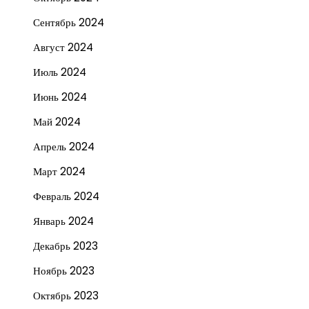
Сентябрь 2024
Август 2024
Июль 2024
Июнь 2024
Май 2024
Апрель 2024
Март 2024
Февраль 2024
Январь 2024
Декабрь 2023
Ноябрь 2023
Октябрь 2023