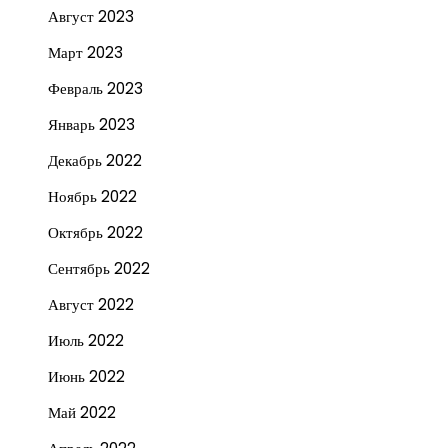
Август 2023
Март 2023
Февраль 2023
Январь 2023
Декабрь 2022
Ноябрь 2022
Октябрь 2022
Сентябрь 2022
Август 2022
Июль 2022
Июнь 2022
Май 2022