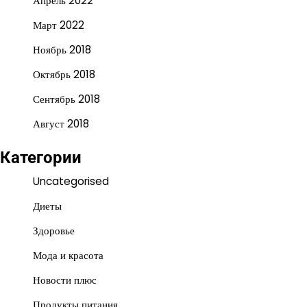
Апрель 2022
Март 2022
Ноябрь 2018
Октябрь 2018
Сентябрь 2018
Август 2018
Категории
Uncategorised
Диеты
Здоровье
Мода и красота
Новости плюс
Продукты питания