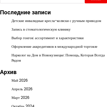
Последние записи
Детские инвалидные кресла-коляски с ручным приводом
Запись в стоматологическую клинику
Выбор гонгов: ассортимент и характеристики
Оформление аккредитивов в международной торговле
Нарколог на Дом в Новокузнецке: Помощь, Которая Всегда
Рядом
Архив
Май 2026
Апрель 2026
Март 2026
Октябрь 2024