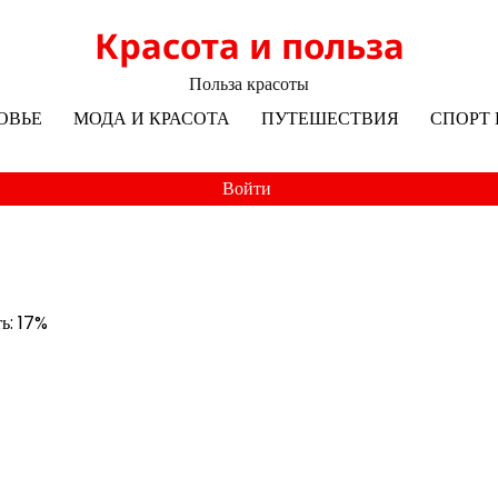
Красота и польза
Польза красоты
ОВЬЕ
МОДА И КРАСОТА
ПУТЕШЕСТВИЯ
СПОРТ 
Войти
ть: 17%