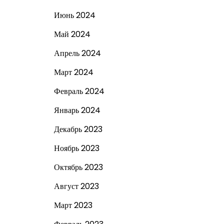
Июнь 2024
Май 2024
Апрель 2024
Март 2024
Февраль 2024
Январь 2024
Декабрь 2023
Ноябрь 2023
Октябрь 2023
Август 2023
Март 2023