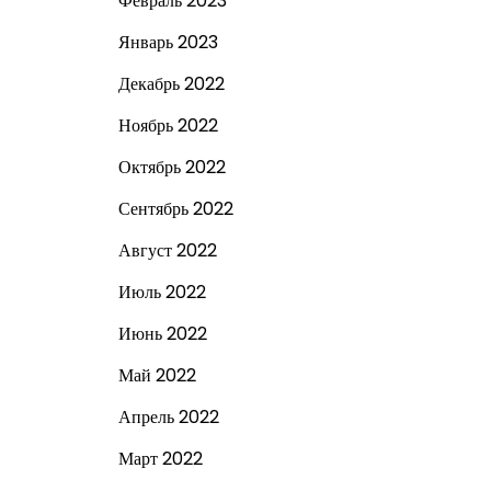
Февраль 2023
Январь 2023
Декабрь 2022
Ноябрь 2022
Октябрь 2022
Сентябрь 2022
Август 2022
Июль 2022
Июнь 2022
Май 2022
Апрель 2022
Март 2022