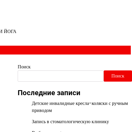
И ЙОГА
Поиск
Поиск
Последние записи
Детские инвалидные кресла-коляски с ручным
приводом
Запись в стоматологическую клинику