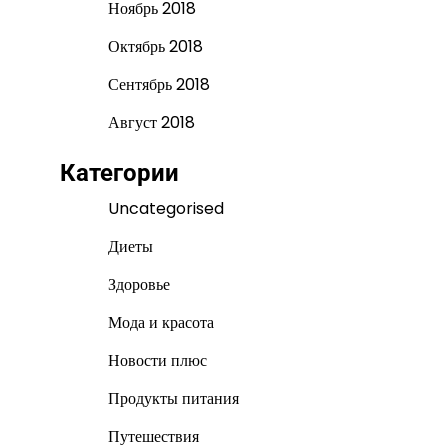
Ноябрь 2018
Октябрь 2018
Сентябрь 2018
Август 2018
Категории
Uncategorised
Диеты
Здоровье
Мода и красота
Новости плюс
Продукты питания
Путешествия