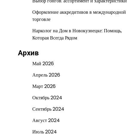
Выбор гонгов: ассортимент и характеристики
Оформление аккредитивов в международной
торговле
Нарколог на Дом в Новокузнецке: Помощь,
Которая Всегда Рядом
Архив
Май 2026
Апрель 2026
Март 2026
Октябрь 2024
Сентябрь 2024
Август 2024
Июль 2024