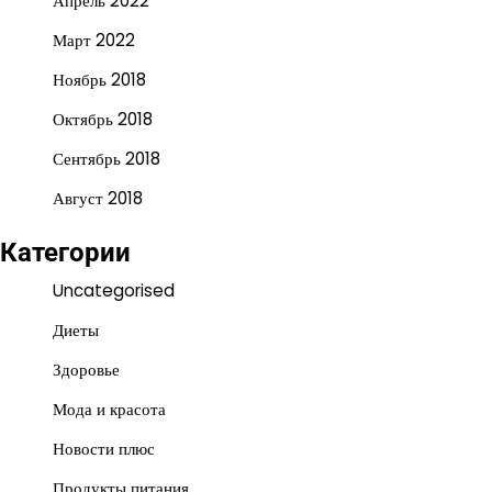
Апрель 2022
Март 2022
Ноябрь 2018
Октябрь 2018
Сентябрь 2018
Август 2018
Категории
Uncategorised
Диеты
Здоровье
Мода и красота
Новости плюс
Продукты питания