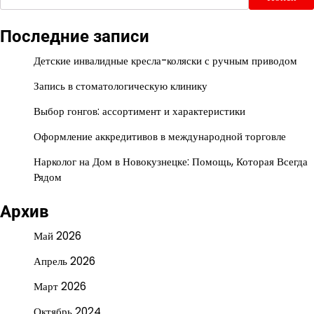
Последние записи
Детские инвалидные кресла-коляски с ручным приводом
Запись в стоматологическую клинику
Выбор гонгов: ассортимент и характеристики
Оформление аккредитивов в международной торговле
Нарколог на Дом в Новокузнецке: Помощь, Которая Всегда
Рядом
Архив
Май 2026
Апрель 2026
Март 2026
Октябрь 2024