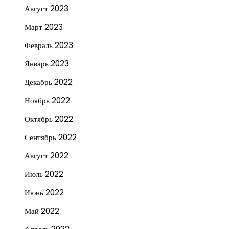
Август 2023
Март 2023
Февраль 2023
Январь 2023
Декабрь 2022
Ноябрь 2022
Октябрь 2022
Сентябрь 2022
Август 2022
Июль 2022
Июнь 2022
Май 2022