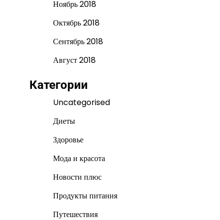
Ноябрь 2018
Октябрь 2018
Сентябрь 2018
Август 2018
Категории
Uncategorised
Диеты
Здоровье
Мода и красота
Новости плюс
Продукты питания
Путешествия