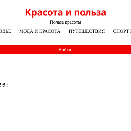
Красота и польза
Польза красоты
ОВЬЕ
МОДА И КРАСОТА
ПУТЕШЕСТВИЯ
СПОРТ 
Войти
8.6 г