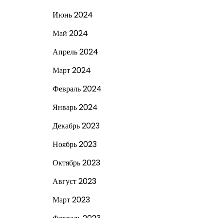
Июнь 2024
Май 2024
Апрель 2024
Март 2024
Февраль 2024
Январь 2024
Декабрь 2023
Ноябрь 2023
Октябрь 2023
Август 2023
Март 2023