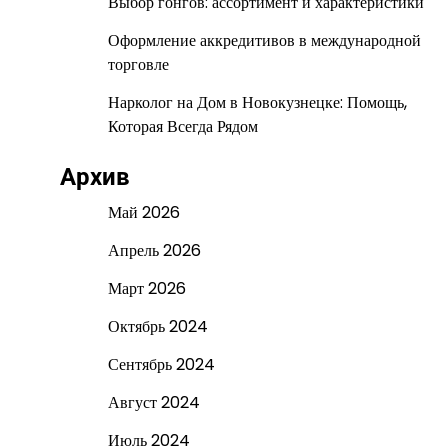
Выбор гонгов: ассортимент и характеристики
Оформление аккредитивов в международной
торговле
Нарколог на Дом в Новокузнецке: Помощь,
Которая Всегда Рядом
Архив
Май 2026
Апрель 2026
Март 2026
Октябрь 2024
Сентябрь 2024
Август 2024
Июль 2024