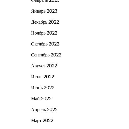
Февраль 2023
Январь 2023
Декабрь 2022
Ноябрь 2022
Октябрь 2022
Сентябрь 2022
Август 2022
Июль 2022
Июнь 2022
Май 2022
Апрель 2022
Март 2022