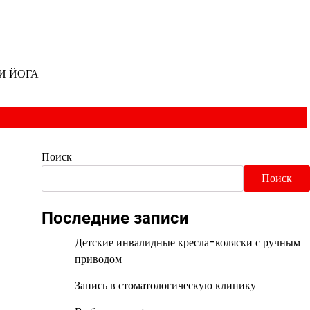
И ЙОГА
Поиск
Поиск
Последние записи
Детские инвалидные кресла-коляски с ручным
приводом
Запись в стоматологическую клинику