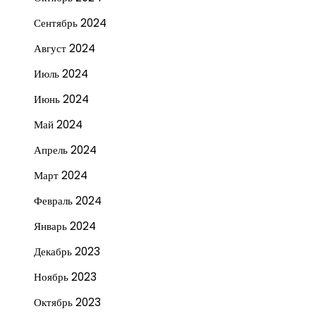
Сентябрь 2024
Август 2024
Июль 2024
Июнь 2024
Май 2024
Апрель 2024
Март 2024
Февраль 2024
Январь 2024
Декабрь 2023
Ноябрь 2023
Октябрь 2023