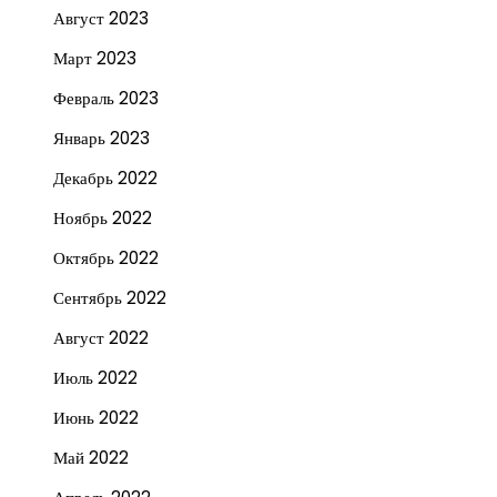
Август 2023
Март 2023
Февраль 2023
Январь 2023
Декабрь 2022
Ноябрь 2022
Октябрь 2022
Сентябрь 2022
Август 2022
Июль 2022
Июнь 2022
Май 2022