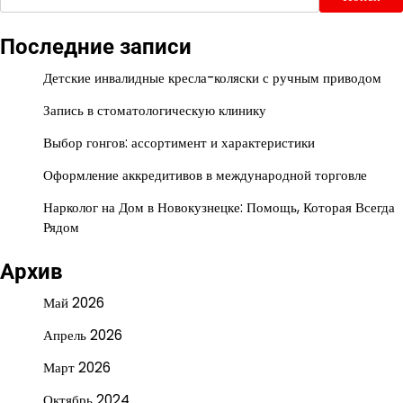
Последние записи
Детские инвалидные кресла-коляски с ручным приводом
Запись в стоматологическую клинику
Выбор гонгов: ассортимент и характеристики
Оформление аккредитивов в международной торговле
Нарколог на Дом в Новокузнецке: Помощь, Которая Всегда
Рядом
Архив
Май 2026
Апрель 2026
Март 2026
Октябрь 2024