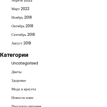
Апрель 2022
Март 2022
Ноябрь 2018
Октябрь 2018
Сентябрь 2018
Август 2018
Категории
Uncategorised
Диеты
Здоровье
Мода и красота
Новости плюс
Продукты питания