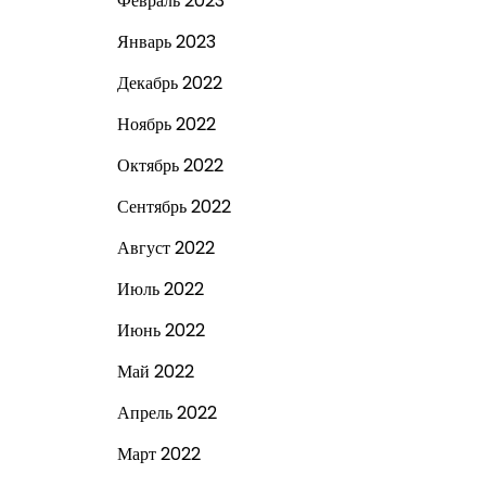
Февраль 2023
Январь 2023
Декабрь 2022
Ноябрь 2022
Октябрь 2022
Сентябрь 2022
Август 2022
Июль 2022
Июнь 2022
Май 2022
Апрель 2022
Март 2022