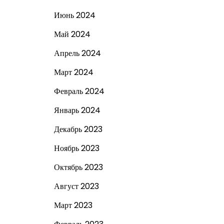
Июнь 2024
Май 2024
Апрель 2024
Март 2024
Февраль 2024
Январь 2024
Декабрь 2023
Ноябрь 2023
Октябрь 2023
Август 2023
Март 2023