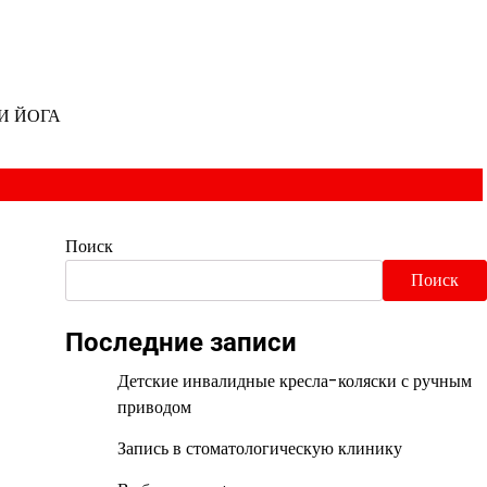
И ЙОГА
Поиск
Поиск
Последние записи
Детские инвалидные кресла-коляски с ручным
приводом
Запись в стоматологическую клинику