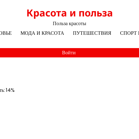
Красота и польза
Польза красоты
ОВЬЕ
МОДА И КРАСОТА
ПУТЕШЕСТВИЯ
СПОРТ 
Войти
ть: 14%