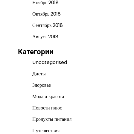
Ноябрь 2018
Октябрь 2018
Сентябрь 2018
Август 2018
Категории
Uncategorised
Диеты
Здоровье
Мода и красота
Новости плюс
Продукты питания
Путешествия