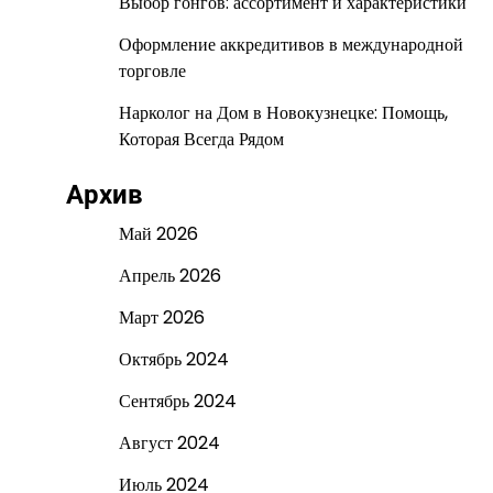
Выбор гонгов: ассортимент и характеристики
Оформление аккредитивов в международной
торговле
Нарколог на Дом в Новокузнецке: Помощь,
Которая Всегда Рядом
Архив
Май 2026
Апрель 2026
Март 2026
Октябрь 2024
Сентябрь 2024
Август 2024
Июль 2024