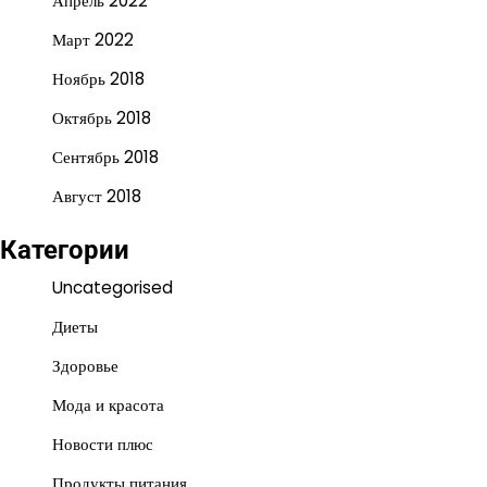
Апрель 2022
Март 2022
Ноябрь 2018
Октябрь 2018
Сентябрь 2018
Август 2018
Категории
Uncategorised
Диеты
Здоровье
Мода и красота
Новости плюс
Продукты питания