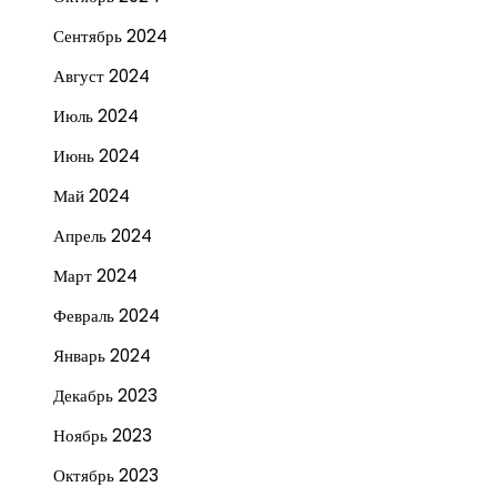
Сентябрь 2024
Август 2024
Июль 2024
Июнь 2024
Май 2024
Апрель 2024
Март 2024
Февраль 2024
Январь 2024
Декабрь 2023
Ноябрь 2023
Октябрь 2023