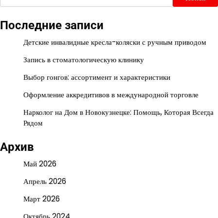
Последние записи
Детские инвалидные кресла-коляски с ручным приводом
Запись в стоматологическую клинику
Выбор гонгов: ассортимент и характеристики
Оформление аккредитивов в международной торговле
Нарколог на Дом в Новокузнецке: Помощь, Которая Всегда
Рядом
Архив
Май 2026
Апрель 2026
Март 2026
Октябрь 2024