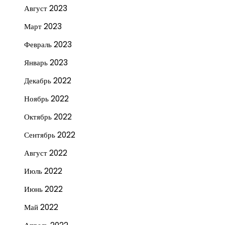
Август 2023
Март 2023
Февраль 2023
Январь 2023
Декабрь 2022
Ноябрь 2022
Октябрь 2022
Сентябрь 2022
Август 2022
Июль 2022
Июнь 2022
Май 2022