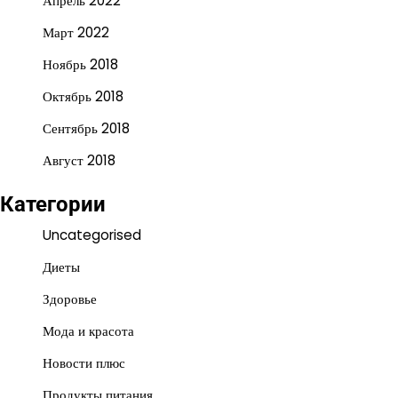
Апрель 2022
Март 2022
Ноябрь 2018
Октябрь 2018
Сентябрь 2018
Август 2018
Категории
Uncategorised
Диеты
Здоровье
Мода и красота
Новости плюс
Продукты питания