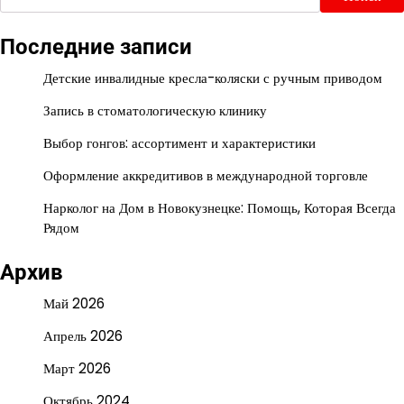
Последние записи
Детские инвалидные кресла-коляски с ручным приводом
Запись в стоматологическую клинику
Выбор гонгов: ассортимент и характеристики
Оформление аккредитивов в международной торговле
Нарколог на Дом в Новокузнецке: Помощь, Которая Всегда
Рядом
Архив
Май 2026
Апрель 2026
Март 2026
Октябрь 2024