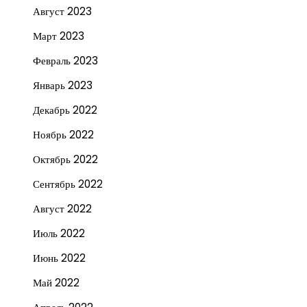
Август 2023
Март 2023
Февраль 2023
Январь 2023
Декабрь 2022
Ноябрь 2022
Октябрь 2022
Сентябрь 2022
Август 2022
Июль 2022
Июнь 2022
Май 2022