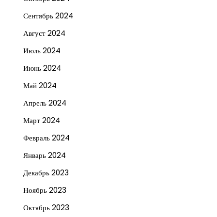
Сентябрь 2024
Август 2024
Июль 2024
Июнь 2024
Май 2024
Апрель 2024
Март 2024
Февраль 2024
Январь 2024
Декабрь 2023
Ноябрь 2023
Октябрь 2023