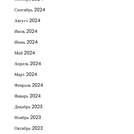
Сентябрь 2024
Август 2024
Июль 2024
Июнь 2024
Май 2024
Апрель 2024
Март 2024
Февраль 2024
Январь 2024
Декабрь 2023
Ноябрь 2023
Октябрь 2023