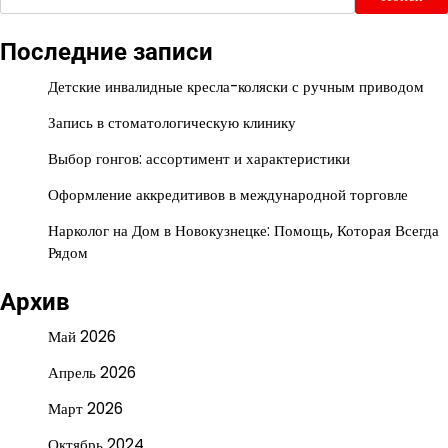
Последние записи
Детские инвалидные кресла-коляски с ручным приводом
Запись в стоматологическую клинику
Выбор гонгов: ассортимент и характеристики
Оформление аккредитивов в международной торговле
Нарколог на Дом в Новокузнецке: Помощь, Которая Всегда
Рядом
Архив
Май 2026
Апрель 2026
Март 2026
Октябрь 2024