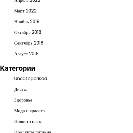
Апрель 2022
Март 2022
Ноябрь 2018
Октябрь 2018
Сентябрь 2018
Август 2018
Категории
Uncategorised
Диеты
Здоровье
Мода и красота
Новости плюс
Продукты питания