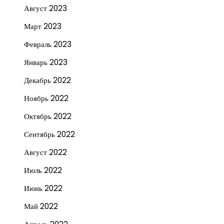
Август 2023
Март 2023
Февраль 2023
Январь 2023
Декабрь 2022
Ноябрь 2022
Октябрь 2022
Сентябрь 2022
Август 2022
Июль 2022
Июнь 2022
Май 2022