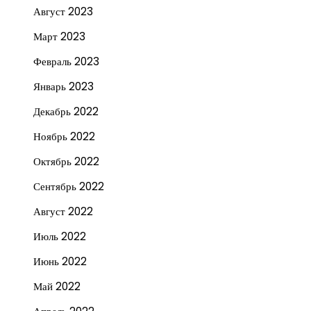
Август 2023
Март 2023
Февраль 2023
Январь 2023
Декабрь 2022
Ноябрь 2022
Октябрь 2022
Сентябрь 2022
Август 2022
Июль 2022
Июнь 2022
Май 2022