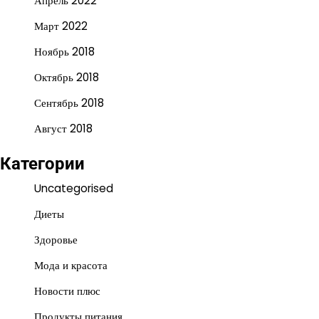
Апрель 2022
Март 2022
Ноябрь 2018
Октябрь 2018
Сентябрь 2018
Август 2018
Категории
Uncategorised
Диеты
Здоровье
Мода и красота
Новости плюс
Продукты питания