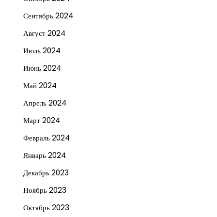
Сентябрь 2024
Август 2024
Июль 2024
Июнь 2024
Май 2024
Апрель 2024
Март 2024
Февраль 2024
Январь 2024
Декабрь 2023
Ноябрь 2023
Октябрь 2023