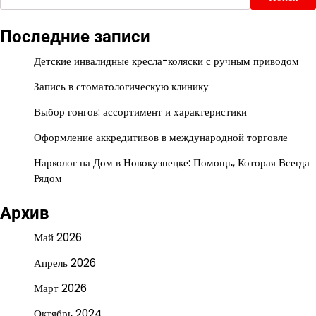
Последние записи
Детские инвалидные кресла-коляски с ручным приводом
Запись в стоматологическую клинику
Выбор гонгов: ассортимент и характеристики
Оформление аккредитивов в международной торговле
Нарколог на Дом в Новокузнецке: Помощь, Которая Всегда
Рядом
Архив
Май 2026
Апрель 2026
Март 2026
Октябрь 2024