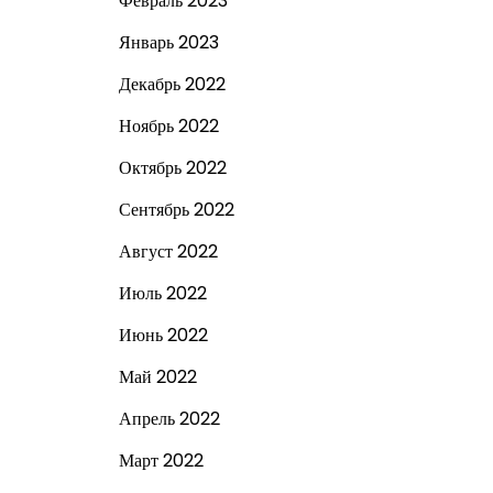
Февраль 2023
Январь 2023
Декабрь 2022
Ноябрь 2022
Октябрь 2022
Сентябрь 2022
Август 2022
Июль 2022
Июнь 2022
Май 2022
Апрель 2022
Март 2022