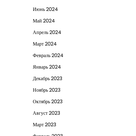
Июнь 2024
Май 2024
Апрель 2024
Март 2024
Февраль 2024
Январь 2024
Декабрь 2023
Ноябрь 2023
Октябрь 2023
Август 2023
Март 2023