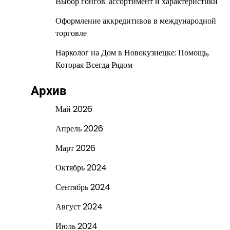
Выбор гонгов: ассортимент и характеристики
Оформление аккредитивов в международной
торговле
Нарколог на Дом в Новокузнецке: Помощь,
Которая Всегда Рядом
Архив
Май 2026
Апрель 2026
Март 2026
Октябрь 2024
Сентябрь 2024
Август 2024
Июль 2024