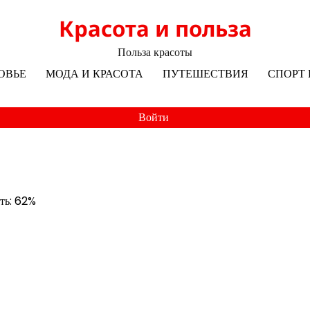
Красота и польза
Польза красоты
ОВЬЕ
МОДА И КРАСОТА
ПУТЕШЕСТВИЯ
СПОРТ 
Войти
сть: 62%