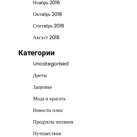
Ноябрь 2018
Октябрь 2018
Сентябрь 2018
Август 2018
Категории
Uncategorised
Диеты
Здоровье
Мода и красота
Новости плюс
Продукты питания
Путешествия