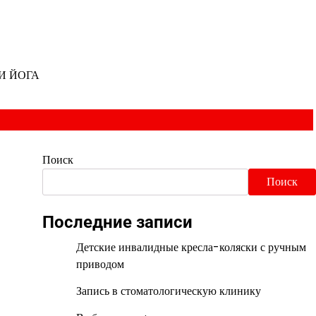
И ЙОГА
Поиск
Поиск
Последние записи
Детские инвалидные кресла-коляски с ручным
приводом
Запись в стоматологическую клинику