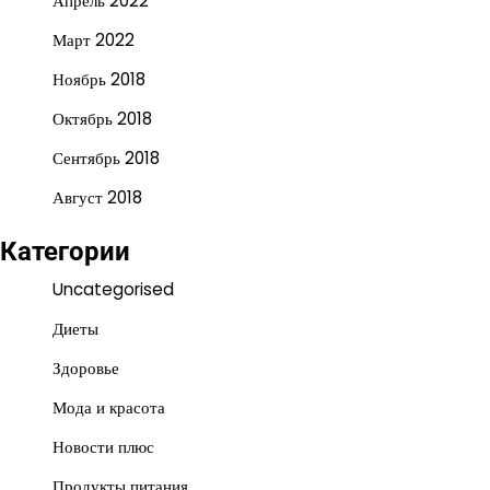
Апрель 2022
Март 2022
Ноябрь 2018
Октябрь 2018
Сентябрь 2018
Август 2018
Категории
Uncategorised
Диеты
Здоровье
Мода и красота
Новости плюс
Продукты питания