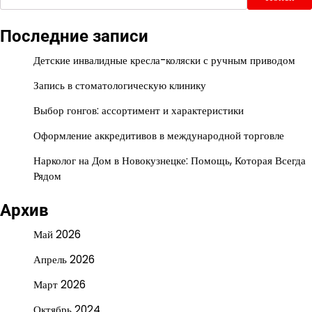
Последние записи
Детские инвалидные кресла-коляски с ручным приводом
Запись в стоматологическую клинику
Выбор гонгов: ассортимент и характеристики
Оформление аккредитивов в международной торговле
Нарколог на Дом в Новокузнецке: Помощь, Которая Всегда
Рядом
Архив
Май 2026
Апрель 2026
Март 2026
Октябрь 2024