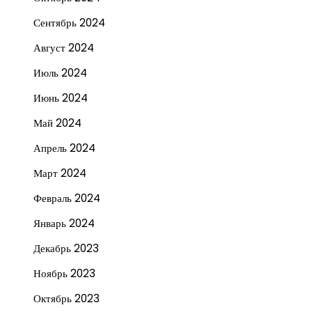
Сентябрь 2024
Август 2024
Июль 2024
Июнь 2024
Май 2024
Апрель 2024
Март 2024
Февраль 2024
Январь 2024
Декабрь 2023
Ноябрь 2023
Октябрь 2023