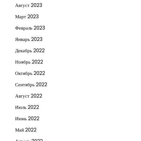
Август 2023
Март 2023
Февраль 2023
Январь 2023
Декабрь 2022
Ноябрь 2022
Октябрь 2022
Сентябрь 2022
Август 2022
Июль 2022
Июнь 2022
Май 2022