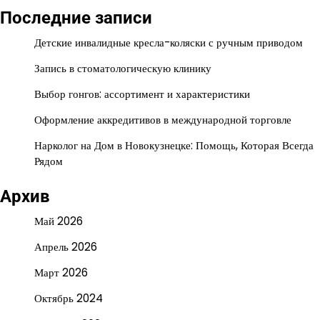
Последние записи
Детские инвалидные кресла-коляски с ручным приводом
Запись в стоматологическую клинику
Выбор гонгов: ассортимент и характеристики
Оформление аккредитивов в международной торговле
Нарколог на Дом в Новокузнецке: Помощь, Которая Всегда
Рядом
Архив
Май 2026
Апрель 2026
Март 2026
Октябрь 2024