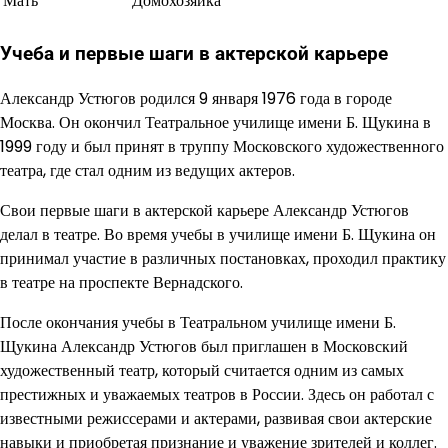
Мать
Домохозяйка
Учеба и первые шаги в актерской карьере
Александр Устюгов родился 9 января 1976 года в городе
Москва. Он окончил Театральное училище имени Б. Щукина в
1999 году и был принят в труппу Московского художественного
театра, где стал одним из ведущих актеров.
Свои первые шаги в актерской карьере Александр Устюгов
делал в театре. Во время учебы в училище имени Б. Щукина он
принимал участие в различных постановках, проходил практику
в театре на проспекте Вернадского.
После окончания учебы в Театральном училище имени Б.
Щукина Александр Устюгов был приглашен в Московский
художественный театр, который считается одним из самых
престижных и уважаемых театров в России. Здесь он работал с
известными режиссерами и актерами, развивая свои актерские
навыки и приобретая признание и уважение зрителей и коллег.