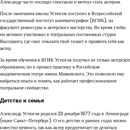
Александр часто посещал спектакли и мечтал стать актером.
После окончания школы Устюгов поступил в Всероссийский
государственный институт кинематографии (ВГИК), на
факультет режиссуры и актерского мастерства. Во время учебы
он активно участвовал в театральных постановках студии
Высоцкого, где смог показать свой талант и проявить себя как
актер.
За время обучения в ВГИК Устюгов получил не только актерское
образование, но и прошел практику в Российском
академическом театре имени Маяковского. Это позволило ему
набраться опыта и понять, как работает профессиональное
театральное сообщество.
Детство и семья
Александр Устюгов родился 23 декабря 1977 года в Ленинграде
(ныне Санкт-Петербург). О его детстве и ранних годах жизни
известно немного, так как актер предпочитает не делиться