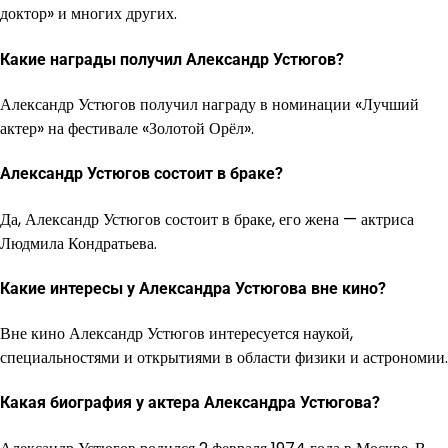
доктор» и многих других.
Какие награды получил Александр Устюгов?
Александр Устюгов получил награду в номинации «Лучший
актер» на фестивале «Золотой Орёл».
Александр Устюгов состоит в браке?
Да, Александр Устюгов состоит в браке, его жена — актриса
Людмила Кондратьева.
Какие интересы у Александра Устюгова вне кино?
Вне кино Александр Устюгов интересуется наукой,
специальностями и открытиями в области физики и астрономии.
Какая биография у актера Александра Устюгова?