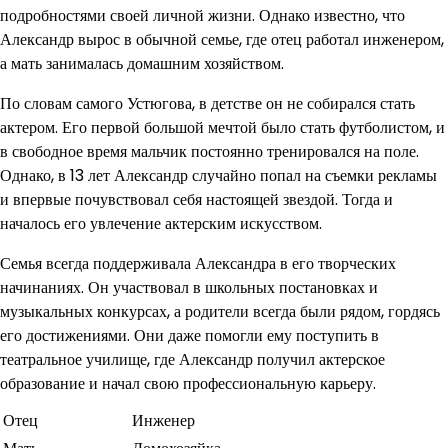
подробностями своей личной жизни. Однако известно, что
Александр вырос в обычной семье, где отец работал инженером,
а мать занималась домашним хозяйством.
По словам самого Устюгова, в детстве он не собирался стать
актером. Его первой большой мечтой было стать футболистом, и
в свободное время мальчик постоянно тренировался на поле.
Однако, в 13 лет Александр случайно попал на съемки рекламы
и впервые почувствовал себя настоящей звездой. Тогда и
началось его увлечение актерским искусством.
Семья всегда поддерживала Александра в его творческих
начинаниях. Он участвовал в школьных постановках и
музыкальных конкурсах, а родители всегда были рядом, гордясь
его достижениями. Они даже помогли ему поступить в
театральное училище, где Александр получил актерское
образование и начал свою профессиональную карьеру.
Отец
Инженер