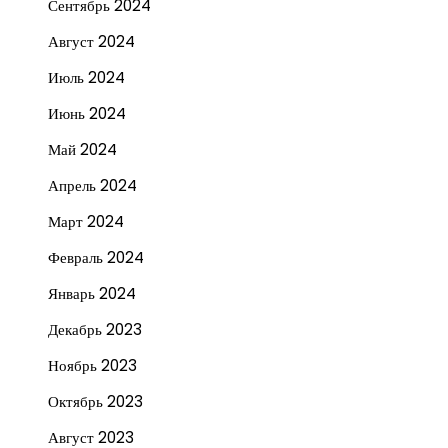
Сентябрь 2024
Август 2024
Июль 2024
Июнь 2024
Май 2024
Апрель 2024
Март 2024
Февраль 2024
Январь 2024
Декабрь 2023
Ноябрь 2023
Октябрь 2023
Август 2023