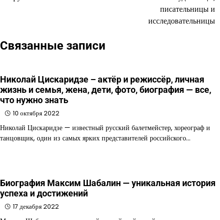
записям
писательницы и
исследовательницы
Связанные записи
Николай Цискаридзе – актёр и режиссёр, личная
жизнь и семья, жена, дети, фото, биография — все,
что нужно знать
10 октября 2022
Николай Цискаридзе — известный русский балетмейстер, хореограф и
танцовщик, один из самых ярких представителей российского…
Биография Максим Шабалин — уникальная история
успеха и достижений
17 декабря 2022