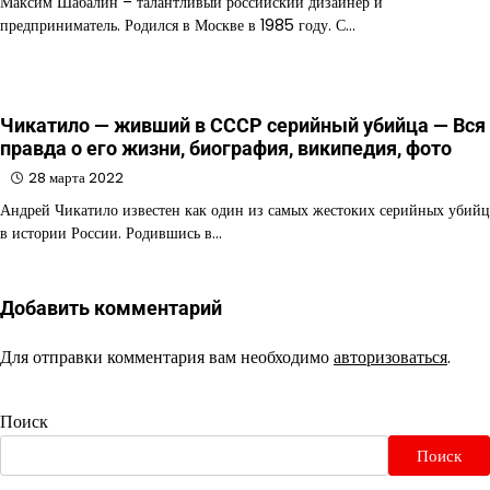
Максим Шабалин – талантливый российский дизайнер и
предприниматель. Родился в Москве в 1985 году. С…
Чикатило — живший в СССР серийный убийца — Вся
правда о его жизни, биография, википедия, фото
28 марта 2022
Андрей Чикатило известен как один из самых жестоких серийных убийц
в истории России. Родившись в…
Добавить комментарий
Для отправки комментария вам необходимо
авторизоваться
.
Поиск
Поиск