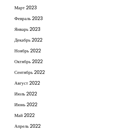
Март 2023
Февраль 2023
Январь 2023
Декабрь 2022
Ноябрь 2022
Октябрь 2022
Сентябрь 2022
Август 2022
Июль 2022
Июнь 2022
Май 2022
Апрель 2022