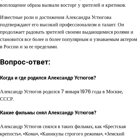
воплощение образа вызвали восторг у зрителей и критиков.
Известные роли и достижения Александра Устюгова
подтверждают его высокий профессионализм и талант. Он
продолжает радовать зрителей своими выдающимися ролями и
становится все более и более популярным и узнаваемым актером
в России и за ее пределами.
Вопрос-ответ:
Когда и где родился Александр Устюгов?
Александр Устюгов родился 7 января 1976 года в Москве,
СССР.
Какие фильмы снял Александр Устюгов?
Александр Устюгов снялся в таких фильмах, как «Брестская
крепость», «Кома», «Каникулы строгого режима», «Земский