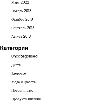
Март 2022
Ноябрь 2018
Октябрь 2018
Сентябрь 2018
Август 2018
Категории
Uncategorised
Диеты
Здоровье
Мода и красота
Новости плюс
Продукты питания