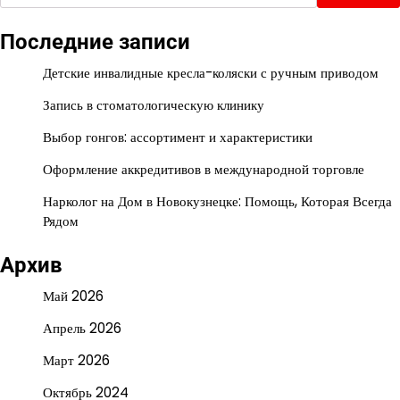
Последние записи
Детские инвалидные кресла-коляски с ручным приводом
Запись в стоматологическую клинику
Выбор гонгов: ассортимент и характеристики
Оформление аккредитивов в международной торговле
Нарколог на Дом в Новокузнецке: Помощь, Которая Всегда
Рядом
Архив
Май 2026
Апрель 2026
Март 2026
Октябрь 2024