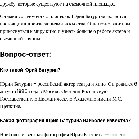
дружбу, которые существуют на съемочной площадке.
Снимки со съемочных площадок Юрия Батурина являются
настоящими произведениями искусства. Они позволяют нам
прикоснуться к миру кино и узнать больше о работе актера и
съемочной группы.
Вопрос-ответ:
Кто такой Юрий Батурин?
Юрий Батурин – российский актер театра и кино. Он родился 6
августа 1986 года в Москве. Окончил Российскую
Государственную Драматическую Академию имени М.С.
Щепкина.
Какая фотография Юрия Батурина наиболее известна?
Наиболее известная фотография Юрия Батурина — это его