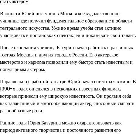
стать актером.
В юности Юрий поступил в Московское художественное
училище, где получил фундаментальное образование в области
театрального искусства. Уже во время учебы стал активно
участвовать в постановках спектаклей и показывать свой талант.
После окончания училища Батурин начал работать в различных
театрах Москвы и других городах России. Его актерское
мастерство и харизма позволили ему быстро стать известным и
популярным актером.
Параллельно с работой в театре Юрий начал сниматься в кино. В
1990-х годах он снялся в нескольких известных фильмах,
которые принесли ему широкую известность. Он проявил себя
как талантливый и многообещающий актер, способный сыграть
разнообразные роли.
Ранние годы Юрия Батурина можно охарактеризовать как
период активного творчества и постоянного развития его