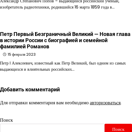
Александр Степанович Попов – выдающийся российский ученый,
изобретатель радиотехники, родившийся 16 марта 1859 года в…
Петр Первый Безграничный Великий — Новая глава
в истории России с биографией и семейной
фамилией Романов
15 февраля 2023
Петр I Алексеевич, известный как Петр Великий, был одним из самых
выдающихся и влиятельных российских…
Добавить комментарий
Для отправки комментария вам необходимо
авторизоваться
.
Поиск
Поиск