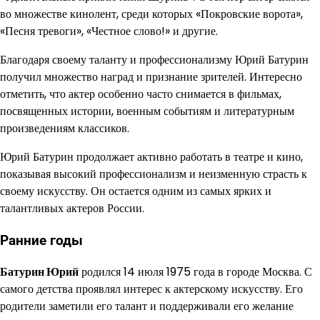
во множестве кинолент, среди которых «Покровские ворота»,
«Песня тревоги», «Честное слово!» и другие.
Благодаря своему таланту и профессионализму Юрий Батурин
получил множество наград и признание зрителей. Интересно
отметить, что актер особенно часто снимается в фильмах,
посвященных истории, военным событиям и литературным
произведениям классиков.
Юрий Батурин продолжает активно работать в театре и кино,
показывая высокий профессионализм и неизменную страсть к
своему искусству. Он остается одним из самых ярких и
талантливых актеров России.
Ранние годы
Батурин Юрий
родился 14 июля 1975 года в городе Москва. С
самого детства проявлял интерес к актерскому искусству. Его
родители заметили его талант и поддерживали его желание