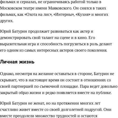
фильмах и сериалах, не ограничиваясь работой только в
Московском театре имени Маяковского. Он снялся в таких
фильмах, как «Охота на лис», «Интерны», «Кухня» и многих
других.
Юрий Батурин продолжает развиваться как актер и
демонстрировать свой талант на сцене и в кино. Его
выразительная игра и способность погрузиться в роль делают
его одним из самых интересных актеров своего поколения.
Личная жизнь
Однако, несмотря на желание оставаться в стороне, Батурин не
скрывает, что в настоящее время он состоит в отношениях со
своей партнершей по съемочной площадке. Пара ведет довольно
закрытый образ жизни и редко появляется вместе на публике.
Юрий Батурин не женат, но на протяжении многих лет
счастливо живет вместе со своей долголетней подругой. Они
вместе преодолели множество трудностей и остаются