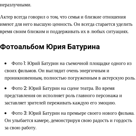
неразлучными.
Актер всегда говорил о том, что семья и близкие отношения
имеют для него высшую ценность. Он всегда старается уделить
время своим близким и поддерживать их в любых ситуациях.
Фотоальбом Юрия Батурина
Фото 1: Юрий Батурин на съемочной площадке одного из
своих фильмов. Он выглядит очень энергичным и
проникновенным, полностью погруженным в актерскую роль.
Фото 2: Юрий Батурин на сцене театра. Во время
представления он исполняет роль главного персонажа и
заставляет зрителей переживать каждую его эмоцию.
Фото 3: Юрий Батурин на премьере своего нового фильма.
Он улыбается камере, демонстрируя свою радость и гордость
за свою работу.