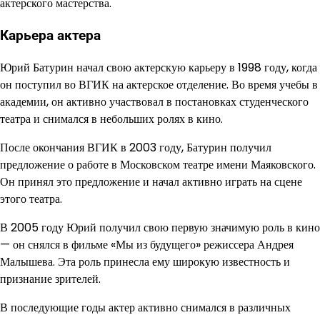
актерского мастерства.
Карьера актера
Юрий Батурин начал свою актерскую карьеру в 1998 году, когда
он поступил во ВГИК на актерское отделение. Во время учебы в
академии, он активно участвовал в постановках студенческого
театра и снимался в небольших ролях в кино.
После окончания ВГИК в 2003 году, Батурин получил
предложение о работе в Московском театре имени Маяковского.
Он принял это предложение и начал активно играть на сцене
этого театра.
В 2005 году Юрий получил свою первую значимую роль в кино
— он снялся в фильме «Мы из будущего» режиссера Андрея
Малышева. Эта роль принесла ему широкую известность и
признание зрителей.
В последующие годы актер активно снимался в различных