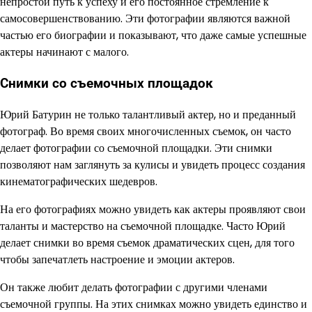
непростой путь к успеху и его постоянное стремление к
самосовершенствованию. Эти фотографии являются важной
частью его биографии и показывают, что даже самые успешные
актеры начинают с малого.
Снимки со съемочных площадок
Юрий Батурин не только талантливый актер, но и преданный
фотограф. Во время своих многочисленных съемок, он часто
делает фотографии со съемочной площадки. Эти снимки
позволяют нам заглянуть за кулисы и увидеть процесс создания
кинематографических шедевров.
На его фотографиях можно увидеть как актеры проявляют свои
таланты и мастерство на съемочной площадке. Часто Юрий
делает снимки во время съемок драматических сцен, для того
чтобы запечатлеть настроение и эмоции актеров.
Он также любит делать фотографии с другими членами
съемочной группы. На этих снимках можно увидеть единство и