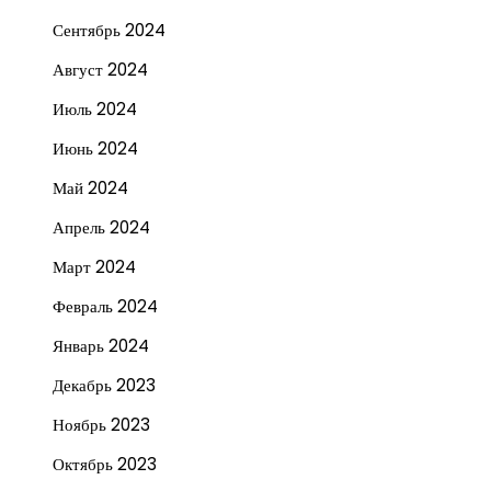
Сентябрь 2024
Август 2024
Июль 2024
Июнь 2024
Май 2024
Апрель 2024
Март 2024
Февраль 2024
Январь 2024
Декабрь 2023
Ноябрь 2023
Октябрь 2023