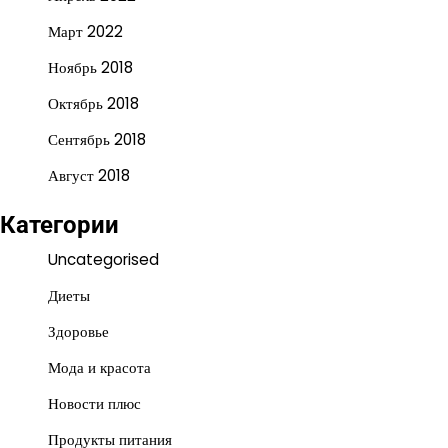
Март 2022
Ноябрь 2018
Октябрь 2018
Сентябрь 2018
Август 2018
Категории
Uncategorised
Диеты
Здоровье
Мода и красота
Новости плюс
Продукты питания