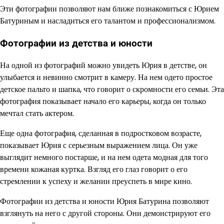
Эти фотографии позволяют нам ближе познакомиться с Юрием
Батуриным и насладиться его талантом и профессионализмом.
Фотографии из детства и юности
На одной из фотографий можно увидеть Юрия в детстве, он
улыбается и невинно смотрит в камеру. На нем одето простое
детское пальто и шапка, что говорит о скромности его семьи. Эта
фотография показывает начало его карьеры, когда он только
мечтал стать актером.
Еще одна фотография, сделанная в подростковом возрасте,
показывает Юрия с серьезным выражением лица. Он уже
выглядит немного постарше, и на нем одета модная для того
времени кожаная куртка. Взгляд его глаз говорит о его
стремлении к успеху и желании преуспеть в мире кино.
Фотографии из детства и юности Юрия Батурина позволяют
взглянуть на него с другой стороны. Они демонстрируют его