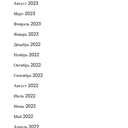
Август 2023
Март 2023
Февраль 2023
Январь 2023
Декабрь 2022
Ноябрь 2022
Октябрь 2022
Сентябрь 2022
Август 2022
Июль 2022
Июнь 2022
Май 2022
Апрель 2022