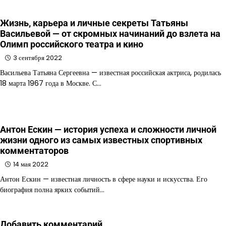
Жизнь, карьера и личные секреты Татьяны
Васильевой — от скромных начинаний до взлета на
Олимп российского театра и кино
3 сентября 2022
Васильева Татьяна Сергеевна — известная российская актриса, родилась
18 марта 1967 года в Москве. С…
Антон Ескин — история успеха и сложности личной
жизни одного из самых известных спортивных
комментаторов
14 мая 2022
Антон Ескин — известная личность в сфере науки и искусства. Его
биография полна ярких событий…
Добавить комментарий