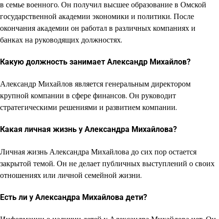
в семье военного. Он получил высшее образование в Омской
государственной академии экономики и политики. После
окончания академии он работал в различных компаниях и
банках на руководящих должностях.
Какую должность занимает Александр Михайлов?
Александр Михайлов является генеральным директором
крупной компании в сфере финансов. Он руководит
стратегическими решениями и развитием компании.
Какая личная жизнь у Александра Михайлова?
Личная жизнь Александра Михайлова до сих пор остается
закрытой темой. Он не делает публичных выступлений о своих
отношениях или личной семейной жизни.
Есть ли у Александра Михайлова дети?