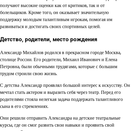
получают высокие оценки как от критиков, так и от
болельщиков. Кроме того, он оказывает значительную
поддержку молодым талантливым игрокам, помогая им
развиваться и достигать своих спортивных целей.
Детство, родители, место рождения
Александр Михайлов родился в прекрасном городе Москва,
столице России. Его родители, Михаил Иванович и Елена
Петровна, были обычными трудягами, которые с большим
трудом строили свою жизнь.
С детства Александр проявлял большой интерес к искусству. Он
мечтал стать актером и выразить себя через театр. Перед его
родителями стояла нелегкая задача поддержать талантливого
сына в его стремлениях.
Они решили отправить Александра на детские театральные
курсы, где он смог развить свои навыки и проявить свой