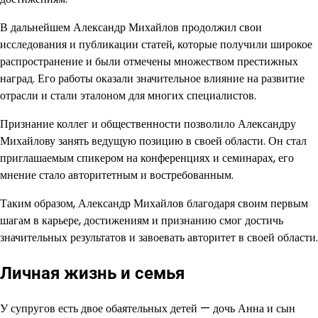
В дальнейшем Александр Михайлов продолжил свои
исследования и публикации статей, которые получили широкое
распространение и были отмечены множеством престижных
наград. Его работы оказали значительное влияние на развитие
отрасли и стали эталоном для многих специалистов.
Признание коллег и общественности позволило Александру
Михайлову занять ведущую позицию в своей области. Он стал
приглашаемым спикером на конференциях и семинарах, его
мнение стало авторитетным и востребованным.
Таким образом, Александр Михайлов благодаря своим первым
шагам в карьере, достижениям и признанию смог достичь
значительных результатов и завоевать авторитет в своей области.
Личная жизнь и семья
У супругов есть двое обаятельных детей — дочь Анна и сын