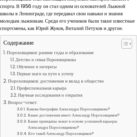
спорта. В 1956 году он стал одним из основателей Лыжной
школы в Ленинграде, где передавал свои навыки и знания
молодым лыжникам. Среди его учеников были такие известные
спортсмены, как Юрий Жуков, Виталий Петухов и другие.
Содержание
Пороховщиков: ранние годы и образование
Детство и семья Пороховщикова
Обучение и интересы
Первые шаги на пути к успеху
Пороховщиков: достижения и вклад в общество
Профессиональная карьера
Научные исследования и открытия
Вопрос-ответ:
Какова биография Александра Пороховщикова?
Какие достижения имеет Александр Пороховщиков?
Какие принципы лежат в основе успешной карьеры
Александра Пороховщикова?
Кто такой Александр Пороховщиков?