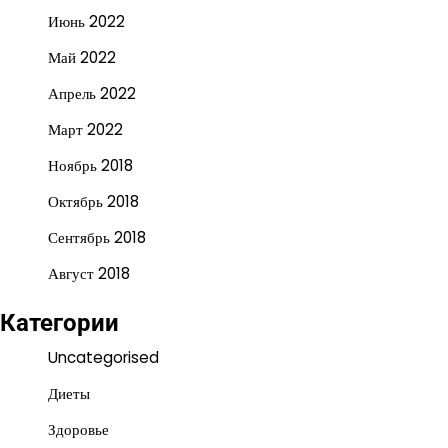
Июнь 2022
Май 2022
Апрель 2022
Март 2022
Ноябрь 2018
Октябрь 2018
Сентябрь 2018
Август 2018
Категории
Uncategorised
Диеты
Здоровье