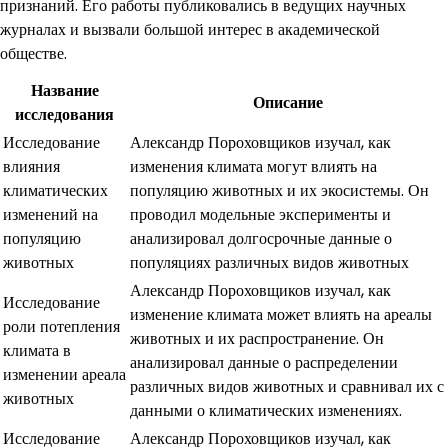
признаний. Его работы публиковались в ведущих научных
журналах и вызвали большой интерес в академической
обществе.
Название
Описание
исследования
Исследование
Александр Пороховщиков изучал, как
влияния
изменения климата могут влиять на
климатических
популяцию животных и их экосистемы. Он
изменений на
проводил модельные эксперименты и
популяцию
анализировал долгосрочные данные о
животных
популяциях различных видов животных
Александр Пороховщиков изучал, как
Исследование
изменение климата может влиять на ареалы
роли потепления
животных и их распространение. Он
климата в
анализировал данные о распределении
изменении ареала
различных видов животных и сравнивал их с
животных
данными о климатических изменениях.
Исследование
Александр Пороховщиков изучал, как