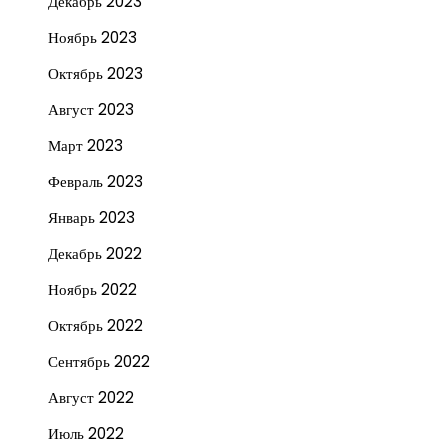
Декабрь 2023
Ноябрь 2023
Октябрь 2023
Август 2023
Март 2023
Февраль 2023
Январь 2023
Декабрь 2022
Ноябрь 2022
Октябрь 2022
Сентябрь 2022
Август 2022
Июль 2022