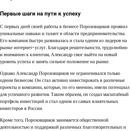
Первые шаги на пути к успеху
С первых дней своей работы в бизнесе Пороховщиков проявил
уникальные навыки и талант в области предпринимательства.
Его компания быстро развивалась и стала одним из лидеров на
рынке интернет-услуг. Благодаря решительности, трудолюбию
и вниманию к клиентам, Александр смог выйти на новый
уровень успеха и занять сильное положение на рынке.
Однако Александр Пороховщиков не ограничивался только
одним бизнесом. Он стал активно инвестировать в различные
проекты и компании, которые, по его мнению, имели потенциал
для успешного развития. Таким образом, он создал масштабный
портфель инвестиций и стал одним из самых влиятельных
инвесторов в России.
Кроме того, Пороховщиков занимается общественной
деятельностью и поддержкой различных благотворительных и