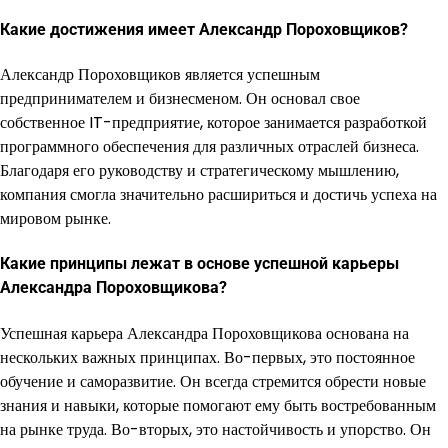
Какие достижения имеет Александр Пороховщиков?
Александр Пороховщиков является успешным
предпринимателем и бизнесменом. Он основал свое
собственное IT-предприятие, которое занимается разработкой
программного обеспечения для различных отраслей бизнеса.
Благодаря его руководству и стратегическому мышлению,
компания смогла значительно расшириться и достичь успеха на
мировом рынке.
Какие принципы лежат в основе успешной карьеры
Александра Пороховщикова?
Успешная карьера Александра Пороховщикова основана на
нескольких важных принципах. Во-первых, это постоянное
обучение и саморазвитие. Он всегда стремится обрести новые
знания и навыки, которые помогают ему быть востребованным
на рынке труда. Во-вторых, это настойчивость и упорство. Он