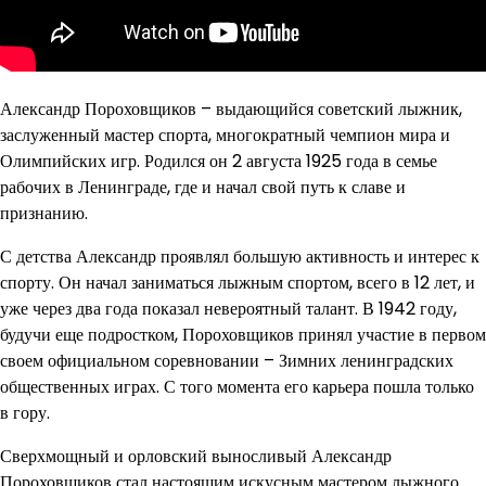
Александр Пороховщиков – выдающийся советский лыжник,
заслуженный мастер спорта, многократный чемпион мира и
Олимпийских игр. Родился он 2 августа 1925 года в семье
рабочих в Ленинграде, где и начал свой путь к славе и
признанию.
С детства Александр проявлял большую активность и интерес к
спорту. Он начал заниматься лыжным спортом, всего в 12 лет, и
уже через два года показал невероятный талант. В 1942 году,
будучи еще подростком, Пороховщиков принял участие в первом
своем официальном соревновании – Зимних ленинградских
общественных играх. С того момента его карьера пошла только
в гору.
Сверхмощный и орловский выносливый Александр
Пороховщиков стал настоящим искусным мастером лыжного