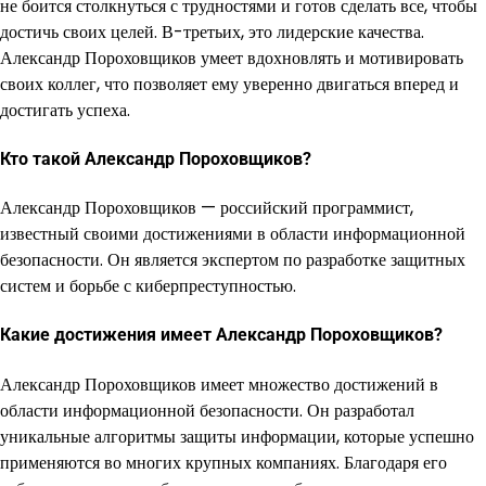
не боится столкнуться с трудностями и готов сделать все, чтобы
достичь своих целей. В-третьих, это лидерские качества.
Александр Пороховщиков умеет вдохновлять и мотивировать
своих коллег, что позволяет ему уверенно двигаться вперед и
достигать успеха.
Кто такой Александр Пороховщиков?
Александр Пороховщиков — российский программист,
известный своими достижениями в области информационной
безопасности. Он является экспертом по разработке защитных
систем и борьбе с киберпреступностью.
Какие достижения имеет Александр Пороховщиков?
Александр Пороховщиков имеет множество достижений в
области информационной безопасности. Он разработал
уникальные алгоритмы защиты информации, которые успешно
применяются во многих крупных компаниях. Благодаря его