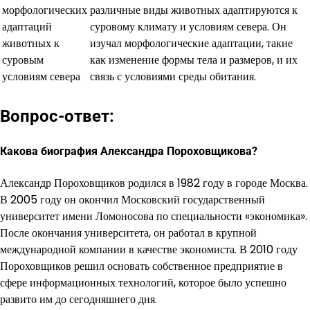
морфологических
различные виды животных адаптируются к
адаптаций
суровому климату и условиям севера. Он
животных к
изучал морфологические адаптации, такие
суровым
как изменение формы тела и размеров, и их
условиям севера
связь с условиями среды обитания.
Вопрос-ответ:
Какова биография Александра Пороховщикова?
Александр Пороховщиков родился в 1982 году в городе Москва.
В 2005 году он окончил Московский государственный
университет имени Ломоносова по специальности «экономика».
После окончания университета, он работал в крупной
международной компании в качестве экономиста. В 2010 году
Пороховщиков решил основать собственное предприятие в
сфере информационных технологий, которое было успешно
развито им до сегодняшнего дня.