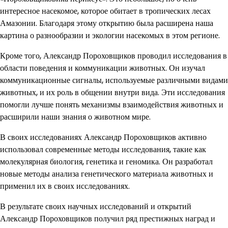
интересное насекомое, которое обитает в тропических лесах
Амазонии. Благодаря этому открытию была расширена наша
картина о разнообразии и экологии насекомых в этом регионе.
Кроме того, Александр Пороховщиков проводил исследования в
области поведения и коммуникации животных. Он изучал
коммуникационные сигналы, используемые различными видами
животных, и их роль в общении внутри вида. Эти исследования
помогли лучше понять механизмы взаимодействия животных и
расширили наши знания о животном мире.
В своих исследованиях Александр Пороховщиков активно
использовал современные методы исследования, такие как
молекулярная биология, генетика и геномика. Он разработал
новые методы анализа генетического материала животных и
применил их в своих исследованиях.
В результате своих научных исследований и открытий
Александр Пороховщиков получил ряд престижных наград и