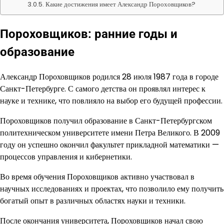
Какие достижения имеет Александр Пороховщиков?
Пороховщиков: ранние годы и
образование
Александр Пороховщиков родился 28 июля 1987 года в городе
Санкт-Петербурге. С самого детства он проявлял интерес к
науке и технике, что повлияло на выбор его будущей профессии.
Пороховщиков получил образование в Санкт-Петербургском
политехническом университете имени Петра Великого. В 2009
году он успешно окончил факультет прикладной математики —
процессов управления и кибернетики.
Во время обучения Пороховщиков активно участвовал в
научных исследованиях и проектах, что позволило ему получить
богатый опыт в различных областях науки и техники.
После окончания университета, Пороховщиков начал свою