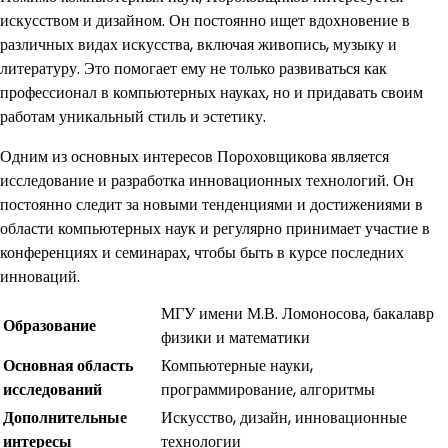
искусством и дизайном. Он постоянно ищет вдохновение в
различных видах искусства, включая живопись, музыку и
литературу. Это помогает ему не только развиваться как
профессионал в компьютерных науках, но и придавать своим
работам уникальный стиль и эстетику.
Одним из основных интересов Пороховщикова является
исследование и разработка инновационных технологий. Он
постоянно следит за новыми тенденциями и достижениями в
области компьютерных наук и регулярно принимает участие в
конференциях и семинарах, чтобы быть в курсе последних
инноваций.
МГУ имени М.В. Ломоносова, бакалавр
Образование
физики и математики
Основная область
Компьютерные науки,
исследований
программирование, алгоритмы
Дополнительные
Искусство, дизайн, инновационные
интересы
технологии