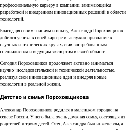
профессиональную карьеру в компании, занимающейся
разработкой и внедрением инновационных решений в области
технологий.
Благодаря своим знаниям и опыту, Александр Пороховщиков
добился успеха в своей карьере и заслужил признание в
научных и технических кругах, став востребованным
специалистом и ведущим экспертом в своей области.
Сегодня Пороховщиков продолжает активно заниматься
научно-исследовательской и технической деятельностью,
реализуя свои инновационные идеи и внедряя новые
технологии в реальной жизни.
Детство и семья Пороховщикова
Александр Пороховщиков родился в маленьком городке на
севере России. У него была очень дружная семья, состоящая из
родителей и троих детей. Отец Александра был инженером, а