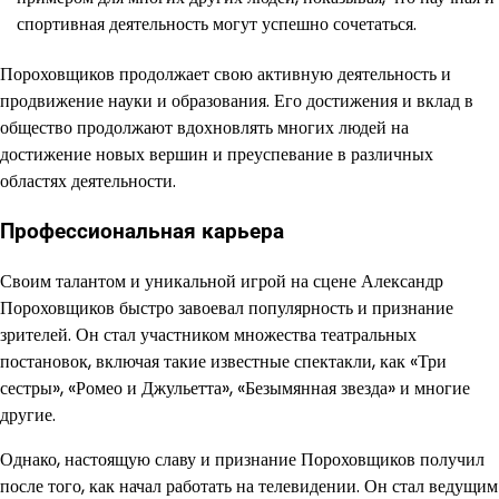
спортивная деятельность могут успешно сочетаться.
Пороховщиков продолжает свою активную деятельность и
продвижение науки и образования. Его достижения и вклад в
общество продолжают вдохновлять многих людей на
достижение новых вершин и преуспевание в различных
областях деятельности.
Профессиональная карьера
Своим талантом и уникальной игрой на сцене Александр
Пороховщиков быстро завоевал популярность и признание
зрителей. Он стал участником множества театральных
постановок, включая такие известные спектакли, как «Три
сестры», «Ромео и Джульетта», «Безымянная звезда» и многие
другие.
Однако, настоящую славу и признание Пороховщиков получил
после того, как начал работать на телевидении. Он стал ведущим