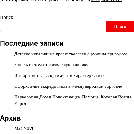
Поиск
Поиск
Последние записи
Детские инвалидные кресла-коляски с ручным приводом
Запись в стоматологическую клинику
Выбор гонгов: ассортимент и характеристики
Оформление аккредитивов в международной торговле
Нарколог на Дом в Новокузнецке: Помощь, Которая Всегда
Рядом
Архив
Май 2026