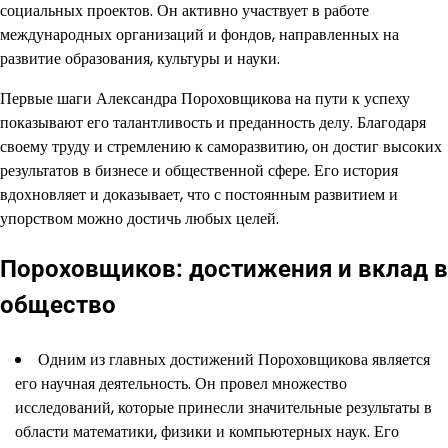
социальных проектов. Он активно участвует в работе
международных организаций и фондов, направленных на
развитие образования, культуры и науки.
Первые шаги Александра Пороховщикова на пути к успеху
показывают его талантливость и преданность делу. Благодаря
своему труду и стремлению к саморазвитию, он достиг высоких
результатов в бизнесе и общественной сфере. Его история
вдохновляет и доказывает, что с постоянным развитием и
упорством можно достичь любых целей.
Пороховщиков: достижения и вклад в
общество
Одним из главных достижений Пороховщикова является
его научная деятельность. Он провел множество
исследований, которые принесли значительные результаты в
области математики, физики и компьютерных наук. Его