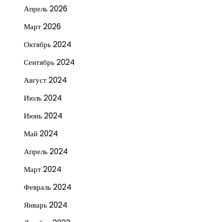
Апрель 2026
Март 2026
Октябрь 2024
Сентябрь 2024
Август 2024
Июль 2024
Июнь 2024
Май 2024
Апрель 2024
Март 2024
Февраль 2024
Январь 2024