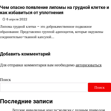
Чем опасно появление липомы на грудной клетке и
как избавиться от уплотнения
6 апреля 2022
Липома грудной клетки – это доброкачественное подкожное
образование. Представлено группой адипоцитов, которые окружены
соединительно-тканной капсулой.…
Добавить комментарий
Для отправки комментария вам необходимо
авторизоваться
.
Поиск
Поиск
Последние записи
Детские инвалидные кресла-коляски с ручным приводом