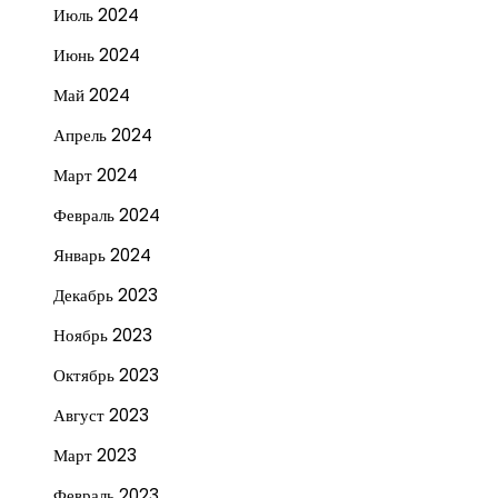
Июль 2024
Июнь 2024
Май 2024
Апрель 2024
Март 2024
Февраль 2024
Январь 2024
Декабрь 2023
Ноябрь 2023
Октябрь 2023
Август 2023
Март 2023
Февраль 2023