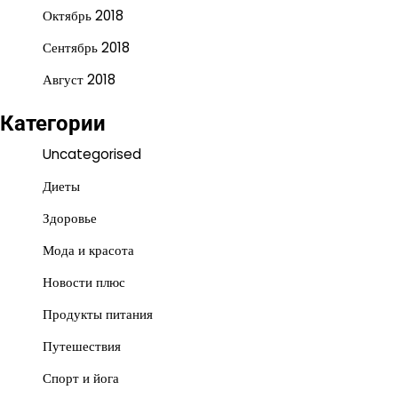
Октябрь 2018
Сентябрь 2018
Август 2018
Категории
Uncategorised
Диеты
Здоровье
Мода и красота
Новости плюс
Продукты питания
Путешествия
Спорт и йога