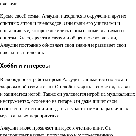
пчелами.
Кроме своей семьи, Алаудин находился в окружении других
опытных аптов и пчеловодов. Они были его учителями и
наставниками, которые делились с ним своими знаниями и
опытом. Благодаря этим связям и общению с коллегами,
Алаудин постоянно обновляет свои знания и развивает свои
навыки в апиологии.
Хобби и интересы
В свободное от работы время Алаудин занимается спортом и
здоровым образом жизни. Он любит ходить в спортзал, плавать
и заниматься йогой. Также он увлекается игрой на музыкальных
инструментах, особенно на гитаре. Он даже пишет свои
собственные песни и иногда выступает с ними на различных
музыкальных мероприятиях.
Алаудин также проявляет интерес к чтению книг. Он
предпочитает научно-популярную и художественную