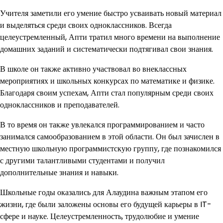
Учителя заметили его умение быстро усваивать новый материал
и выделяться среди своих одноклассников. Всегда
целеустремленный, Апти тратил много времени на выполнение
домашних заданий и систематически подтягивал свои знания.
В школе он также активно участвовал во внеклассных
мероприятиях и школьных конкурсах по математике и физике.
Благодаря своим успехам, Апти стал популярным среди своих
одноклассников и преподавателей.
В то время он также увлекался программированием и часто
занимался самообразованием в этой области. Он был зачислен в
местную школьную программистскую группу, где познакомился
с другими талантливыми студентами и получил
дополнительные знания и навыки.
Школьные годы оказались для Алаудина важным этапом его
жизни, где были заложены основы его будущей карьеры в IT-
сфере и науке. Целеустремленность, трудолюбие и умение