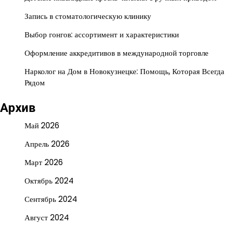
Запись в стоматологическую клинику
Выбор гонгов: ассортимент и характеристики
Оформление аккредитивов в международной торговле
Нарколог на Дом в Новокузнецке: Помощь, Которая Всегда
Рядом
Архив
Май 2026
Апрель 2026
Март 2026
Октябрь 2024
Сентябрь 2024
Август 2024