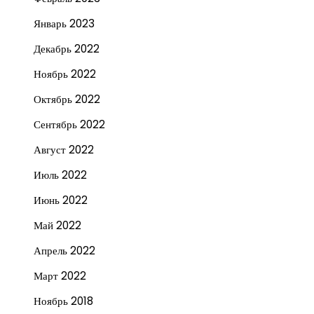
Январь 2023
Декабрь 2022
Ноябрь 2022
Октябрь 2022
Сентябрь 2022
Август 2022
Июль 2022
Июнь 2022
Май 2022
Апрель 2022
Март 2022
Ноябрь 2018