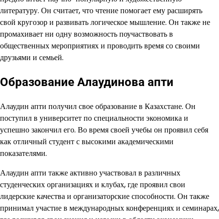
литературу. Он считает, что чтение помогает ему расширять
свой кругозор и развивать логическое мышление. Он также не
промахивает ни одну возможность поучаствовать в
общественных мероприятиях и проводить время со своими
друзьями и семьей.
Образование Алаудинова апти
Алаудин апти получил свое образование в Казахстане. Он
поступил в университет по специальности экономика и
успешно закончил его. Во время своей учебы он проявил себя
как отличный студент с высокими академическими
показателями.
Алаудин апти также активно участвовал в различных
студенческих организациях и клубах, где проявил свои
лидерские качества и организаторские способности. Он также
принимал участие в международных конференциях и семинарах,