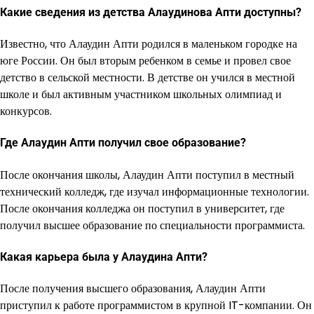
Какие сведения из детства Алаудинова Апти доступны?
Известно, что Алаудин Апти родился в маленьком городке на
юге России. Он был вторым ребенком в семье и провел свое
детство в сельской местности. В детстве он учился в местной
школе и был активным участником школьных олимпиад и
конкурсов.
Где Алаудин Апти получил свое образование?
После окончания школы, Алаудин Апти поступил в местный
технический колледж, где изучал информационные технологии.
После окончания колледжа он поступил в университет, где
получил высшее образование по специальности программиста.
Какая карьера была у Алаудина Апти?
После получения высшего образования, Алаудин Апти
приступил к работе программистом в крупной IT-компании. Он