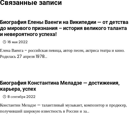
Связанные записи
Биография Елены Ваенги на Википедии — от детства
до мирового признания – история великого таланта
и невероятного успеха!
16 мая 2022
Елена Ваенга – российская певица, автор песен, актриса театра и кино.
Родилась 27 апреля 1978…
Биография Константина Меладзе — достижения,
карьера, успех
8 сентября 2022
Константин Меладзе — талантливый музыкант, композитор и продюсер,
получивший широкую известность в России и за…