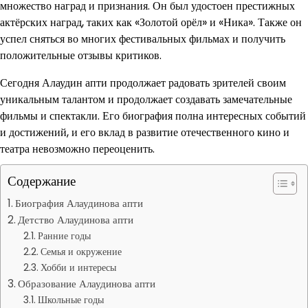
множество наград и признания. Он был удостоен престижных
актёрских наград, таких как «Золотой орёл» и «Ника». Также он
успел сняться во многих фестивальных фильмах и получить
положительные отзывы критиков.
Сегодня Алаудин апти продолжает радовать зрителей своим
уникальным талантом и продолжает создавать замечательные
фильмы и спектакли. Его биография полна интересных событий
и достижений, и его вклад в развитие отечественного кино и
театра невозможно переоценить.
Содержание
Биография Алаудинова апти
Детство Алаудинова апти
Ранние годы
Семья и окружение
Хобби и интересы
Образование Алаудинова апти
Школьные годы