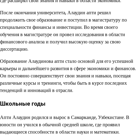
где расширял свои знания и навыки в области экономики.
После окончания университета, Алаудин апти решил
продолжить свое образование и поступил в магистратуру по
специальности финансы и инвестиции. Во время своего
обучения в магистратуре он провел исследования в области
финансового анализа и получил высокую оценку за свою
диссертацию.
Образование Алаудинова апти стало основой для его успешной
карьеры и дальнейшего развития в сфере экономики и финансов.
Он постоянно совершенствует свои знания и навыки, посещая
различные курсы и тренинги, чтобы быть в курсе последних
тенденций и инноваций в отрасли.
Школьные годы
Апти Алаудин родился и вырос в Самарканде, Узбекистане. В
юности он учился в обычной средней школе, где проявил
выдающиеся способности в области науки и математики.