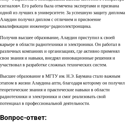
сигналов». Его работа была отмечена экспертами и признана
одной из лучших в университете. За успешную защиту диплома
Алаудин получил диплом с отличием и присвоение
квалификации инженера-радиоэлектронщика.
Получив высшее образование, Алаудин приступил к своей
карьере в области радиотехники и электроники. Он работал в
различных компаниях и организациях, где активно применял
свои знания и навыки, внедрял инновационные решения и
участвовал в разработке сложных технических систем.
Высшее образование в МГТУ им. Н.Э. Баумана стало важным
этапом в жизни Алаудина апти, благодаря которому он получил
теоретические знания и практические навыки в области
радиотехники и электроники и смог реализовать свой
потенциал в профессиональной деятельности.
Вопрос-ответ: