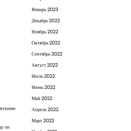
Январь 2023
Декабрь 2022
Ноябрь 2022
Октябрь 2022
Сентябрь 2022
Август 2022
Июль 2022
Июнь 2022
Май 2022
ическими
Апрель 2022
Март 2022
ду он