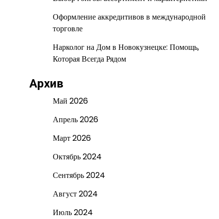
Оформление аккредитивов в международной
торговле
Нарколог на Дом в Новокузнецке: Помощь,
Которая Всегда Рядом
Архив
Май 2026
Апрель 2026
Март 2026
Октябрь 2024
Сентябрь 2024
Август 2024
Июль 2024