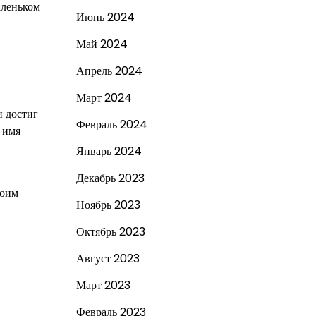
аленьком
Июнь 2024
Май 2024
Апрель 2024
Март 2024
и достиг
Февраль 2024
 имя
Январь 2024
Декабрь 2023
воим
Ноябрь 2023
Октябрь 2023
Август 2023
Март 2023
Февраль 2023