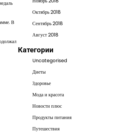
Ноябрь 2018
медаль
Октябрь 2018
амме. В
Сентябрь 2018
Август 2018
родолжал
Категории
Uncategorised
Диеты
Здоровье
Мода и красота
Новости плюс
Продукты питания
Путешествия