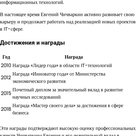
информационных технологий.
В настоящее время Евгений Чичваркин активно развивает свою
карьеру и продолжает работать над реализацией новых проектов
в IT-сфере.
Достижения и награды
Год
Награда
2010
Награда «Лидер года» в области IT-технологий
Награда «Инноватор года» от Министерства
2012
экономического развития
Почетный диплом за значительный вклад в развитие
2015
научных исследований
Награда «Мастер своего дела» за достижения в сфере
2018
бизнеса
Эти награды подтверждают высокую оценку профессиональных
качеств Чичваркина Евгения и его значительный вклад в