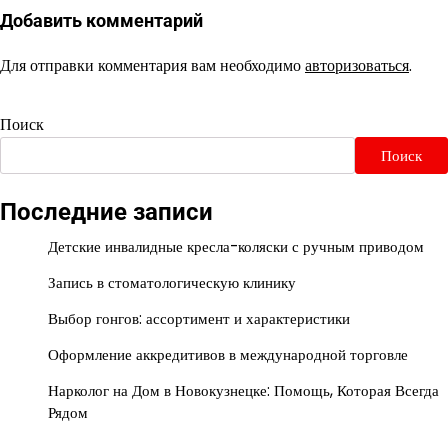
Добавить комментарий
Для отправки комментария вам необходимо
авторизоваться
.
Поиск
Поиск
Последние записи
Детские инвалидные кресла-коляски с ручным приводом
Запись в стоматологическую клинику
Выбор гонгов: ассортимент и характеристики
Оформление аккредитивов в международной торговле
Нарколог на Дом в Новокузнецке: Помощь, Которая Всегда
Рядом