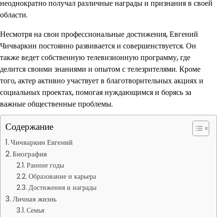
неоднократно получал различные награды и признания в своей
области.
Несмотря на свои профессиональные достижения, Евгений
Чичваркин постоянно развивается и совершенствуется. Он
также ведет собственную телевизионную программу, где
делится своими знаниями и опытом с телезрителями. Кроме
того, актер активно участвует в благотворительных акциях и
социальных проектах, помогая нуждающимся и борясь за
важные общественные проблемы.
Содержание
Чичваркин Евгений
Биография
Ранние годы
Образование и карьера
Достижения и награды
Личная жизнь
Семья