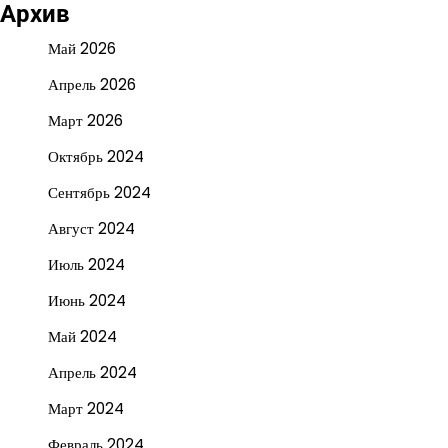
Архив
Май 2026
Апрель 2026
Март 2026
Октябрь 2024
Сентябрь 2024
Август 2024
Июль 2024
Июнь 2024
Май 2024
Апрель 2024
Март 2024
Февраль 2024