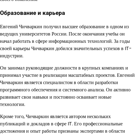
Образование и карьера
Евгений Чичваркин получил высшее образование в одном из
ведущих университетов России. После окончания учебы он
начал работать в сфере информационных технологий. За годы
своей карьеры Чичваркин добился значительных успехов в IT-
индустрии.
Он занимал руководящие должности в крупных компаниях и
принимал участие в реализации масштабных проектов. Евгений
Чичваркин является специалистом в области разработки
программного обеспечения и системного анализа. Он активно
развивает свои навыки и постоянно осваивает новые
технологии.
Кроме того, Чичваркин является автором нескольких
публикаций и докладов в сфере IT. Его профессиональные
достижения и опыт работы признаны экспертами в области