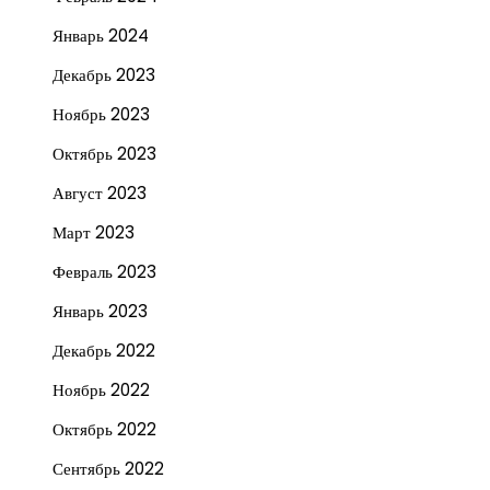
Январь 2024
Декабрь 2023
Ноябрь 2023
Октябрь 2023
Август 2023
Март 2023
Февраль 2023
Январь 2023
Декабрь 2022
Ноябрь 2022
Октябрь 2022
Сентябрь 2022