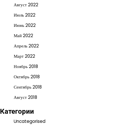
Август 2022
Июль 2022
Июнь 2022
Май 2022
Апрель 2022
Март 2022
Ноябрь 2018
Октябрь 2018
Сентябрь 2018
Август 2018
Категории
Uncategorised