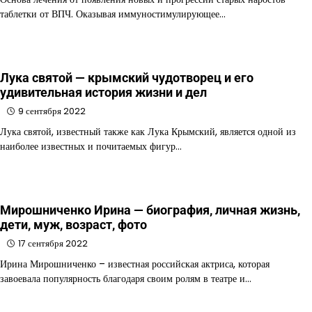
таблетки от ВПЧ. Оказывая иммуностимулирующее…
Лука святой — крымский чудотворец и его
удивительная история жизни и дел
9 сентября 2022
Лука святой, известный также как Лука Крымский, является одной из
наиболее известных и почитаемых фигур…
Мирошниченко Ирина — биография, личная жизнь,
дети, муж, возраст, фото
17 сентября 2022
Ирина Мирошниченко – известная российская актриса, которая
завоевала популярность благодаря своим ролям в театре и…