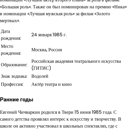
«Большая роль». Также он был номинирован на премию «Ника»
в номинации «Лучшая мужская роль» за фильм «Золото
мертвых».
Дата
24 января 1985 г.
рождения:
Место
Москва, Россия
рождения:
Российская академия театрального искусства
Образование:
(ГИТИС)
Знак зодиака:
Водолей
Профессия:
Актёр театра и кино
Ранние годы
Евгений Чичваркин родился в Твери 15 июня 1985 года. С
самого детства проявлял интерес к искусству и творчеству. В
школе он активно участвовал в школьных спектаклях, где с