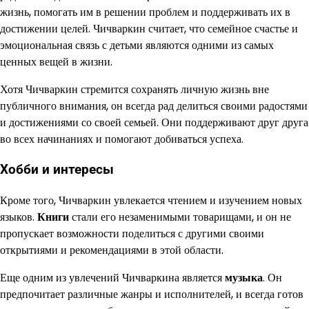
жизнь, помогать им в решении проблем и поддерживать их в
достижении целей. Чичваркин считает, что семейное счастье и
эмоциональная связь с детьми являются одними из самых
ценных вещей в жизни.
Хотя Чичваркин стремится сохранять личную жизнь вне
публичного внимания, он всегда рад делиться своими радостями
и достижениями со своей семьей. Они поддерживают друг друга
во всех начинаниях и помогают добиваться успеха.
Хобби и интересы
Кроме того, Чичваркин увлекается чтением и изучением новых
языков.
Книги
стали его незаменимыми товарищами, и он не
пропускает возможности поделиться с другими своими
открытиями и рекомендациями в этой области.
Еще одним из увлечений Чичваркина является
музыка
. Он
предпочитает различные жанры и исполнителей, и всегда готов