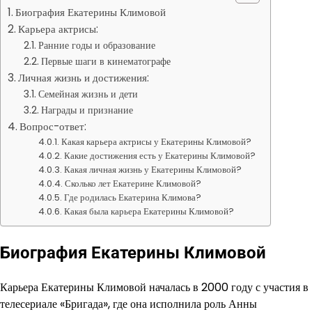
Биография Екатерины Климовой
Карьера актрисы:
Ранние годы и образование
Первые шаги в кинематографе
Личная жизнь и достижения:
Семейная жизнь и дети
Награды и признание
Вопрос-ответ:
Какая карьера актрисы у Екатерины Климовой?
Какие достижения есть у Екатерины Климовой?
Какая личная жизнь у Екатерины Климовой?
Сколько лет Екатерине Климовой?
Где родилась Екатерина Климова?
Какая была карьера Екатерины Климовой?
Биография Екатерины Климовой
Карьера Екатерины Климовой началась в 2000 году с участия в
телесериале «Бригада», где она исполнила роль Анны