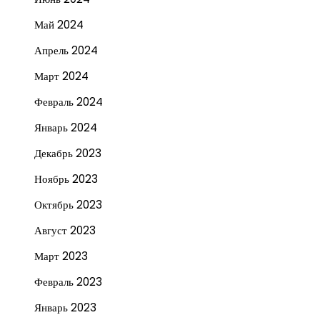
Май 2024
Апрель 2024
Март 2024
Февраль 2024
Январь 2024
Декабрь 2023
Ноябрь 2023
Октябрь 2023
Август 2023
Март 2023
Февраль 2023
Январь 2023