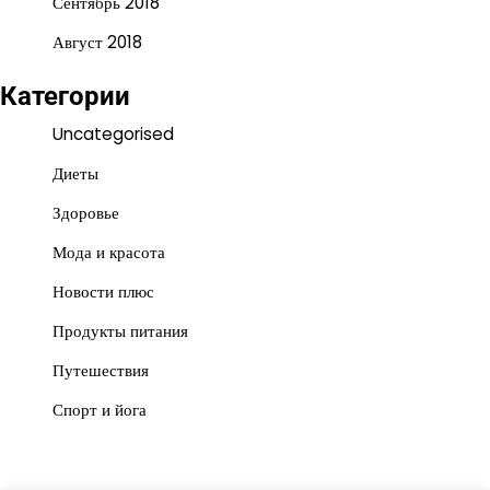
Сентябрь 2018
Август 2018
Категории
Uncategorised
Диеты
Здоровье
Мода и красота
Новости плюс
Продукты питания
Путешествия
Спорт и йога