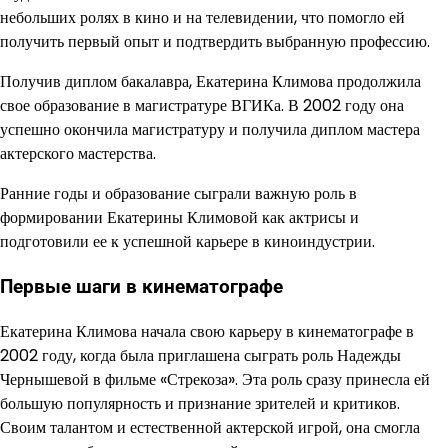
небольших ролях в кино и на телевидении, что помогло ей
получить первый опыт и подтвердить выбранную профессию.
Получив диплом бакалавра, Екатерина Климова продолжила
свое образование в магистратуре ВГИКа. В 2002 году она
успешно окончила магистратуру и получила диплом мастера
актерского мастерства.
Ранние годы и образование сыграли важную роль в
формировании Екатерины Климовой как актрисы и
подготовили ее к успешной карьере в киноиндустрии.
Первые шаги в кинематографе
Екатерина Климова начала свою карьеру в кинематографе в
2002 году, когда была приглашена сыграть роль Надежды
Чернышевой в фильме «Стрекоза». Эта роль сразу принесла ей
большую популярность и признание зрителей и критиков.
Своим талантом и естественной актерской игрой, она смогла