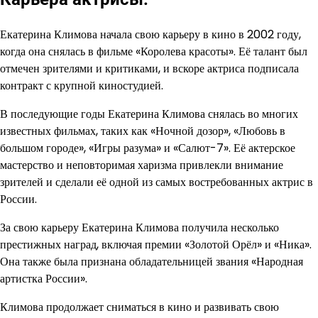
Екатерина Климова начала свою карьеру в кино в 2002 году,
когда она снялась в фильме «Королева красоты». Её талант был
отмечен зрителями и критиками, и вскоре актриса подписала
контракт с крупной киностудией.
В последующие годы Екатерина Климова снялась во многих
известных фильмах, таких как «Ночной дозор», «Любовь в
большом городе», «Игры разума» и «Салют-7». Её актерское
мастерство и неповторимая харизма привлекли внимание
зрителей и сделали её одной из самых востребованных актрис в
России.
За свою карьеру Екатерина Климова получила несколько
престижных наград, включая премии «Золотой Орёл» и «Ника».
Она также была признана обладательницей звания «Народная
артистка России».
Климова продолжает сниматься в кино и развивать свою