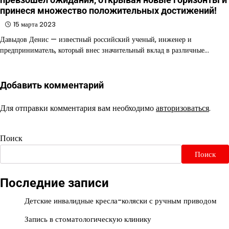
принеся множество положительных достижений!
15 марта 2023
Давыдов Денис — известный российский ученый, инженер и
предприниматель, который внес значительный вклад в различные…
Добавить комментарий
Для отправки комментария вам необходимо
авторизоваться
.
Поиск
Поиск
Последние записи
Детские инвалидные кресла-коляски с ручным приводом
Запись в стоматологическую клинику