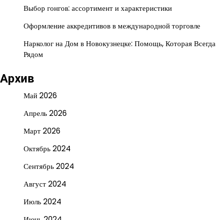
Выбор гонгов: ассортимент и характеристики
Оформление аккредитивов в международной торговле
Нарколог на Дом в Новокузнецке: Помощь, Которая Всегда
Рядом
Архив
Май 2026
Апрель 2026
Март 2026
Октябрь 2024
Сентябрь 2024
Август 2024
Июль 2024
Июнь 2024