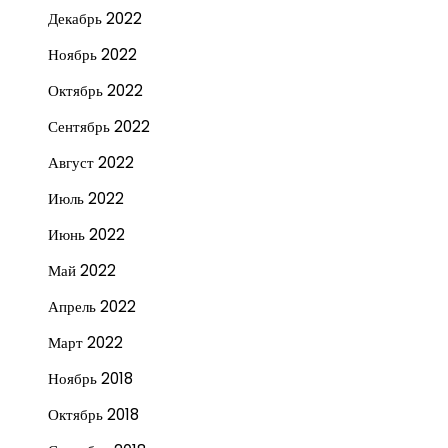
Декабрь 2022
Ноябрь 2022
Октябрь 2022
Сентябрь 2022
Август 2022
Июль 2022
Июнь 2022
Май 2022
Апрель 2022
Март 2022
Ноябрь 2018
Октябрь 2018