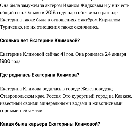
Она была замужем за актёром Иваном Жидковым и у них есть
общий сын. Однако в 2018 году пара объявила о разводе.
Екатерина также была в отношениях с актёром Кириллом
Туриченко, но их отношения также окончились.
Сколько лет Екатерине Климовой?
Екатерине Климовой сейчас 41 год. Она родилась 24 января
1980 года.
Где родилась Екатерина Климова?
Екатерина Климова родилась в городе Железноводске,
Ставропольском крае, Россия. Это курортный город на Кавказе,
известный своими минеральными водами и живописными
горными пейзажами.
Какая была карьера Екатерины Климовой?