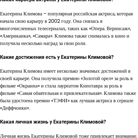
Екатерина Климова – популярная российская актриса, которая
начала свою карьеру в 2002 году. Она снялась в
многочисленных телесериалах, таких как «Опера. Вернисаж»,
«Американка», «Самара». Климова также снималась в кино и
получила несколько наград за свои роли.
Какие достижения есть у Екатерины Климовой?
Екатерина Климова имеет несколько значимых достижений в
своей карьере. Она получила премию «Золотой орел» за роль в
фильме «Окраина» и стала лауреатом Кинотавра за роль в
фильме «Самая обаятельная и привлекательная». Климова также
была удостоена премии «ТЭФИ» как лучшая актриса в сериале
«Деффчонки».
Какая личная жизнь у Екатерины Климовой?
Личная жизнь Екатерины Климовой тоже привлекает внимание.